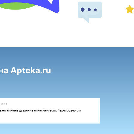
а Apteka.ru