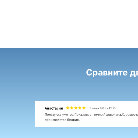
Сравните д