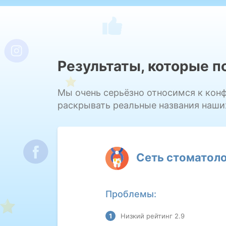
Результаты, которые 
Мы очень серьёзно относимся к кон
раскрывать реальные названия наши
Сеть стоматоло
Проблемы:
Низкий рейтинг 2.9