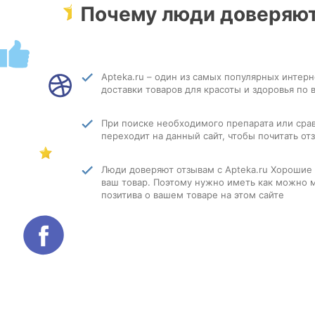
Почему люди доверяют
Apteka.ru – один из самых популярных интер
доставки товаров для красоты и здоровья по 
При поиске необходимого препарата или сра
переходит на данный сайт, чтобы почитать о
Люди доверяют отзывам с Apteka.ru Хорошие
ваш товар. Поэтому нужно иметь как можно 
позитива о вашем товаре на этом сайте