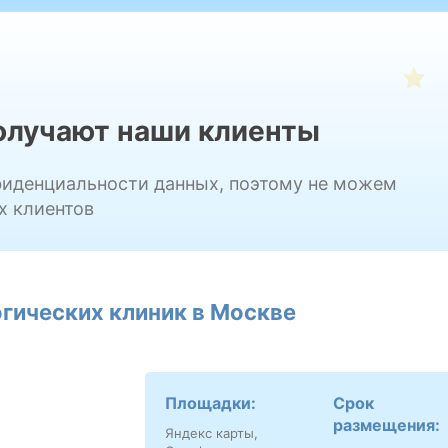
получают наши клиенты
фиденциальности данных, поэтому не можем
х клиентов
гических клиник в Москве
Площадки:
Срок
размещения:
Яндекс карты,