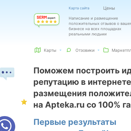
Цены
Карта сайта
Написание и размещение
положительных отзывов о ваше
бизнесе на всех площадках
реальными людьми
Карты
Отзовики
Маркетп
Поможем построить и
репутацию в интернете
размещения положите
на Apteka.ru со 100% г
Первые результаты