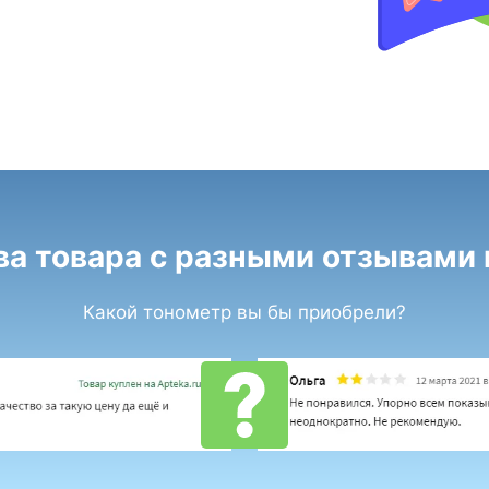
ва товара с разными отзывами н
Какой тонометр вы бы приобрели?