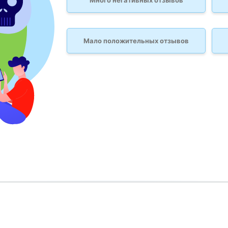
Много негативных отзывов
Мало положительных отзывов