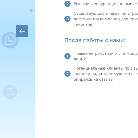
Высокая конкуренция на рынке
Существующие отзывы не отр
достоинства компании для при
клиентов
После работы с нами:
Повысили репутацию с помощь
до 4.2
Потенциальные клиенты при в
клиники видят преимущества к
опираясь на отзывы