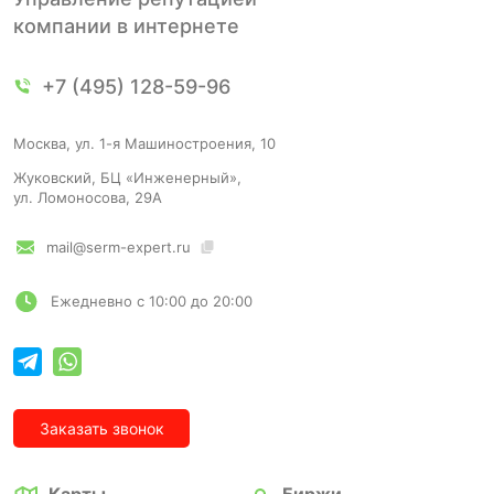
компании в интернете
+7 (495) 128-59-96
Москва, ул. 1-я Машиностроения, 10
Жуковский, БЦ «Инженерный»,
ул. Ломоносова, 29А
mail@serm-expert.ru
Ежедневно с 10:00 до 20:00
Заказать звонок
Карты
Биржи