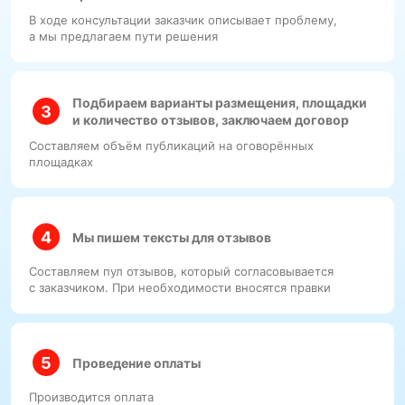
В ходе консультации заказчик описывает проблему,
а мы предлагаем пути решения
Подбираем варианты размещения, площадки
и количество отзывов, заключаем договор
Составляем объём публикаций на оговорённых
площадках
Мы пишем тексты для отзывов
Составляем пул отзывов, который согласовывается
с заказчиком. При необходимости вносятся правки
Проведение оплаты
Производится оплата