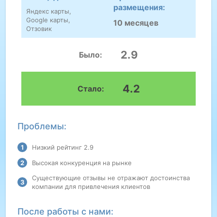
размещения:
Яндекс карты,
Google карты,
10 месяцев
Отзовик
2.9
Было:
4.2
Стало:
Проблемы:
Низкий рейтинг 2.9
Высокая конкуренция на рынке
Существующие отзывы не отражают достоинства
компании для привлечения клиентов
После работы с нами: