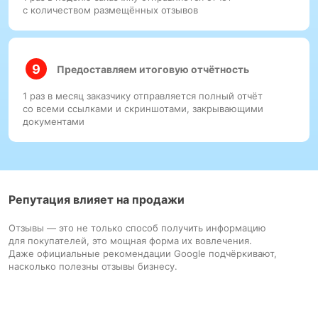
с количеством размещённых отзывов
Предоставляем итоговую отчётность
1 раз в месяц заказчику отправляется полный отчёт
со всеми ссылками и скриншотами, закрывающими
документами
Репутация влияет на продажи
Отзывы — это не только способ получить информацию
для покупателей, это мощная форма их вовлечения.
Даже официальные рекомендации Google подчёркивают,
насколько полезны отзывы бизнесу.