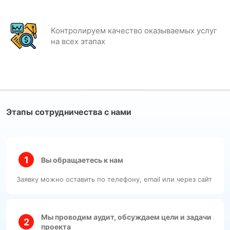
Контролируем качество оказываемых услуг
на всех этапах
Этапы сотрудничества с нами
Вы обращаетесь к нам
Заявку можно оставить по телефону, email или через сайт
Мы проводим аудит, обсуждаем цели и задачи
проекта