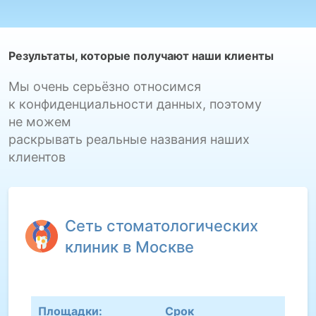
Результаты, которые получают наши клиенты
Мы очень серьёзно относимся
к конфиденциальности данных, поэтому
не можем
раскрывать реальные названия наших
клиентов
Сеть стоматологических
клиник в Москве
Площадки:
Срок