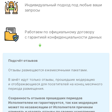
Индивидуальный подход под любые ваши
запросы
Работаем по официальному договору
с гарантией конфиденциальности данных
Подсчёт отзывов
Отзывы размещаются ежемесячными пакетами.
В зачёт идут только отзывы, прошедшие модерацию
и отображающиеся для посетителей на конец месячного
периода размещения.
Сохранность отзывов прошедших периодов
Исполнителем не гарантируется, так как модерация
может по независящим от Исполнителя причинам
отменять и удалять отзывы по своему усмотрению.