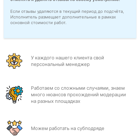
Если отзывы удаляются в текущий период до подсчёта,
Исполнитель размещает дополнительные в рамках
основной стоимости работ.
У каждого нашего клиента свой
персональный менеджер
Работаем со сложными случаями, знаем
много нюансов прохождений модерации
на разных площадках
Можем работать на субподряде