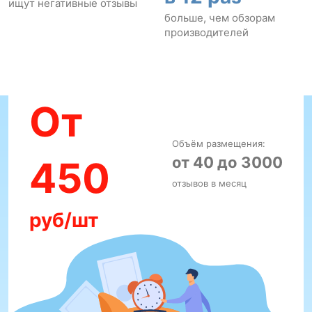
ищут негативные отзывы
больше, чем обзорам
производителей
От
Объём размещения:
от 40 до 3000
450
отзывов в месяц
руб/шт