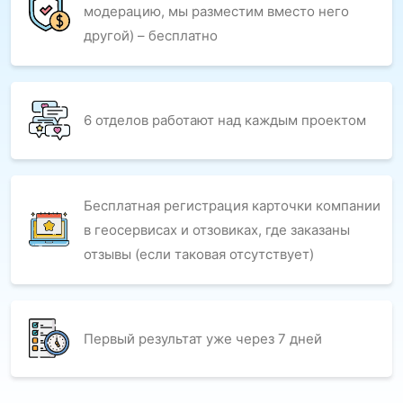
модерацию, мы разместим вместо него
другой) – бесплатно
6 отделов работают над каждым проектом
Бесплатная регистрация карточки компании
в геосервисах и отзовиках, где заказаны
отзывы (если таковая отсутствует)
Первый результат уже через 7 дней