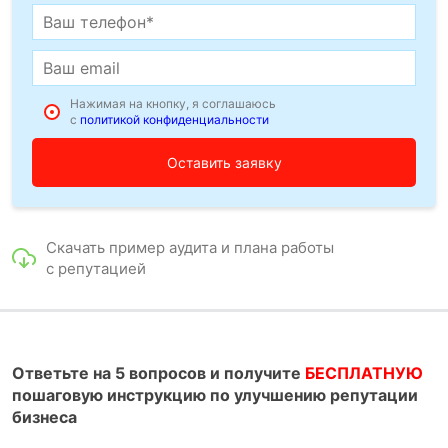
Нажимая на кнопку, я соглашаюсь
с
политикой конфиденциальности
Скачать пример аудита и плана работы
с репутацией
Ответьте на 5 вопросов и получите
БЕСПЛАТНУЮ
пошаговую инструкцию по улучшению репутации
бизнеса