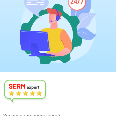
Управление репутацией