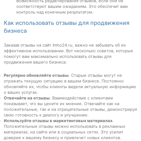
возможность редактирования отзывов, если они не
соответствуют вашим ожиданиям. Это обеспечит вам
контроль над конечным результатом.
Как использовать отзывы для продвижения
бизнеса
Заказав отзывы на сайт Imho24.ru, важно не забывать об их
эффективном использовании. Вот несколько советов, которые
помогут вам максимально использовать отзывы для
продвижения вашего бизнеса:
Регулярно обновляйте отзывы
. Старые отзывы могут не
отражать текущую ситуацию в вашем бизнесе. Постоянно
обновляйте их, чтобы клиенты видели актуальную информацию
о ваших услугах.
Отвечайте на отзывы
. Взаимодействие с клиентами
показывает, что вы цените их мнение. Отвечайте как на
положительные, так и на отрицательные отзывы, демонстрируя
свою готовность к диалогу и улучшению.
Используйте отзывы в маркетинговых материалах
.
Положительные отзывы можно использовать в рекламных
материалах, на сайте или в социальных сетях. Это усилит
доверие к вашему бизнесу и привлечет новых клиентов.