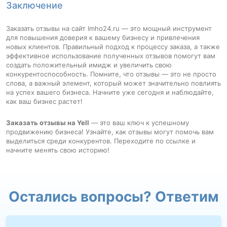
Заключение
Заказать отзывы на сайт Imho24.ru — это мощный инструмент
для повышения доверия к вашему бизнесу и привлечения
новых клиентов. Правильный подход к процессу заказа, а также
эффективное использование полученных отзывов помогут вам
создать положительный имидж и увеличить свою
конкурентоспособность. Помните, что отзывы — это не просто
слова, а важный элемент, который может значительно повлиять
на успех вашего бизнеса. Начните уже сегодня и наблюдайте,
как ваш бизнес растет!
Заказать отзывы на Yell
— это ваш ключ к успешному
продвижению бизнеса! Узнайте, как отзывы могут помочь вам
выделиться среди конкурентов. Переходите по ссылке и
начните менять свою историю!
Остались вопросы? Ответим