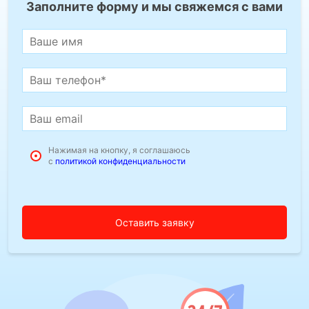
Заполните форму и мы свяжемся с вами
Нажимая на кнопку, я соглашаюсь
с
политикой конфиденциальности