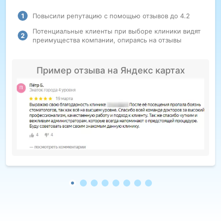
Повысили репутацию с помощью отзывов до 4.2
Потенциальные клиенты при выборе клиники видят
преимущества компании, опираясь на отзывы
Пример отзыва на Яндекс картах