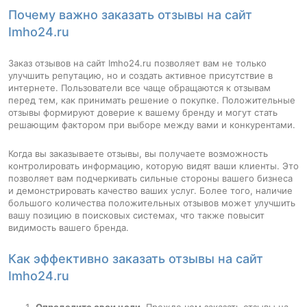
Почему важно заказать отзывы на сайт
Imho24.ru
Заказ отзывов на сайт Imho24.ru позволяет вам не только
улучшить репутацию, но и создать активное присутствие в
интернете. Пользователи все чаще обращаются к отзывам
перед тем, как принимать решение о покупке. Положительные
отзывы формируют доверие к вашему бренду и могут стать
решающим фактором при выборе между вами и конкурентами.
Когда вы заказываете отзывы, вы получаете возможность
контролировать информацию, которую видят ваши клиенты. Это
позволяет вам подчеркивать сильные стороны вашего бизнеса
и демонстрировать качество ваших услуг. Более того, наличие
большого количества положительных отзывов может улучшить
вашу позицию в поисковых системах, что также повысит
видимость вашего бренда.
Как эффективно заказать отзывы на сайт
Imho24.ru
Определите свои цели
. Прежде чем заказать отзывы на