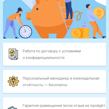
Работа по договору с условиями
о конфиденциальности
Персональный менеджер и еженедельная
отчётность — бесплатно
Гарантия размещения (если отзыв не пройдёт