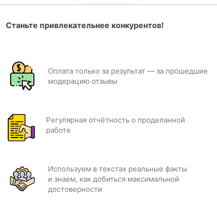
Станьте привлекательнее конкурентов!
Оплата только за результат — за прошедшие
модерацию отзывы
Регулярная отчётность о проделанной
работе
Используем в текстах реальные факты
и знаем, как добиться максимальной
достоверности