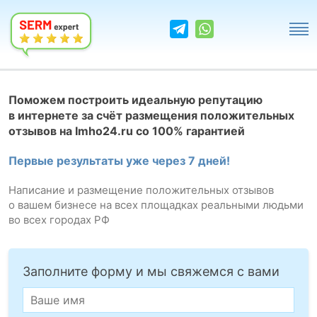
Поможем построить идеальную репутацию
в интернете за счёт размещения положительных
отзывов на Imho24.ru со 100% гарантией
Первые результаты уже через 7 дней!
Написание и размещение положительных отзывов
о вашем бизнесе на всех площадках реальными людьми
во всех городах РФ
Заполните форму и мы свяжемся с вами