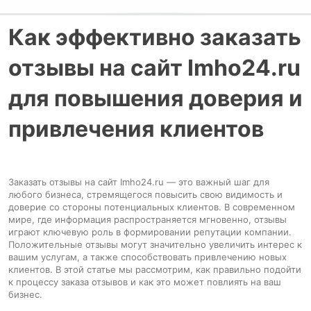
Как эффективно заказать
отзывы на сайт Imho24.ru
для повышения доверия и
привлечения клиентов
Заказать отзывы на сайт Imho24.ru — это важный шаг для
любого бизнеса, стремящегося повысить свою видимость и
доверие со стороны потенциальных клиентов. В современном
мире, где информация распространяется мгновенно, отзывы
играют ключевую роль в формировании репутации компании.
Положительные отзывы могут значительно увеличить интерес к
вашим услугам, а также способствовать привлечению новых
клиентов. В этой статье мы рассмотрим, как правильно подойти
к процессу заказа отзывов и как это может повлиять на ваш
бизнес.