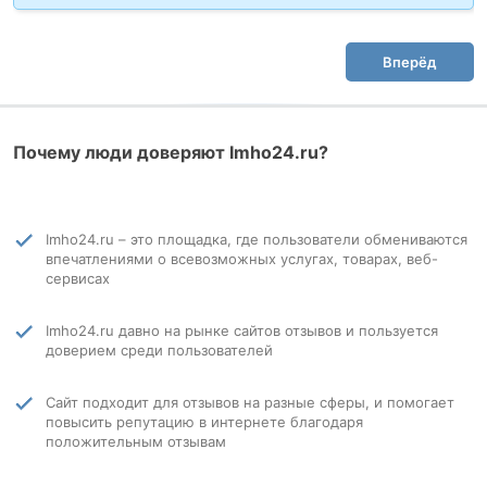
Вперёд
Почему люди доверяют Imho24.ru?
Imho24.ru – это площадка, где пользователи обмениваются
впечатлениями о всевозможных услугах, товарах, веб-
сервисах
Imho24.ru давно на рынке сайтов отзывов и пользуется
доверием среди пользователей
Сайт подходит для отзывов на разные сферы, и помогает
повысить репутацию в интернете благодаря
положительным отзывам