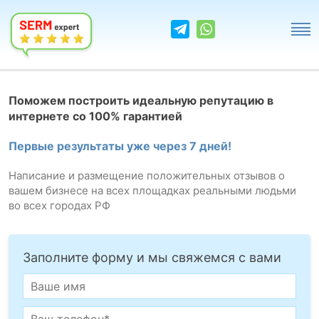
Поможем построить идеальную репутацию в
интернете со 100% гарантией
Первые результаты уже через 7 дней!
Написание и размещение положительных отзывов о
вашем бизнесе на всех площадках реальными людьми
во всех городах РФ
Заполните форму и мы свяжемся с вами