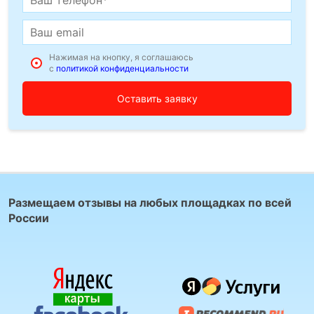
Нажимая на кнопку, я соглашаюсь
с
политикой конфиденциальности
Размещаем отзывы на любых площадках по всей
России