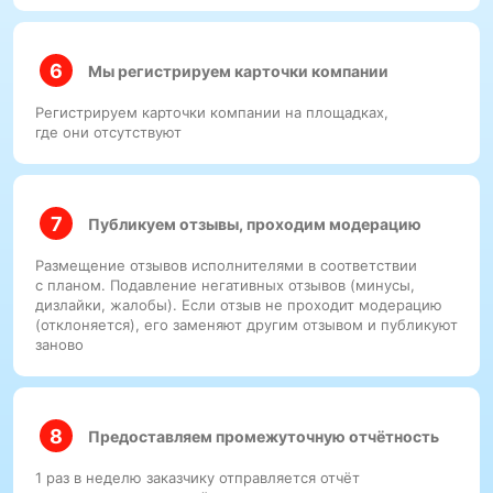
Мы регистрируем карточки компании
Регистрируем карточки компании на площадках,
где они отсутствуют
Публикуем отзывы, проходим модерацию
Размещение отзывов исполнителями в соответствии
с планом. Подавление негативных отзывов (минусы,
дизлайки, жалобы). Если отзыв не проходит модерацию
(отклоняется), его заменяют другим отзывом и публикуют
заново
Предоставляем промежуточную отчётность
1 раз в неделю заказчику отправляется отчёт