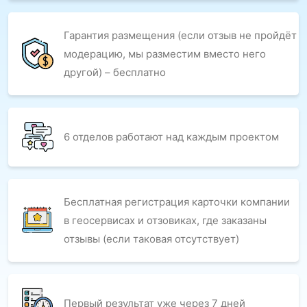
Гарантия размещения (если отзыв не пройдёт
модерацию, мы разместим вместо него
другой) – бесплатно
6 отделов работают над каждым проектом
Бесплатная регистрация карточки компании
в геосервисах и отзовиках, где заказаны
отзывы (если таковая отсутствует)
Первый результат уже через 7 дней