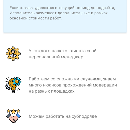
Если отзывы удаляются в текущий период до подсчёта,
Исполнитель размещает дополнительные в рамках
основной стоимости работ.
У каждого нашего клиента свой
персональный менеджер
Работаем со сложными случаями, знаем
много нюансов прохождений модерации
на разных площадках
Можем работать на субподряде