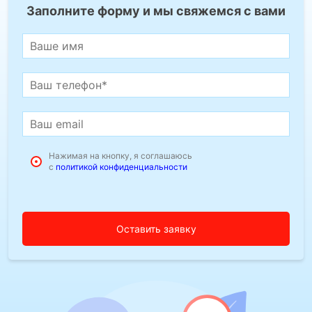
Заполните форму и мы свяжемся с вами
Нажимая на кнопку, я соглашаюсь
с
политикой конфиденциальности