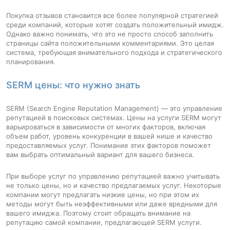
Покупка отзывов становится все более популярной стратегией
среди компаний, которые хотят создать положительный имидж.
Однако важно понимать, что это не просто способ заполнить
страницы сайта положительными комментариями. Это целая
система, требующая внимательного подхода и стратегического
планирования.
SERM цены: что нужно знать
SERM (Search Engine Reputation Management) — это управление
репутацией в поисковых системах. Цены на услуги SERM могут
варьироваться в зависимости от многих факторов, включая
объем работ, уровень конкуренции в вашей нише и качество
предоставляемых услуг. Понимание этих факторов поможет
вам выбрать оптимальный вариант для вашего бизнеса.
При выборе услуг по управлению репутацией важно учитывать
не только цены, но и качество предлагаемых услуг. Некоторые
компании могут предлагать низкие цены, но при этом их
методы могут быть неэффективными или даже вредными для
вашего имиджа. Поэтому стоит обращать внимание на
репутацию самой компании, предлагающей SERM услуги.