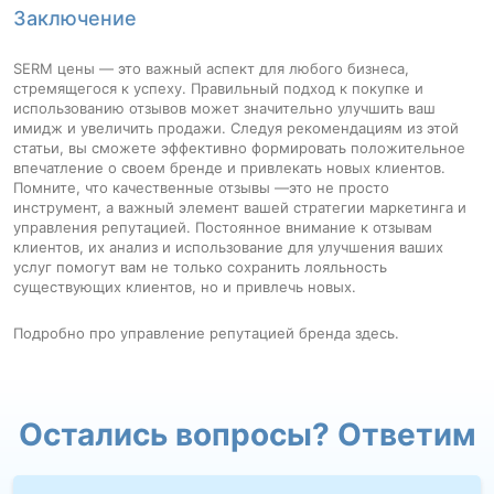
Заключение
SERM цены — это важный аспект для любого бизнеса,
стремящегося к успеху. Правильный подход к покупке и
использованию отзывов может значительно улучшить ваш
имидж и увеличить продажи. Следуя рекомендациям из этой
статьи, вы сможете эффективно формировать положительное
впечатление о своем бренде и привлекать новых клиентов.
Помните, что качественные отзывы —это не просто
инструмент, а важный элемент вашей стратегии маркетинга и
управления репутацией. Постоянное внимание к отзывам
клиентов, их анализ и использование для улучшения ваших
услуг помогут вам не только сохранить лояльность
существующих клиентов, но и привлечь новых.
Подробно про
управление репутацией бренда
здесь.
Остались вопросы? Ответим