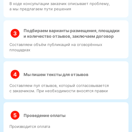
В ходе консультации заказчик описывает проблему,
а мы предлагаем пути решения
Подбираем варианты размещения, площадки
и количество отзывов, заключаем договор
Составляем объём публикаций на оговорённых
площадках
Мы пишем тексты для отзывов
Составляем пул отзывов, который согласовывается
с заказчиком. При необходимости вносятся правки
Проведение оплаты
Производится оплата