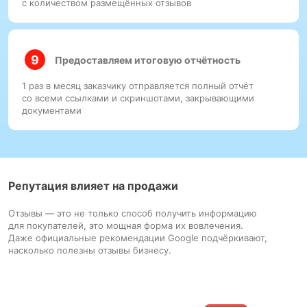
с количеством размещённых отзывов
Предоставляем итоговую отчётность
1 раз в месяц заказчику отправляется полный отчёт
со всеми ссылками и скриншотами, закрывающими
документами
Репутация влияет на продажи
Отзывы — это не только способ получить информацию
для покупателей, это мощная форма их вовлечения.
Даже официальные рекомендации Google подчёркивают,
насколько полезны отзывы бизнесу.