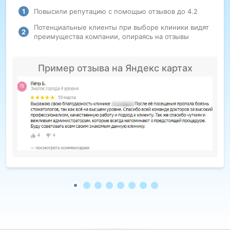
Повысили репутацию с помощью отзывов до 4.2
Потенциальные клиенты при выборе клиники видят
преимущества компании, опираясь на отзывы
Пример отзыва на Яндекс картах