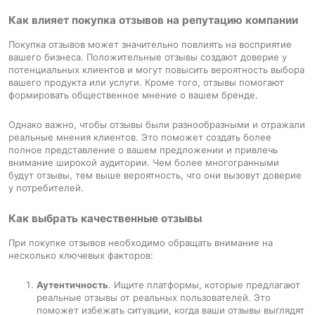
Как влияет покупка отзывов на репутацию компании
Покупка отзывов может значительно повлиять на восприятие
вашего бизнеса. Положительные отзывы создают доверие у
потенциальных клиентов и могут повысить вероятность выбора
вашего продукта или услуги. Кроме того, отзывы помогают
формировать общественное мнение о вашем бренде.
Однако важно, чтобы отзывы были разнообразными и отражали
реальные мнения клиентов. Это поможет создать более
полное представление о вашем предложении и привлечь
внимание широкой аудитории. Чем более многогранными
будут отзывы, тем выше вероятность, что они вызовут доверие
у потребителей.
Как выбрать качественные отзывы
При покупке отзывов необходимо обращать внимание на
несколько ключевых факторов:
Аутентичность
. Ищите платформы, которые предлагают
реальные отзывы от реальных пользователей. Это
поможет избежать ситуации, когда ваши отзывы выглядят