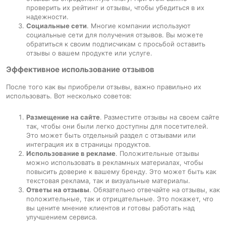
проверить их рейтинг и отзывы, чтобы убедиться в их
надежности.
Социальные сети
. Многие компании используют
социальные сети для получения отзывов. Вы можете
обратиться к своим подписчикам с просьбой оставить
отзывы о вашем продукте или услуге.
Эффективное использование отзывов
После того как вы приобрели отзывы, важно правильно их
использовать. Вот несколько советов:
Размещение на сайте
. Разместите отзывы на своем сайте
так, чтобы они были легко доступны для посетителей.
Это может быть отдельный раздел с отзывами или
интеграция их в страницы продуктов.
Использование в рекламе
. Положительные отзывы
можно использовать в рекламных материалах, чтобы
повысить доверие к вашему бренду. Это может быть как
текстовая реклама, так и визуальные материалы.
Ответы на отзывы
. Обязательно отвечайте на отзывы, как
положительные, так и отрицательные. Это покажет, что
вы цените мнение клиентов и готовы работать над
улучшением сервиса.