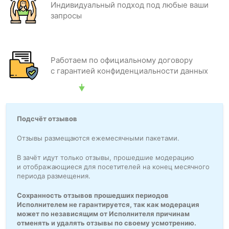
Индивидуальный подход под любые ваши
запросы
Работаем по официальному договору
с гарантией конфиденциальности данных
Подсчёт отзывов
Отзывы размещаются ежемесячными пакетами.
В зачёт идут только отзывы, прошедшие модерацию
и отображающиеся для посетителей на конец месячного
периода размещения.
Сохранность отзывов прошедших периодов
Исполнителем не гарантируется, так как модерация
может по независящим от Исполнителя причинам
отменять и удалять отзывы по своему усмотрению.