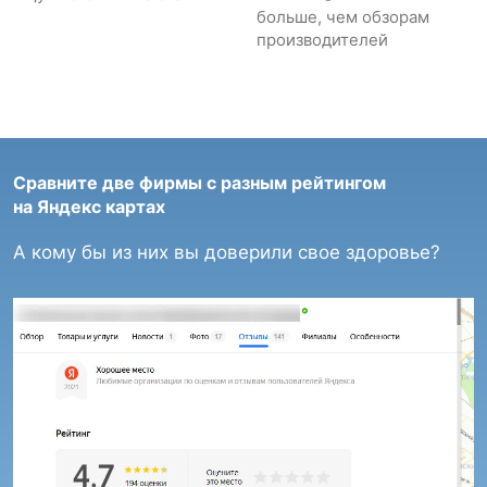
больше, чем обзорам
производителей
Сравните две фирмы с разным рейтингом
на Яндекс картах
А кому бы из них вы доверили свое здоровье?