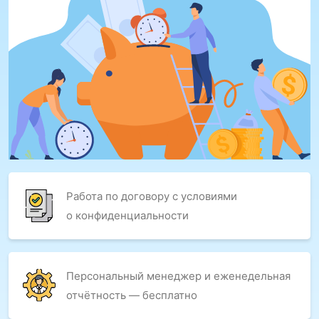
Работа по договору с условиями
о конфиденциальности
Персональный менеджер и еженедельная
отчётность — бесплатно