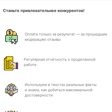
Станьте привлекательнее конкурентов!
Оплата только за результат — за прошедшие
модерацию отзывы
Регулярная отчётность о проделанной
работе
Используем в текстах реальные факты
и знаем, как добиться максимальной
достоверности