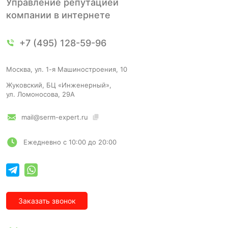
Управление репутацией
компании в интернете
+7 (495) 128-59-96
Москва, ул. 1-я Машиностроения, 10
Жуковский, БЦ «Инженерный»,
ул. Ломоносова, 29А
mail@serm-expert.ru
Ежедневно с 10:00 до 20:00
Заказать звонок