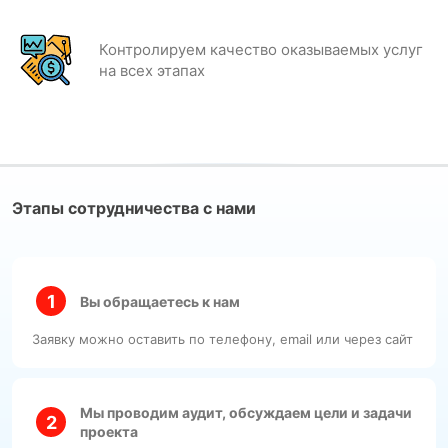
Контролируем качество оказываемых услуг
на всех этапах
Этапы сотрудничества с нами
Вы обращаетесь к нам
Заявку можно оставить по телефону, email или через сайт
Мы проводим аудит, обсуждаем цели и задачи
проекта