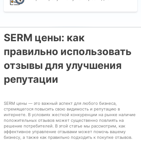
SERM цены: как
правильно использовать
отзывы для улучшения
репутации
SERM цены — это важный аспект для любого бизнеса,
стремящегося повысить свою видимость и репутацию в
интернете. В условиях жесткой конкуренции на рынке наличие
положительных отзывов может существенно повлиять на
решение потребителей. В этой статье мы рассмотрим, как
эффективное управление отзывами может помочь вашему
бизнесу, а также как правильно подходить к покупке отзывов.