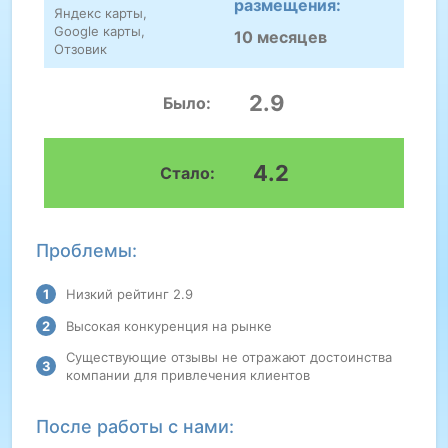
размещения:
Яндекс карты,
Google карты,
10 месяцев
Отзовик
2.9
Было:
4.2
Стало:
Проблемы:
Низкий рейтинг 2.9
Высокая конкуренция на рынке
Существующие отзывы не отражают достоинства
компании для привлечения клиентов
После работы с нами: