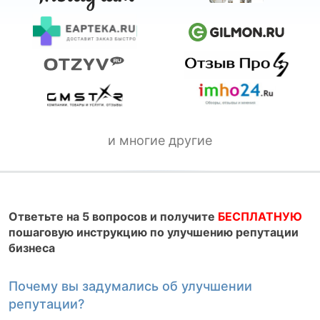
и многие другие
Ответьте на 5 вопросов и получите
БЕСПЛАТНУЮ
пошаговую инструкцию по улучшению репутации
бизнеса
Почему вы задумались об улучшении
К
репутации?