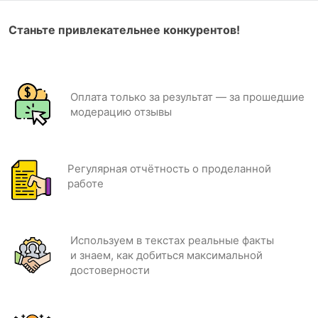
Станьте привлекательнее конкурентов!
Оплата только за результат — за прошедшие
модерацию отзывы
Регулярная отчётность о проделанной
работе
Используем в текстах реальные факты
и знаем, как добиться максимальной
достоверности