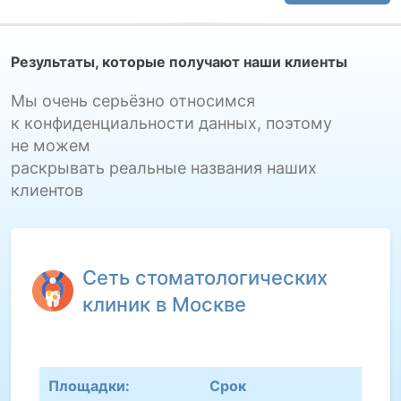
Результаты, которые получают наши клиенты
Мы очень серьёзно относимся
к конфиденциальности данных, поэтому
не можем
раскрывать реальные названия наших
клиентов
Сеть стоматологических
клиник в Москве
Площадки:
Срок