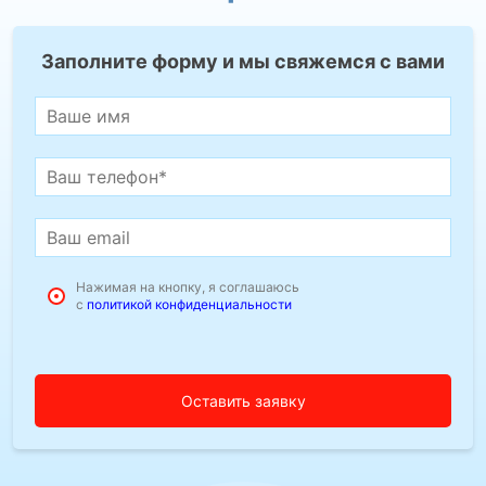
Заполните форму и мы свяжемся с вами
Нажимая на кнопку, я соглашаюсь
с
политикой конфиденциальности