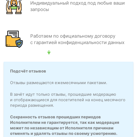
Индивидуальный подход под любые ваши
запросы
Работаем по официальному договору
с гарантией конфиденциальности данных
Подсчёт отзывов
Отзывы размещаются ежемесячными пакетами.
В зачёт идут только отзывы, прошедшие модерацию
и отображающиеся для посетителей на конец месячного
периода размещения.
Сохранность отзывов прошедших периодов
Исполнителем не гарантируется, так как модерация
может по независящим от Исполнителя причинам
отменять и удалять отзывы по своему усмотрению.