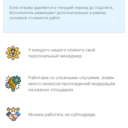
Если отзывы удаляются в текущий период до подсчёта,
Исполнитель размещает дополнительные в рамках
основной стоимости работ.
У каждого нашего клиента свой
персональный менеджер
Работаем со сложными случаями, знаем
много нюансов прохождений модерации
на разных площадках
Можем работать на субподряде