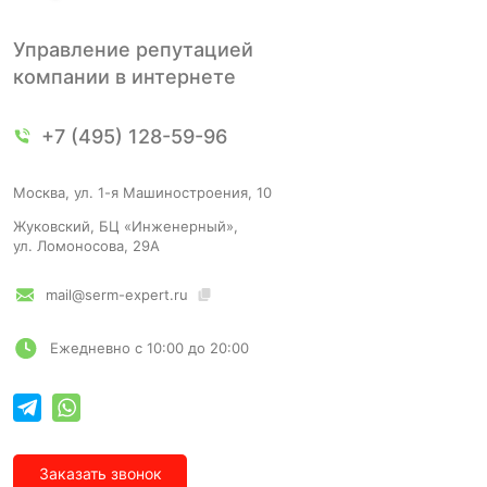
Управление репутацией
компании в интернете
+7 (495) 128-59-96
Москва, ул. 1-я Машиностроения, 10
Жуковский, БЦ «Инженерный»,
ул. Ломоносова, 29А
mail@serm-expert.ru
Ежедневно с 10:00 до 20:00
Заказать звонок