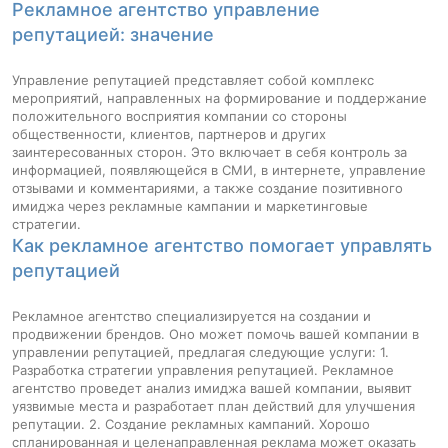
Рекламное агентство управление
репутацией: значение
Управление репутацией представляет собой комплекс
мероприятий, направленных на формирование и поддержание
положительного восприятия компании со стороны
общественности, клиентов, партнеров и других
заинтересованных сторон. Это включает в себя контроль за
информацией, появляющейся в СМИ, в интернете, управление
отзывами и комментариями, а также создание позитивного
имиджа через рекламные кампании и маркетинговые
стратегии.
Как рекламное агентство помогает управлять
репутацией
Рекламное агентство специализируется на создании и
продвижении брендов. Оно может помочь вашей компании в
управлении репутацией, предлагая следующие услуги: 1.
Разработка стратегии управления репутацией. Рекламное
агентство проведет анализ имиджа вашей компании, выявит
уязвимые места и разработает план действий для улучшения
репутации. 2. Создание рекламных кампаний. Хорошо
спланированная и целенаправленная реклама может оказать