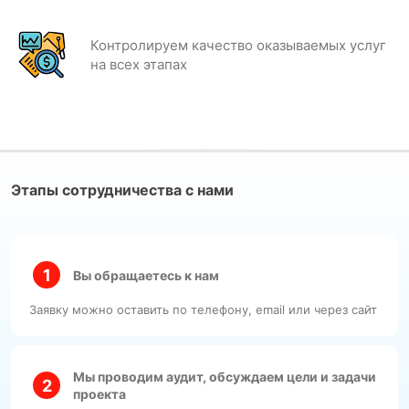
Контролируем качество оказываемых услуг
на всех этапах
Этапы сотрудничества с нами
Вы обращаетесь к нам
Заявку можно оставить по телефону, email или через сайт
Мы проводим аудит, обсуждаем цели и задачи
проекта