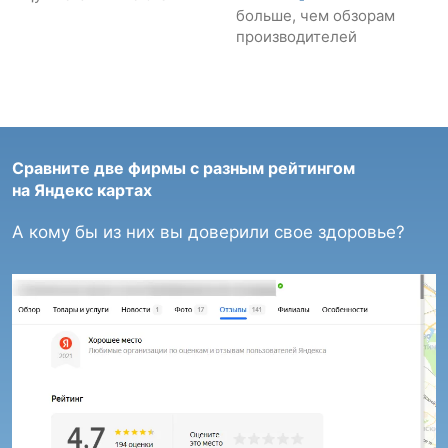
больше, чем обзорам
производителей
Сравните две фирмы с разным рейтингом
на Яндекс картах
А кому бы из них вы доверили свое здоровье?