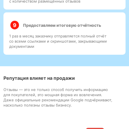
с количеством размещённых отзывов
Предоставляем итоговую отчётность
1 раз в месяц заказчику отправляется полный отчёт
со всеми ссылками и скриншотами, закрывающими
документами
Репутация влияет на продажи
Отзывы — это не только способ получить информацию
для покупателей, это мощная форма их вовлечения.
Даже официальные рекомендации Google подчёркивают,
насколько полезны отзывы бизнесу.