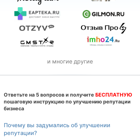
и многие другие
Ответьте на 5 вопросов и получите
БЕСПЛАТНУЮ
пошаговую инструкцию по улучшению репутации
бизнеса
Почему вы задумались об улучшении
К
репутации?