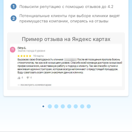
Повысили репутацию с помощью отзывов до 4.2
Потенциальные клиенты при выборе клиники видят
преимущества компании, опираясь на отзывы
Пример отзыва на Яндекс картах