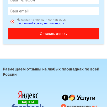
Нажимая на кнопку, я соглашаюсь
с
политикой конфиденциальности
Размещаем отзывы на любых площадках по всей
России