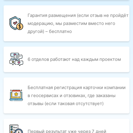
Гарантия размещения (если отзыв не пройдёт
модерацию, мы разместим вместо него
другой) – бесплатно
6 отделов работают над каждым проектом
Бесплатная регистрация карточки компании
в геосервисах и отзовиках, где заказаны
отзывы (если таковая отсутствует)
Первый результат уже через 7 дней