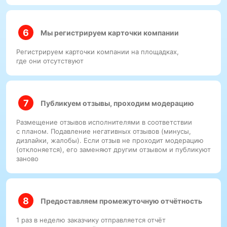
Мы регистрируем карточки компании
Регистрируем карточки компании на площадках,
где они отсутствуют
Публикуем отзывы, проходим модерацию
Размещение отзывов исполнителями в соответствии
с планом. Подавление негативных отзывов (минусы,
дизлайки, жалобы). Если отзыв не проходит модерацию
(отклоняется), его заменяют другим отзывом и публикуют
заново
Предоставляем промежуточную отчётность
1 раз в неделю заказчику отправляется отчёт