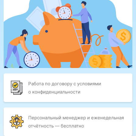
Работа по договору с условиями
о конфиденциальности
Персональный менеджер и еженедельная
отчётность — бесплатно