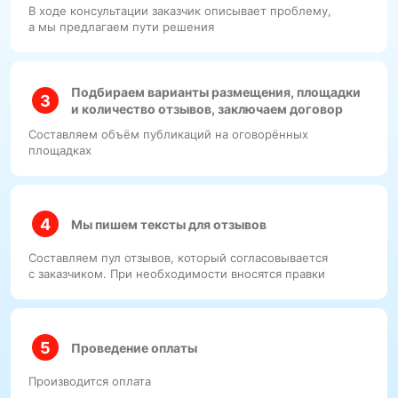
В ходе консультации заказчик описывает проблему,
а мы предлагаем пути решения
Подбираем варианты размещения, площадки
и количество отзывов, заключаем договор
Составляем объём публикаций на оговорённых
площадках
Мы пишем тексты для отзывов
Составляем пул отзывов, который согласовывается
с заказчиком. При необходимости вносятся правки
Проведение оплаты
Производится оплата