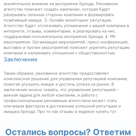
значительное влияние на восприятие бренда. Рекламное
агентство поможет создать кампанию, которая будет
раскрывать сильные стороны компании и формировать
позитивный имидж. 3. Онлайн мониторинг репутации.
Агентство будет отслеживать упоминания о вашей компании в
интернете, отзывы, комментарии, и реагировать на них,
поддерживая положительное восприятие бренда. 4. PR-
мероприятия. Организация мероприятий, пресс-конференций,
выставок и прочих мероприятий поможет укрепить репутацию
компании и налаживать отношения с общественностью.
Заключение
Таким образом, рекламное агентство предоставляет
комплексное решение для управления репутацией компании,
помогая улучшить имидж и достичь успеха на рынке. В
заключении можно сказать, что управление репутацией –
важная задача для любой компании, и работа с
профессиональным рекламным агентством может стать
ключевым фактором в достижении успешной репутации и
имиджа бренда. Про то как
отзывы в яндексе купить
тут.
Остались вопросы? Ответим