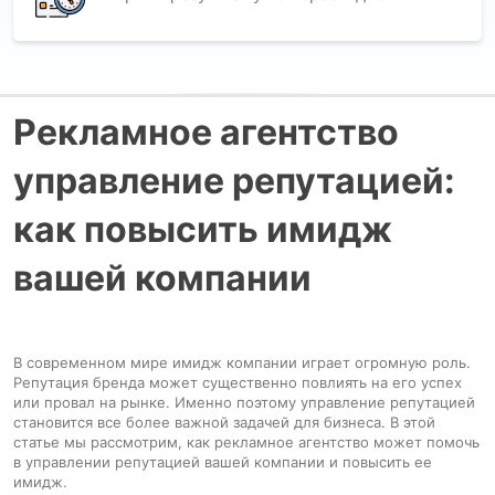
Рекламное агентство
управление репутацией:
как повысить имидж
вашей компании
В современном мире имидж компании играет огромную роль.
Репутация бренда может существенно повлиять на его успех
или провал на рынке. Именно поэтому управление репутацией
становится все более важной задачей для бизнеса. В этой
статье мы рассмотрим, как рекламное агентство может помочь
в управлении репутацией вашей компании и повысить ее
имидж.