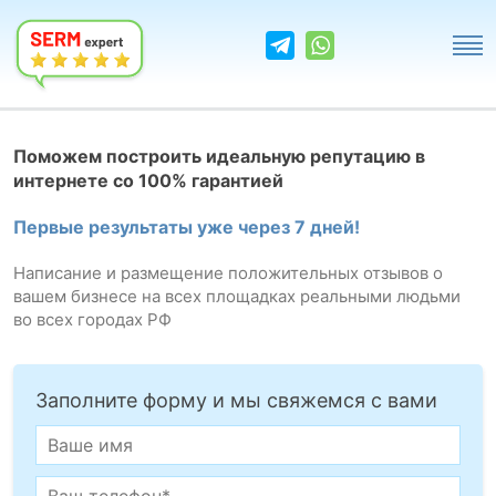
Поможем построить идеальную репутацию в
интернете со 100% гарантией
Первые результаты уже через 7 дней!
Написание и размещение положительных отзывов о
вашем бизнесе на всех площадках реальными людьми
во всех городах РФ
Заполните форму и мы свяжемся с вами