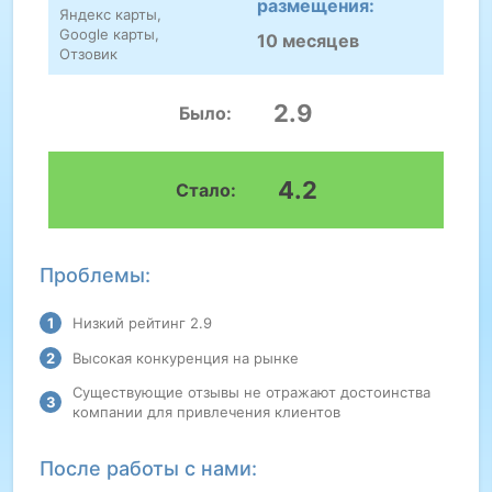
размещения:
Яндекс карты,
Google карты,
10 месяцев
Отзовик
2.9
Было:
4.2
Стало:
Проблемы:
Низкий рейтинг 2.9
Высокая конкуренция на рынке
Существующие отзывы не отражают достоинства
компании для привлечения клиентов
После работы с нами: