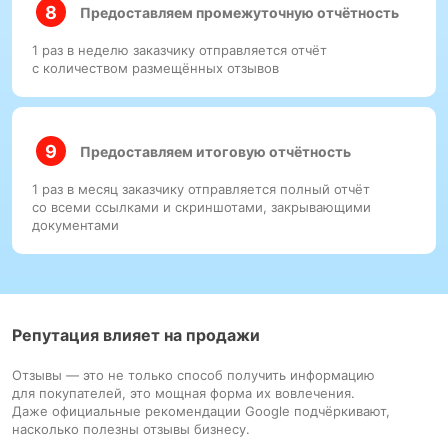
Предоставляем промежуточную отчётность
1 раз в неделю заказчику отправляется отчёт
с количеством размещённых отзывов
Предоставляем итоговую отчётность
1 раз в месяц заказчику отправляется полный отчёт
со всеми ссылками и скриншотами, закрывающими
документами
Репутация влияет на продажи
Отзывы — это не только способ получить информацию
для покупателей, это мощная форма их вовлечения.
Даже официальные рекомендации Google подчёркивают,
насколько полезны отзывы бизнесу.