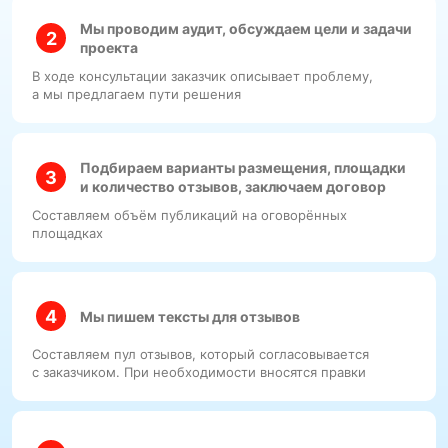
Мы проводим аудит, обсуждаем цели и задачи
проекта
В ходе консультации заказчик описывает проблему,
а мы предлагаем пути решения
Подбираем варианты размещения, площадки
и количество отзывов, заключаем договор
Составляем объём публикаций на оговорённых
площадках
Мы пишем тексты для отзывов
Составляем пул отзывов, который согласовывается
с заказчиком. При необходимости вносятся правки