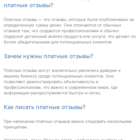
платные отзывы?
Платные отзывы — это отзывы, которые были опубликованы за
определенную сумму денег. Они отличаются от обычных
отзывов тем, что создаются профессионалами и обычно
содержат детальный анализ продукта или услуги, что делает их
более убедительными для потенциальных клиентов.
Зачем нужны платные отзывы?
Платные отзывы могут значительно увеличить доверие к
вашему бизнесу среди потенциальных клиентов. Они
позволяют демонстрировать объективность и
профессионализм, что важно в современном мире, где
информация распространяется быстро и легко.
Как писать платные отзывы?
При написании платных отзывов важно следовать нескольким
принципам:
Исследовать тему: Прежде всего, необходимо тщательно