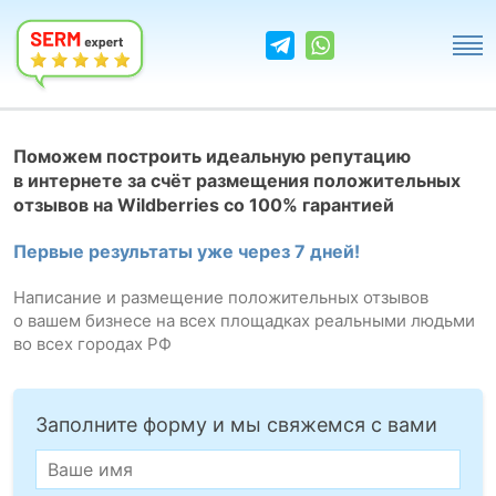
Поможем построить идеальную репутацию
в интернете за счёт размещения положительных
отзывов на Wildberries со 100% гарантией
Первые результаты уже через 7 дней!
Написание и размещение положительных отзывов
о вашем бизнесе на всех площадках реальными людьми
во всех городах РФ
Заполните форму и мы свяжемся с вами