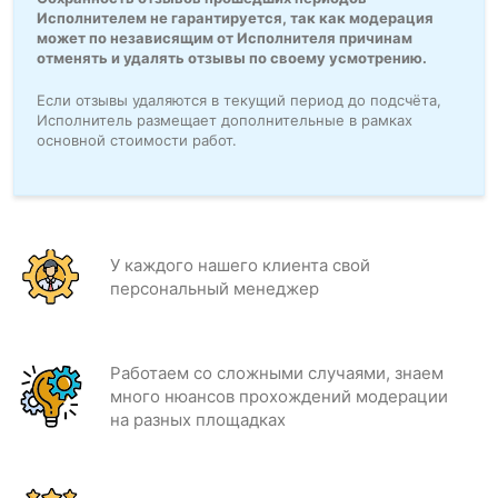
Исполнителем не гарантируется, так как модерация
может по независящим от Исполнителя причинам
отменять и удалять отзывы по своему усмотрению.
Если отзывы удаляются в текущий период до подсчёта,
Исполнитель размещает дополнительные в рамках
основной стоимости работ.
У каждого нашего клиента свой
персональный менеджер
Работаем со сложными случаями, знаем
много нюансов прохождений модерации
на разных площадках