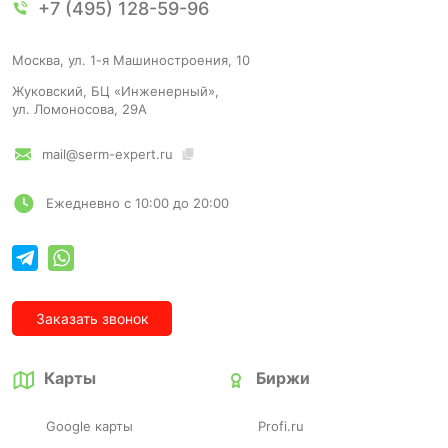
+7 (495) 128-59-96
Москва, ул. 1-я Машиностроения, 10
Жуковский, БЦ «Инженерный»,
ул. Ломоносова, 29А
mail@serm-expert.ru
Ежедневно с 10:00 до 20:00
Заказать звонок
Карты
Биржи
Google карты
Profi.ru