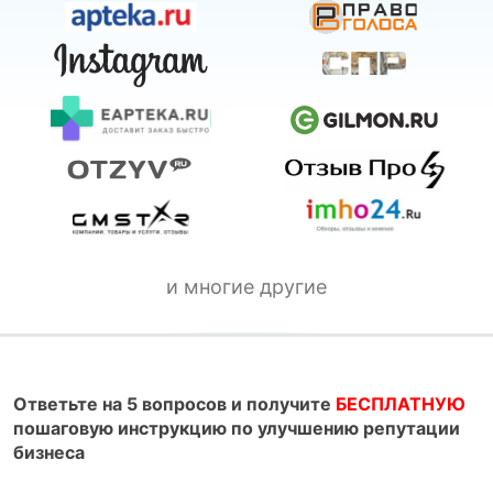
и многие другие
Ответьте на 5 вопросов и получите
БЕСПЛАТНУЮ
пошаговую инструкцию по улучшению репутации
бизнеса