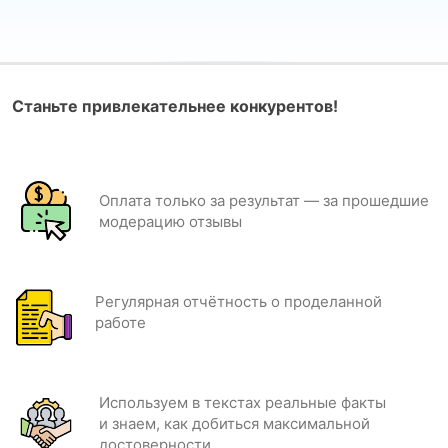
Станьте привлекательнее конкурентов!
Оплата только за результат — за прошедшие
модерацию отзывы
Регулярная отчётность о проделанной
работе
Используем в текстах реальные факты
и знаем, как добиться максимальной
достоверности