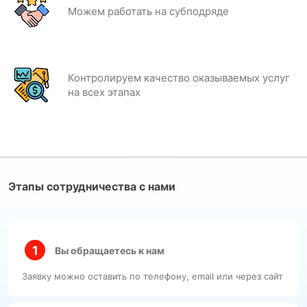
Можем работать на субподряде
Контролируем качество оказываемых услуг
на всех этапах
Этапы сотрудничества с нами
Вы обращаетесь к нам
Заявку можно оставить по телефону, email или через сайт