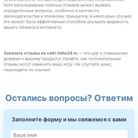
Хотя использование платных отзывов может вызвать
определенные вопросы, особенно в контексте
законодательства и этических принципов, в некоторых случаях
это может быть эффективным способом улучшить видимость
вашего бизнеса в интернете.
Заказать отзывы на сайт Imho24 ru
— это шаг к повышению
доверия к вашему продукту! Узнайте, как положительные
отзывы могут изменить вашу игру. Не упустите шанс,
переходите по ссылке!
Остались вопросы? Ответим
Заполните форму и мы свяжемся с вами