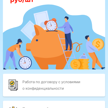
Работа по договору с условиями
о конфиденциальности