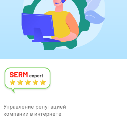
Управление репутацией
компании в интернете