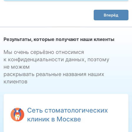
Вперёд
Результаты, которые получают наши клиенты
Мы очень серьёзно относимся
к конфиденциальности данных, поэтому
не можем
раскрывать реальные названия наших
клиентов
Сеть стоматологических
клиник в Москве