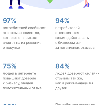
97%
94%
потребителей сообщают,
потребителей
что отзывы клиентов,
отказываются
которые они читают,
взаимодействовать
влияют на их решение
с бизнесом из-
о покупке
за негативных отзывов
75%
84%
людей в интернете
людей доверяют онлайн-
повышают доверие
отзывам так же,
к бизнесу, увидев
как и рекомендациям
положительный отзыв
друзей
Потребители доверяют