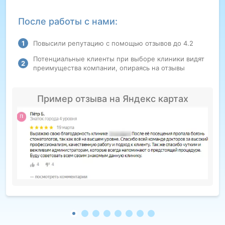
После работы с нами:
Повысили репутацию с помощью отзывов до 4.2
Потенциальные клиенты при выборе клиники видят
преимущества компании, опираясь на отзывы
Пример отзыва на Яндекс картах