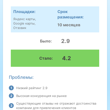
Площадки:
Срок
размещения:
Яндекс карты,
Google карты,
10 месяцев
Отзовик
2.9
Было:
4.2
Стало:
Проблемы:
Низкий рейтинг 2.9
Высокая конкуренция на рынке
Существующие отзывы не отражают достоинства
компании для привлечения клиентов