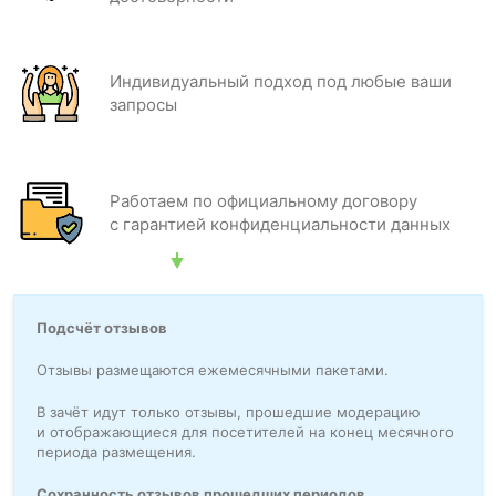
Индивидуальный подход под любые ваши
запросы
Работаем по официальному договору
с гарантией конфиденциальности данных
Подсчёт отзывов
Отзывы размещаются ежемесячными пакетами.
В зачёт идут только отзывы, прошедшие модерацию
и отображающиеся для посетителей на конец месячного
периода размещения.
Сохранность отзывов прошедших периодов