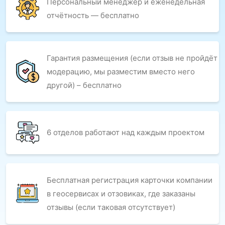
Персональный менеджер и еженедельная
отчётность — бесплатно
Гарантия размещения (если отзыв не пройдёт
модерацию, мы разместим вместо него
другой) – бесплатно
6 отделов работают над каждым проектом
Бесплатная регистрация карточки компании
в геосервисах и отзовиках, где заказаны
отзывы (если таковая отсутствует)