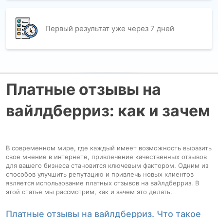
Первый результат уже через 7 дней
Платные отзывы на
вайлдберриз: как и зачем
В современном мире, где каждый имеет возможность выразить
свое мнение в интернете, привлечение качественных отзывов
для вашего бизнеса становится ключевым фактором. Одним из
способов улучшить репутацию и привлечь новых клиентов
является использование платных отзывов на вайлдберриз. В
этой статье мы рассмотрим, как и зачем это делать.
Платные отзывы на вайлдберриз. Что такое