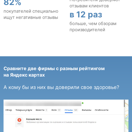
82%
отзывам клиентов
покупателей специально
в 12 раз
ищут негативные отзывы
больше, чем обзорам
производителей
Сравните две фирмы с разным рейтингом
на Яндекс картах
А кому бы из них вы доверили свое здоровье?