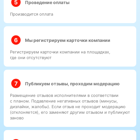
Проведение оплаты
Производится оплата
Мы регистрируем карточки компании
Регистрируем карточки компании на площадках,
где они отсутствуют
Публикуем отзывы, проходим модерацию
Размещение отзывов исполнителями в соответствии
с планом. Подавление негативных отзывов (минусы,
дизлайки, жалобы). Если отзыв не проходит модерацию
(отклоняется), его заменяют другим отзывом и публикуют
заново