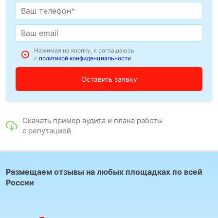
Нажимая на кнопку, я соглашаюсь
с
политикой конфиденциальности
Скачать пример аудита и плана работы
с репутацией
Размещаем отзывы на любых площадках по всей
России