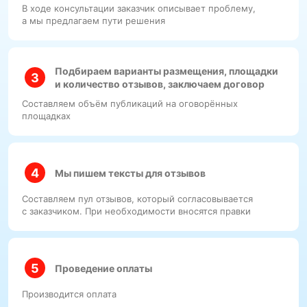
В ходе консультации заказчик описывает проблему,
а мы предлагаем пути решения
Подбираем варианты размещения, площадки
и количество отзывов, заключаем договор
Составляем объём публикаций на оговорённых
площадках
Мы пишем тексты для отзывов
Составляем пул отзывов, который согласовывается
с заказчиком. При необходимости вносятся правки
Проведение оплаты
Производится оплата