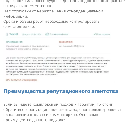
подозрения или вовсе будет содержать недостоверные факты и
выглядеть неестественно;
Нет страховки от неразглашения конфиденциальной
информации;
Сроки и объем работ необходимо контролировать
самостоятельно.
Преимущества репутационного агентства
Если вы ищете комплексный подход и гарантии, то стоит
обратиться в репутационное агентство, специализирующееся
на написании отзывов и комментариев. Основные
преимущества данного подхода: