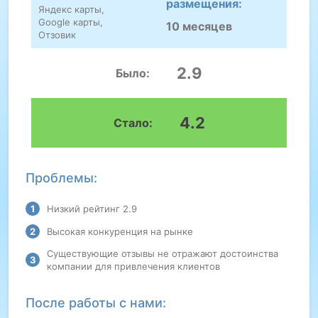
размещения:
Яндекс карты,
Google карты,
10 месяцев
Отзовик
2.9
Было:
4.2
Стало:
Проблемы:
Низкий рейтинг 2.9
Высокая конкуренция на рынке
Существующие отзывы не отражают достоинства
компании для привлечения клиентов
После работы с нами: