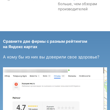
больше, чем обзорам
производителей
Сравните две фирмы с разным рейтингом
на Яндекс картах
А кому бы из них вы доверили свое здоровье?