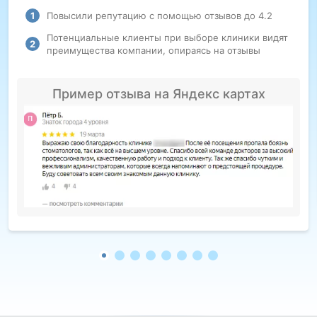
Повысили репутацию с помощью отзывов до 4.2
Потенциальные клиенты при выборе клиники видят
преимущества компании, опираясь на отзывы
Пример отзыва на Яндекс картах