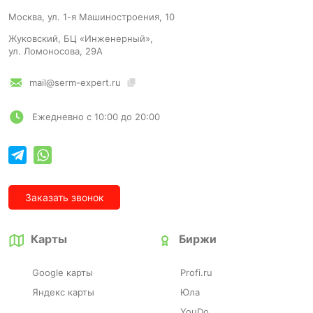
Москва, ул. 1-я Машиностроения, 10
Жуковский, БЦ «Инженерный»,
ул. Ломоносова, 29А
mail@serm-expert.ru
Ежедневно с 10:00 до 20:00
Заказать звонок
Карты
Биржи
Google карты
Profi.ru
Яндекс карты
Юла
YouDo