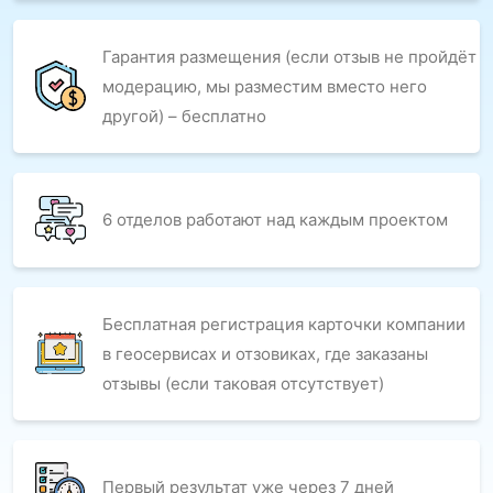
Гарантия размещения (если отзыв не пройдёт
модерацию, мы разместим вместо него
другой) – бесплатно
6 отделов работают над каждым проектом
Бесплатная регистрация карточки компании
в геосервисах и отзовиках, где заказаны
отзывы (если таковая отсутствует)
Первый результат уже через 7 дней