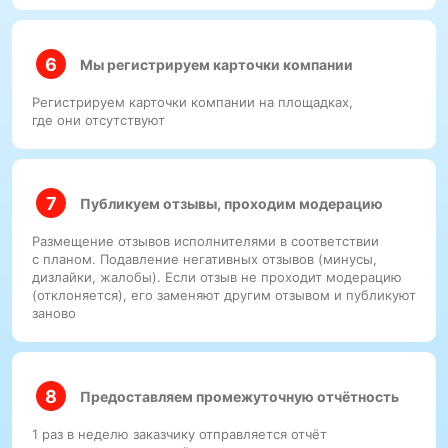
Мы регистрируем карточки компании
Регистрируем карточки компании на площадках,
где они отсутствуют
Публикуем отзывы, проходим модерацию
Размещение отзывов исполнителями в соответствии
с планом. Подавление негативных отзывов (минусы,
дизлайки, жалобы). Если отзыв не проходит модерацию
(отклоняется), его заменяют другим отзывом и публикуют
заново
Предоставляем промежуточную отчётность
1 раз в неделю заказчику отправляется отчёт