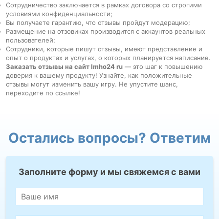
Сотрудничество заключается в рамках договора со строгими
условиями конфиденциальности;
Вы получаете гарантию, что отзывы пройдут модерацию;
Размещение на отзовиках производится с аккаунтов реальных
пользователей;
Сотрудники, которые пишут отзывы, имеют представление и
опыт о продуктах и услугах, о которых планируется написание.
Заказать отзывы на сайт Imho24 ru
— это шаг к повышению
доверия к вашему продукту! Узнайте, как положительные
отзывы могут изменить вашу игру. Не упустите шанс,
переходите по ссылке!
Остались вопросы? Ответим
Заполните форму и мы свяжемся с вами