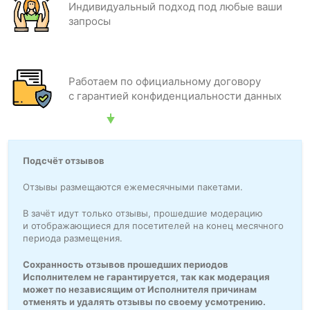
Индивидуальный подход под любые ваши
запросы
Работаем по официальному договору
с гарантией конфиденциальности данных
Подсчёт отзывов
Отзывы размещаются ежемесячными пакетами.
В зачёт идут только отзывы, прошедшие модерацию
и отображающиеся для посетителей на конец месячного
периода размещения.
Сохранность отзывов прошедших периодов
Исполнителем не гарантируется, так как модерация
может по независящим от Исполнителя причинам
отменять и удалять отзывы по своему усмотрению.