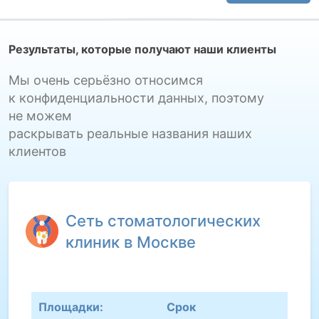
Результаты, которые получают наши клиенты
Мы очень серьёзно относимся
к конфиденциальности данных, поэтому
не можем
раскрывать реальные названия наших
клиентов
Сеть стоматологических
клиник в Москве
Площадки:
Срок