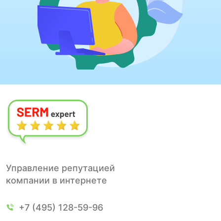
Управление репутацией
компании в интернете
+7 (495) 128-59-96