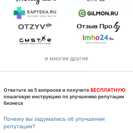
и многие другие
Ответьте на 5 вопросов и получите
БЕСПЛАТНУЮ
пошаговую инструкцию по улучшению репутации
бизнеса
Почему вы задумались об улучшении
К
репутации?