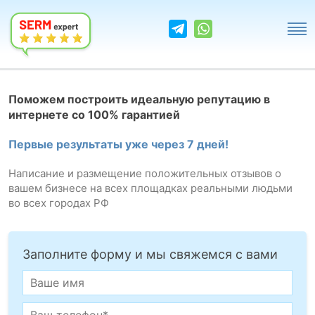
Поможем построить идеальную репутацию в
интернете со 100% гарантией
Первые результаты уже через 7 дней!
Написание и размещение положительных отзывов о
вашем бизнесе на всех площадках реальными людьми
во всех городах РФ
Заполните форму и мы свяжемся с вами