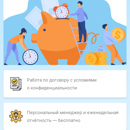
Работа по договору с условиями
о конфиденциальности
Персональный менеджер и еженедельная
отчётность — бесплатно