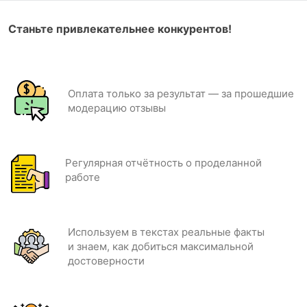
Станьте привлекательнее конкурентов!
Оплата только за результат — за прошедшие
модерацию отзывы
Регулярная отчётность о проделанной
работе
Используем в текстах реальные факты
и знаем, как добиться максимальной
достоверности