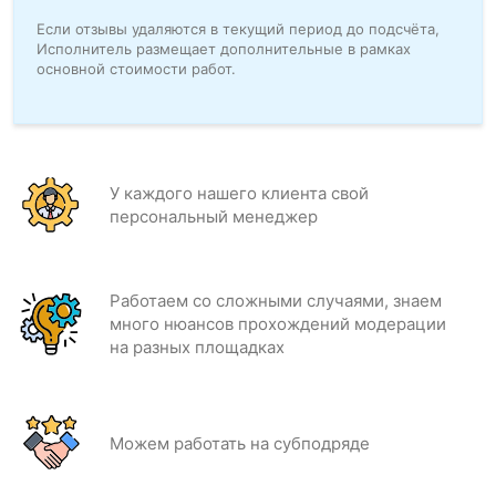
Если отзывы удаляются в текущий период до подсчёта,
Исполнитель размещает дополнительные в рамках
основной стоимости работ.
У каждого нашего клиента свой
персональный менеджер
Работаем со сложными случаями, знаем
много нюансов прохождений модерации
на разных площадках
Можем работать на субподряде