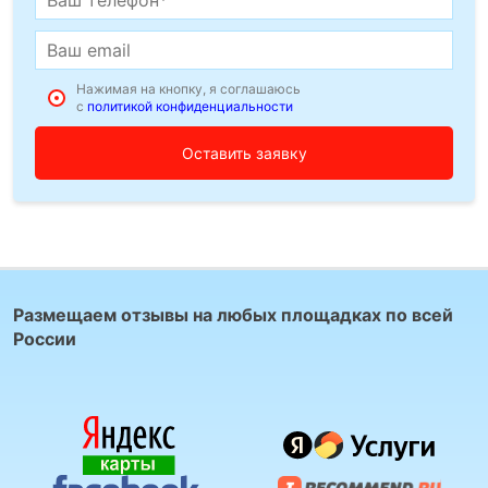
Нажимая на кнопку, я соглашаюсь
с
политикой конфиденциальности
Размещаем отзывы на любых площадках по всей
России