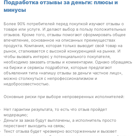
Подработка отзывы за деньги: плюсы и
минусы
Более 90% потребителей перед покупкой изучают отзывы о
товаре или услуге. И делают выбор в пользу положительных
отзывов. Кроме того, отзывы помогают сформировать общее
впечатление, основанное на описанных преимуществах
продукта. Компания, которая только выводит свой товар на
рынок, сталкивается с высокой конкуренцией на рынке. И
чтобы вызвать интерес у потенциального покупателя,
необходимо заказать отзывы и комментарии. Однако обращаясь
на биржи и сервисы подработки, которые предлагают
объявления типа «напишу отзывы за деньги частное лицо»,
можно столкнуться с непрофессионализмом и
недобросовестностью.
Основные риски при выборе непроверенных исполнителей:
Нет гарантии результата, то есть что отзыв пройдет
модерацию;
Деньги за заказ будут выплачены, а исполнитель просто
перестанет выходить на связь;
Текст отзыва будет чрезмерно восторженным и вызовет