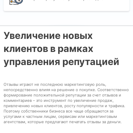
Увеличение новых
клиентов в рамках
управления репутацией
Отзывы играют не последнюю маркетинговую роль,
непосредственно влияя на решение о покупке. Соответственно
формирование положительной репутации за счет отзывов и
комментариев – это инструмент по увеличение продаж,
привлечению новых клиентов, росту популярности и трафика.
Поэтому собственники бизнеса все чаще обращаются за
услугами к частным лицам, сервисам или маркетинговым
агентствам, которые предлагают печатать отзывы за деньги.