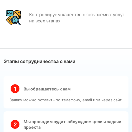
Контролируем качество оказываемых услуг
на всех этапах
Этапы сотрудничества с нами
Вы обращаетесь к нам
Заявку можно оставить по телефону, email или через сайт
Мы проводим аудит, обсуждаем цели и задачи
проекта