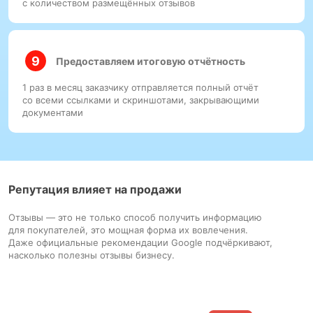
с количеством размещённых отзывов
Предоставляем итоговую отчётность
1 раз в месяц заказчику отправляется полный отчёт
со всеми ссылками и скриншотами, закрывающими
документами
Репутация влияет на продажи
Отзывы — это не только способ получить информацию
для покупателей, это мощная форма их вовлечения.
Даже официальные рекомендации Google подчёркивают,
насколько полезны отзывы бизнесу.