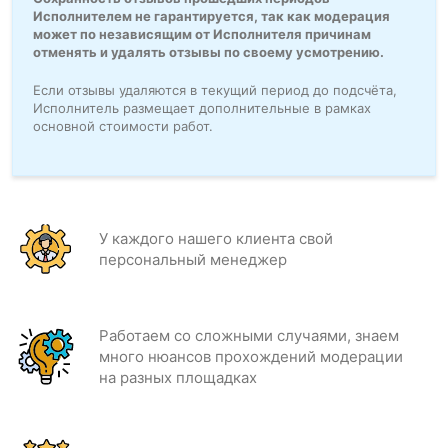
Исполнителем не гарантируется, так как модерация
может по независящим от Исполнителя причинам
отменять и удалять отзывы по своему усмотрению.
Если отзывы удаляются в текущий период до подсчёта,
Исполнитель размещает дополнительные в рамках
основной стоимости работ.
У каждого нашего клиента свой
персональный менеджер
Работаем со сложными случаями, знаем
много нюансов прохождений модерации
на разных площадках