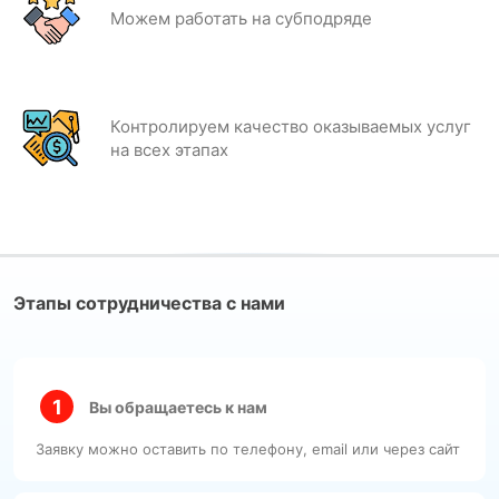
Можем работать на субподряде
Контролируем качество оказываемых услуг
на всех этапах
Этапы сотрудничества с нами
Вы обращаетесь к нам
Заявку можно оставить по телефону, email или через сайт