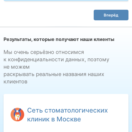
Вперёд
Результаты, которые получают наши клиенты
Мы очень серьёзно относимся
к конфиденциальности данных, поэтому
не можем
раскрывать реальные названия наших
клиентов
Сеть стоматологических
клиник в Москве