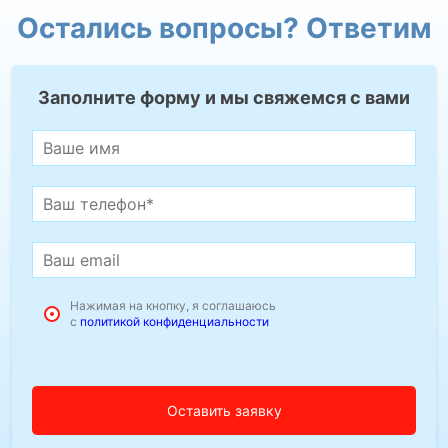
Остались вопросы? Ответим
Заполните форму и мы свяжемся с вами
Нажимая на кнопку, я соглашаюсь
с
политикой конфиденциальности