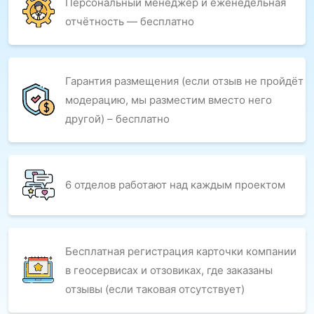
Персональный менеджер и еженедельная
отчётность — бесплатно
Гарантия размещения (если отзыв не пройдёт
модерацию, мы разместим вместо него
другой) – бесплатно
6 отделов работают над каждым проектом
Бесплатная регистрация карточки компании
в геосервисах и отзовиках, где заказаны
отзывы (если таковая отсутствует)