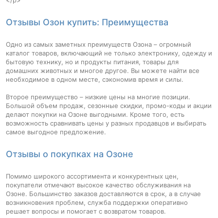
Отзывы Озон купить: Преимущества
Одно из самых заметных преимуществ Озона – огромный
каталог товаров, включающий не только электронику, одежду и
бытовую технику, но и продукты питания, товары для
домашних животных и многое другое. Вы можете найти все
необходимое в одном месте, сэкономив время и силы.
Второе преимущество – низкие цены на многие позиции.
Большой объем продаж, сезонные скидки, промо-коды и акции
делают покупки на Озоне выгодными. Кроме того, есть
возможность сравнивать цены у разных продавцов и выбирать
самое выгодное предложение.
Отзывы о покупках на Озоне
Помимо широкого ассортимента и конкурентных цен,
покупатели отмечают высокое качество обслуживания на
Озоне. Большинство заказов доставляются в срок, а в случае
возникновения проблем, служба поддержки оперативно
решает вопросы и помогает с возвратом товаров.