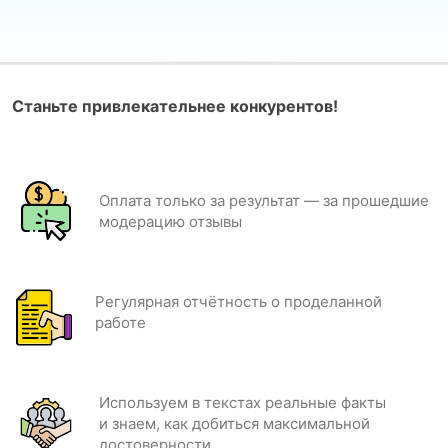
Станьте привлекательнее конкурентов!
Оплата только за результат — за прошедшие
модерацию отзывы
Регулярная отчётность о проделанной
работе
Используем в текстах реальные факты
и знаем, как добиться максимальной
достоверности