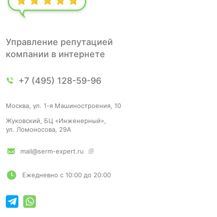
Управление репутацией
компании в интернете
+7 (495) 128-59-96
Москва, ул. 1-я Машиностроения, 10
Жуковский, БЦ «Инженерный»,
ул. Ломоносова, 29А
mail@serm-expert.ru
Ежедневно с 10:00 до 20:00