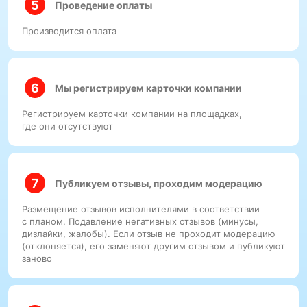
Проведение оплаты
Производится оплата
Мы регистрируем карточки компании
Регистрируем карточки компании на площадках,
где они отсутствуют
Публикуем отзывы, проходим модерацию
Размещение отзывов исполнителями в соответствии
с планом. Подавление негативных отзывов (минусы,
дизлайки, жалобы). Если отзыв не проходит модерацию
(отклоняется), его заменяют другим отзывом и публикуют
заново