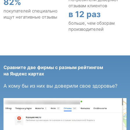
82%
отзывам клиентов
покупателей специально
в 12 раз
ищут негативные отзывы
больше, чем обзорам
производителей
Сравните две фирмы с разным рейтингом
на Яндекс картах
А кому бы из них вы доверили свое здоровье?