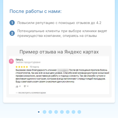
После работы с нами:
Повысили репутацию с помощью отзывов до 4.2
Потенциальные клиенты при выборе клиники видят
преимущества компании, опираясь на отзывы
Пример отзыва на Яндекс картах