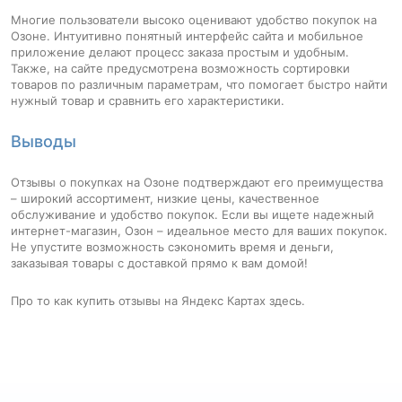
Многие пользователи высоко оценивают удобство покупок на
Озоне. Интуитивно понятный интерфейс сайта и мобильное
приложение делают процесс заказа простым и удобным.
Также, на сайте предусмотрена возможность сортировки
товаров по различным параметрам, что помогает быстро найти
нужный товар и сравнить его характеристики.
Выводы
Отзывы о покупках на Озоне подтверждают его преимущества
– широкий ассортимент, низкие цены, качественное
обслуживание и удобство покупок. Если вы ищете надежный
интернет-магазин, Озон – идеальное место для ваших покупок.
Не упустите возможность сэкономить время и деньги,
заказывая товары с доставкой прямо к вам домой!
Про то
как купить отзывы на Яндекс Картах
здесь.