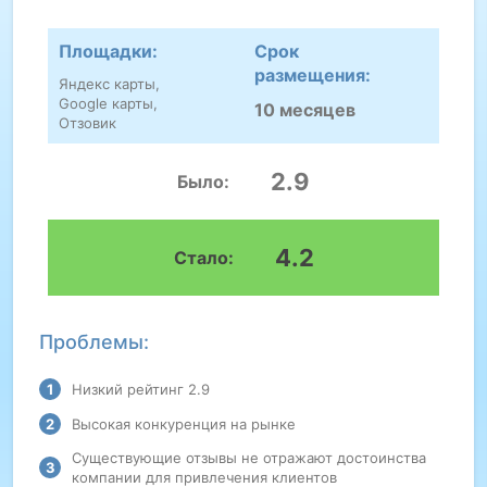
Площадки:
Срок
размещения:
Яндекс карты,
Google карты,
10 месяцев
Отзовик
2.9
Было:
4.2
Стало:
Проблемы:
Низкий рейтинг 2.9
Высокая конкуренция на рынке
Существующие отзывы не отражают достоинства
компании для привлечения клиентов