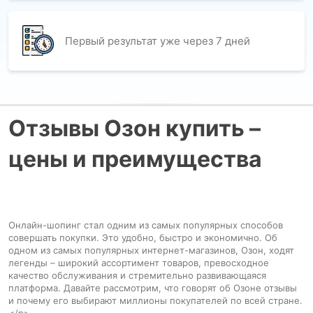
Первый результат уже через 7 дней
Отзывы Озон купить –
цены и преимущества
Онлайн-шопинг стал одним из самых популярных способов
совершать покупки. Это удобно, быстро и экономично. Об
одном из самых популярных интернет-магазинов, Озон, ходят
легенды – широкий ассортимент товаров, превосходное
качество обслуживания и стремительно развивающаяся
платформа. Давайте рассмотрим, что говорят об Озоне отзывы
и почему его выбирают миллионы покупателей по всей стране.
</p>