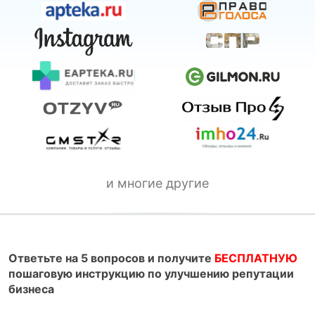
и многие другие
Ответьте на 5 вопросов и получите
БЕСПЛАТНУЮ
пошаговую инструкцию по улучшению репутации
бизнеса