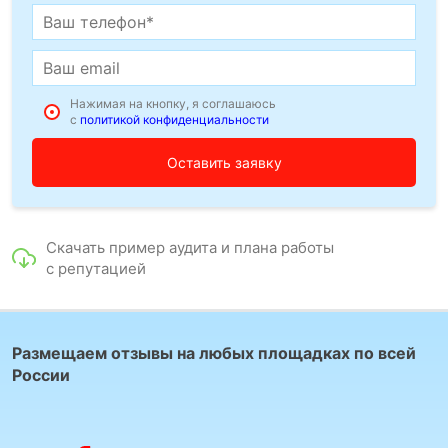
Нажимая на кнопку, я соглашаюсь
с
политикой конфиденциальности
Скачать пример аудита и плана работы
с репутацией
Размещаем отзывы на любых площадках по всей
России