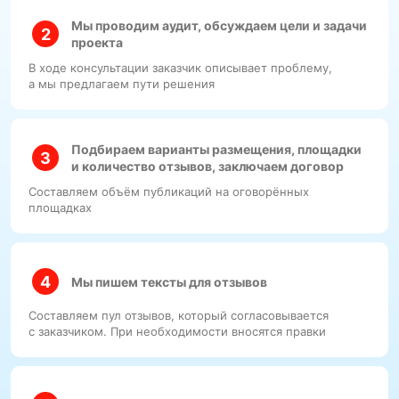
Мы проводим аудит, обсуждаем цели и задачи
проекта
В ходе консультации заказчик описывает проблему,
а мы предлагаем пути решения
Подбираем варианты размещения, площадки
и количество отзывов, заключаем договор
Составляем объём публикаций на оговорённых
площадках
Мы пишем тексты для отзывов
Составляем пул отзывов, который согласовывается
с заказчиком. При необходимости вносятся правки