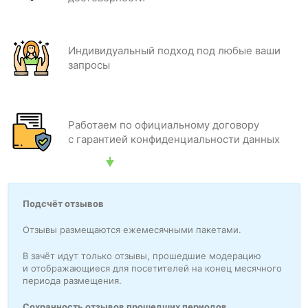
Индивидуальный подход под любые ваши
запросы
Работаем по официальному договору
с гарантией конфиденциальности данных
Подсчёт отзывов
Отзывы размещаются ежемесячными пакетами.
В зачёт идут только отзывы, прошедшие модерацию
и отображающиеся для посетителей на конец месячного
периода размещения.
Сохранность отзывов прошедших периодов