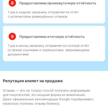
Предоставляем промежуточную отчётность
1 раз в неделю заказчику отправляется отчёт
с количеством размещённых отзывов
Предоставляем итоговую отчётность
1 раз в месяц заказчику отправляется полный отчёт
со всеми ссылками и скриншотами, закрывающими
документами
Репутация влияет на продажи
Отзывы — это не только способ получить информацию
для покупателей, это мощная форма их вовлечения.
Даже официальные рекомендации Google подчёркивают,
насколько полезны отзывы бизнесу.