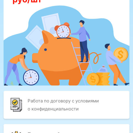
Работа по договору с условиями
о конфиденциальности