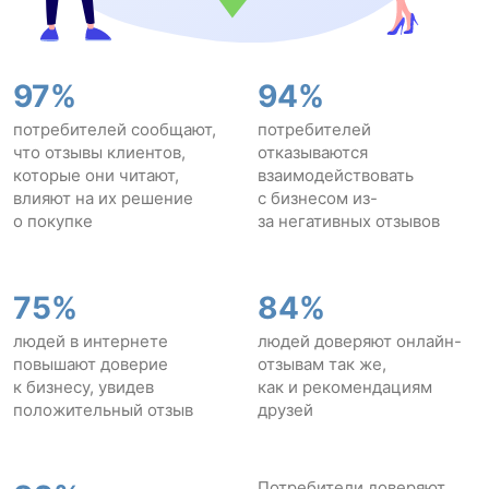
97%
94%
потребителей сообщают,
потребителей
что отзывы клиентов,
отказываются
которые они читают,
взаимодействовать
влияют на их решение
с бизнесом из-
о покупке
за негативных отзывов
75%
84%
людей в интернете
людей доверяют онлайн-
повышают доверие
отзывам так же,
к бизнесу, увидев
как и рекомендациям
положительный отзыв
друзей
Потребители доверяют