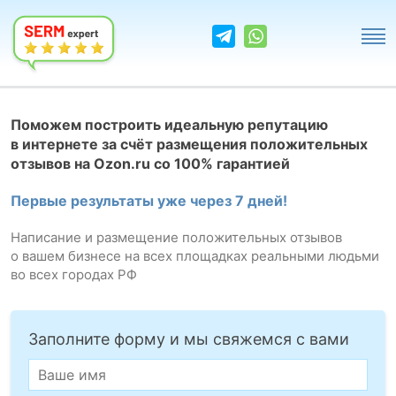
Поможем построить идеальную репутацию
в интернете за счёт размещения положительных
отзывов на Ozon.ru со 100% гарантией
Первые результаты уже через 7 дней!
Написание и размещение положительных отзывов
о вашем бизнесе на всех площадках реальными людьми
во всех городах РФ
Заполните форму и мы свяжемся с вами