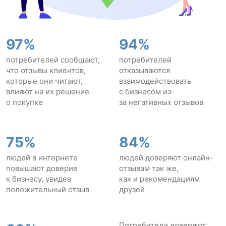
97%
94%
потребителей сообщают,
потребителей
что отзывы клиентов,
отказываются
которые они читают,
взаимодействовать
влияют на их решение
с бизнесом из-
о покупке
за негативных отзывов
75%
84%
людей в интернете
людей доверяют онлайн-
повышают доверие
отзывам так же,
к бизнесу, увидев
как и рекомендациям
положительный отзыв
друзей
Потребители доверяют