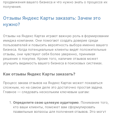
продвижения вашего бизнеса и что нужно знать о процессе их
получения.
Отзывы Яндекс Карты заказать: Зачем это
нужно?
Отзывы на Яндекс Картах играют важную роль в формировании
имиджа компании. Они помогают создать доверие среди
пользователей и повысить вероятность выбора именно вашего
бизнеса. Когда потенциальные клиенты видят положительные
отзывы, они чувствуют себя более уверенно, принимая
решение о покупке. Кроме того, наличие отзывов может
улучшить видимость вашего бизнеса в поисковых системах.
Как отзывы Яндекс Карты заказать?
Процесс заказа отзывов на Яндекс Картах может показаться
сложным, но на самом деле это достаточно простая задача.
Главное — следовать нескольким ключевым шагам:
Определите свою целевую аудиторию
. Понимание того,
кто ваши клиенты, поможет вам сформулировать
правильные вопросы для получения отзывов. Это могут