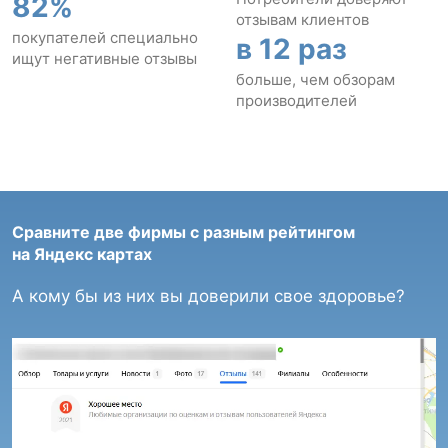
82%
отзывам клиентов
покупателей специально
в 12 раз
ищут негативные отзывы
больше, чем обзорам
производителей
Сравните две фирмы с разным рейтингом
на Яндекс картах
А кому бы из них вы доверили свое здоровье?