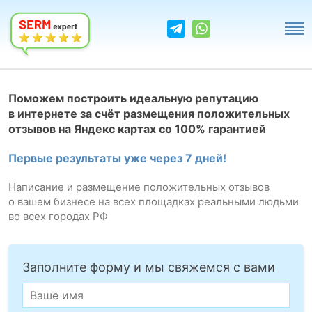
Поможем построить идеальную репутацию
в интернете за счёт размещения положительных
отзывов на Яндекс картах со 100% гарантией
Первые результаты уже через 7 дней!
Написание и размещение положительных отзывов
о вашем бизнесе на всех площадках реальными людьми
во всех городах РФ
Заполните форму и мы свяжемся с вами