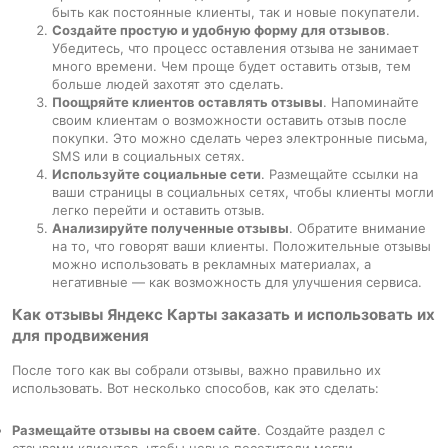
быть как постоянные клиенты, так и новые покупатели.
Создайте простую и удобную форму для отзывов
.
Убедитесь, что процесс оставления отзыва не занимает
много времени. Чем проще будет оставить отзыв, тем
больше людей захотят это сделать.
Поощряйте клиентов оставлять отзывы
. Напоминайте
своим клиентам о возможности оставить отзыв после
покупки. Это можно сделать через электронные письма,
SMS или в социальных сетях.
Используйте социальные сети
. Размещайте ссылки на
ваши страницы в социальных сетях, чтобы клиенты могли
легко перейти и оставить отзыв.
Анализируйте полученные отзывы
. Обратите внимание
на то, что говорят ваши клиенты. Положительные отзывы
можно использовать в рекламных материалах, а
негативные — как возможность для улучшения сервиса.
Как отзывы Яндекс Карты заказать и использовать их
для продвижения
После того как вы собрали отзывы, важно правильно их
использовать. Вот несколько способов, как это сделать:
Размещайте отзывы на своем сайте
. Создайте раздел с