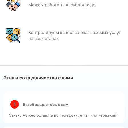
Можем работать на субподряде
Контролируем качество оказываемых услуг
на всех этапах
Этапы сотрудничества с нами
Вы обращаетесь к нам
Заявку можно оставить по телефону, email или через сайт