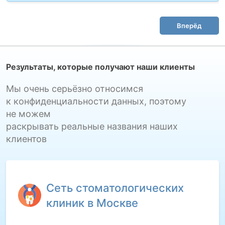
Вперёд
Результаты, которые получают наши клиенты
Мы очень серьёзно относимся
к конфиденциальности данных, поэтому
не можем
раскрывать реальные названия наших
клиентов
Сеть стоматологических
клиник в Москве