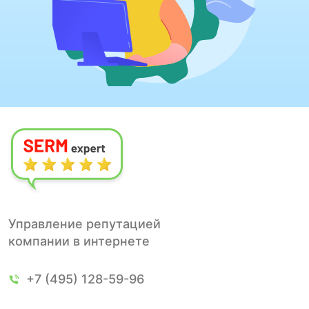
Управление репутацией
компании в интернете
+7 (495) 128-59-96