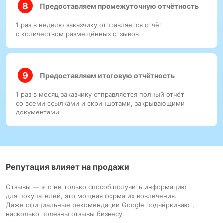
Предоставляем промежуточную отчётность
1 раз в неделю заказчику отправляется отчёт
с количеством размещённых отзывов
Предоставляем итоговую отчётность
1 раз в месяц заказчику отправляется полный отчёт
со всеми ссылками и скриншотами, закрывающими
документами
Репутация влияет на продажи
Отзывы — это не только способ получить информацию
для покупателей, это мощная форма их вовлечения.
Даже официальные рекомендации Google подчёркивают,
насколько полезны отзывы бизнесу.