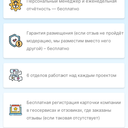
Персональный менеджер и еженедельная
отчётность — бесплатно
Гарантия размещения (если отзыв не пройдёт
модерацию, мы разместим вместо него
другой) – бесплатно
6 отделов работают над каждым проектом
Бесплатная регистрация карточки компании
в геосервисах и отзовиках, где заказаны
отзывы (если таковая отсутствует)