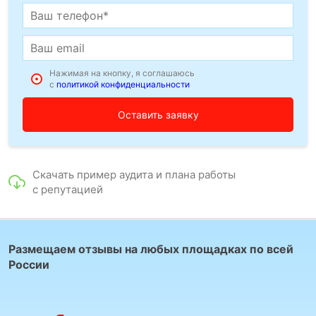
Нажимая на кнопку, я соглашаюсь
с
политикой конфиденциальности
Скачать пример аудита и плана работы
с репутацией
Размещаем отзывы на любых площадках по всей
России