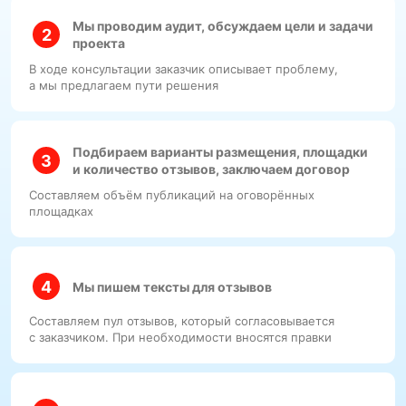
Мы проводим аудит, обсуждаем цели и задачи
проекта
В ходе консультации заказчик описывает проблему,
а мы предлагаем пути решения
Подбираем варианты размещения, площадки
и количество отзывов, заключаем договор
Составляем объём публикаций на оговорённых
площадках
Мы пишем тексты для отзывов
Составляем пул отзывов, который согласовывается
с заказчиком. При необходимости вносятся правки