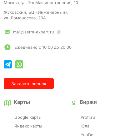
Москва, ул. 1-я Машиностроения, 10
Жуковский, БЦ «Инженерный»,
ул. Ломоносова, 29А
mail@serm-expert.ru
Ежедневно с 10:00 до 20:00
Заказать звонок
Карты
Биржи
Google карты
Profi.ru
Яндекс карты
Юла
YouDo