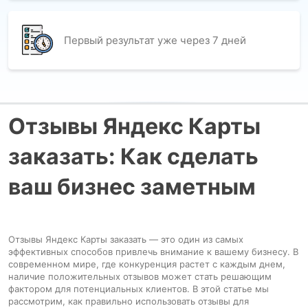
Первый результат уже через 7 дней
Отзывы Яндекс Карты
заказать: Как сделать
ваш бизнес заметным
Отзывы Яндекс Карты заказать — это один из самых
эффективных способов привлечь внимание к вашему бизнесу. В
современном мире, где конкуренция растет с каждым днем,
наличие положительных отзывов может стать решающим
фактором для потенциальных клиентов. В этой статье мы
рассмотрим, как правильно использовать отзывы для