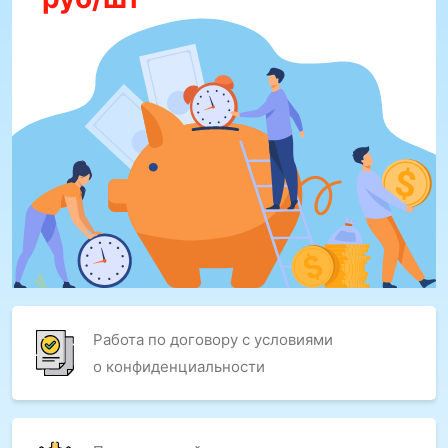
Работа по договору с условиями
о конфиденциальности