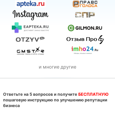
и многие другие
Ответьте на 5 вопросов и получите
БЕСПЛАТНУЮ
пошаговую инструкцию по улучшению репутации
бизнеса