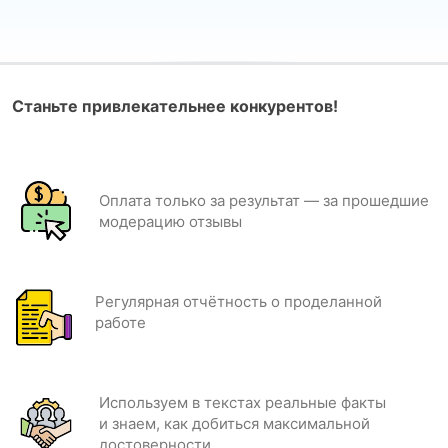
Станьте привлекательнее конкурентов!
Оплата только за результат — за прошедшие
модерацию отзывы
Регулярная отчётность о проделанной
работе
Используем в текстах реальные факты
и знаем, как добиться максимальной
достоверности