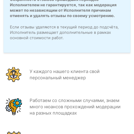
Исполнителем не гарантируется, так как модерация
может по независящим от Исполнителя причинам
отменять и удалять отзывы по своему усмотрению.
Если отзывы удаляются в текущий период до подсчёта,
Исполнитель размещает дополнительные в рамках
основной стоимости работ.
У каждого нашего клиента свой
персональный менеджер
Работаем со сложными случаями, знаем
много нюансов прохождений модерации
на разных площадках