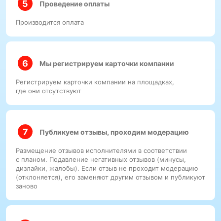
Проведение оплаты
Производится оплата
Мы регистрируем карточки компании
Регистрируем карточки компании на площадках,
где они отсутствуют
Публикуем отзывы, проходим модерацию
Размещение отзывов исполнителями в соответствии
с планом. Подавление негативных отзывов (минусы,
дизлайки, жалобы). Если отзыв не проходит модерацию
(отклоняется), его заменяют другим отзывом и публикуют
заново