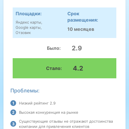
Площадки:
Срок
размещения:
Яндекс карты,
Google карты,
10 месяцев
Отзовик
2.9
Было:
4.2
Стало:
Проблемы:
Низкий рейтинг 2.9
Высокая конкуренция на рынке
Существующие отзывы не отражают достоинства
компании для привлечения клиентов