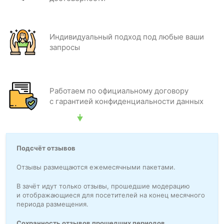
Индивидуальный подход под любые ваши
запросы
Работаем по официальному договору
с гарантией конфиденциальности данных
Подсчёт отзывов
Отзывы размещаются ежемесячными пакетами.
В зачёт идут только отзывы, прошедшие модерацию
и отображающиеся для посетителей на конец месячного
периода размещения.
Сохранность отзывов прошедших периодов