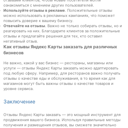
отзывами клиентов, чтобы новые посетители могли
ознакомиться с мнением других пользователей.
Используйте отзывы в рекламе
. Положительные отзывы
можно использовать в рекламных кампаниях, что поможет
повысить доверие к вашему бизнесу.
Отвечайте на отзывы
. Важно не только собирать отзывы, но и
реагировать на них. Благодарите клиентов за положительные
отзывы и предлагайте решения для тех, кто оставил
негативный отзыв.
Как отзывы Яндекс Карты заказать для различных
бизнесов
Не важно, какой у вас бизнес — рестораны, магазины или
услуги — отзывы Яндекс Карты заказать можно адаптировать
под любую сферу. Например, для ресторанов важно получать
отзывы о качестве еды и обслуживания, в то время как для
магазинов могут быть важны отзывы о качестве товаров и
уровне сервиса.
Заключение
Отзывы Яндекс Карты заказать — это мощный инструмент для
продвижения вашего бизнеса. Используя правильные методы
получения и размещения отзывов, вы сможете значительно