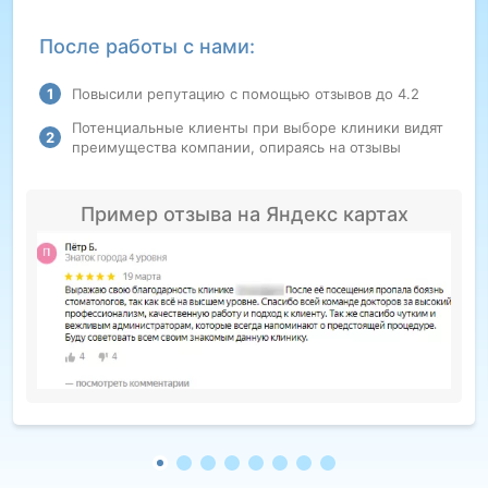
После работы с нами:
Повысили репутацию с помощью отзывов до 4.2
Потенциальные клиенты при выборе клиники видят
преимущества компании, опираясь на отзывы
Пример отзыва на Яндекс картах