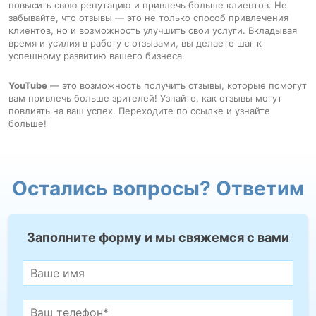
повысить свою репутацию и привлечь больше клиентов. Не
забывайте, что отзывы — это не только способ привлечения
клиентов, но и возможность улучшить свои услуги. Вкладывая
время и усилия в работу с отзывами, вы делаете шаг к
успешному развитию вашего бизнеса.
YouTube
— это возможность получить отзывы, которые помогут
вам привлечь больше зрителей! Узнайте, как отзывы могут
повлиять на ваш успех. Переходите по ссылке и узнайте
больше!
Остались вопросы? Ответим
Заполните форму и мы свяжемся с вами