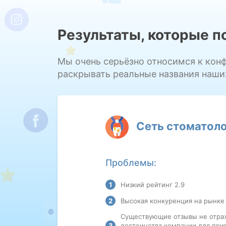
Результаты, которые 
Мы очень серьёзно относимся к кон
раскрывать реальные названия наши
Сеть стоматоло
Проблемы:
Низкий рейтинг 2.9
Высокая конкуренция на рынке
Существующие отзывы не отр
достоинства компании для при