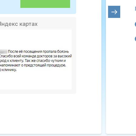
Яндекс картах