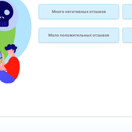
Много негативных отзывов
Мало положительных отзывов