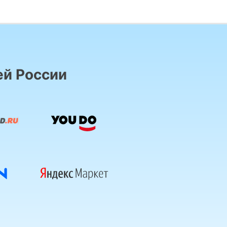
ей России