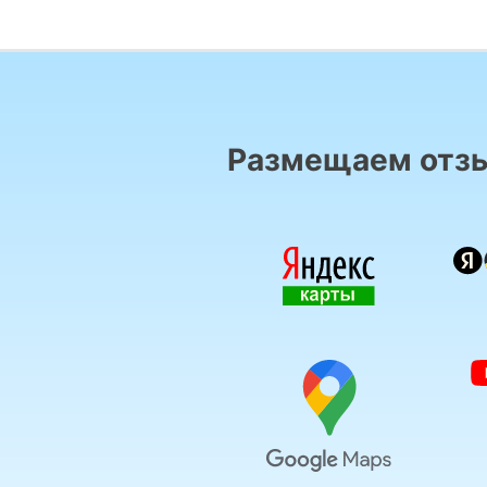
Размещаем отзы