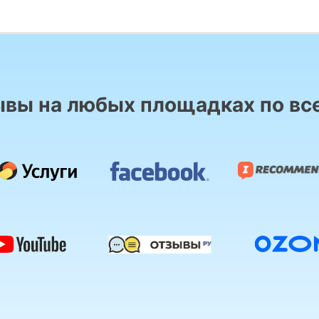
вы на любых площадках по вс