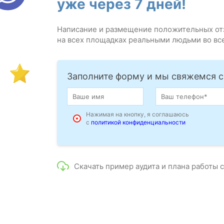
уже через 7 дней!
Написание и размещение положительных от
на всех площадках реальными людьми во вс
Заполните форму и мы свяжемся с
Нажимая на кнопку, я соглашаюсь
с
политикой конфиденциальности
Скачать пример аудита и плана работы 