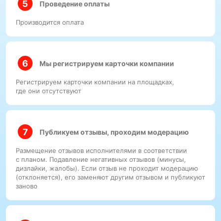
Проведение оплаты
Производится оплата
Мы регистрируем карточки компании
Регистрируем карточки компании на площадках,
где они отсутствуют
Публикуем отзывы, проходим модерацию
Размещение отзывов исполнителями в соответствии
с планом. Подавление негативных отзывов (минусы,
дизлайки, жалобы). Если отзыв не проходит модерацию
(отклоняется), его заменяют другим отзывом и публикуют
заново