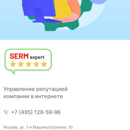
Управление репутацией
компании в интернете
+7 (495) 128-59-96
Москва, ул. 1-я Машиностроения, 10