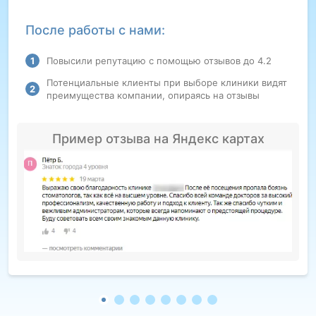
После работы с нами:
Повысили репутацию с помощью отзывов до 4.2
Потенциальные клиенты при выборе клиники видят
преимущества компании, опираясь на отзывы
Пример отзыва на Яндекс картах