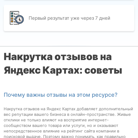
Первый результат уже через 7 дней
Накрутка отзывов на
Яндекс Картах: советы
Почему важны отзывы на этом ресурсе?
Накрутка отзывов на Яндекс Картах добавляет дополнительный
вес репутации вашего бизнеса в онлайн-пространстве. Живые
отклики не только влияют на восприятие интернет-
сообществом вашего товара или услуги, но и оказывают
непосредственное влияние на рейтинг сайта компании в
поисковой выдаче. Поэтому важно понимать, как правильно