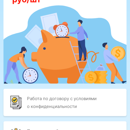
Работа по договору с условиями
о конфиденциальности