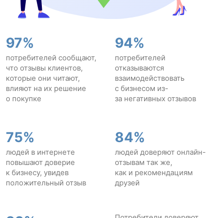
97%
94%
потребителей сообщают,
потребителей
что отзывы клиентов,
отказываются
которые они читают,
взаимодействовать
влияют на их решение
с бизнесом из-
о покупке
за негативных отзывов
75%
84%
людей в интернете
людей доверяют онлайн-
повышают доверие
отзывам так же,
к бизнесу, увидев
как и рекомендациям
положительный отзыв
друзей
Потребители доверяют