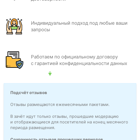
Индивидуальный подход под любые ваши
запросы
Работаем по официальному договору
с гарантией конфиденциальности данных
Подсчёт отзывов
Отзывы размещаются ежемесячными пакетами.
В зачёт идут только отзывы, прошедшие модерацию
и отображающиеся для посетителей на конец месячного
периода размещения.
Сохранность отзывов прошедших периодов