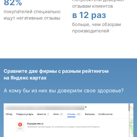
82%
отзывам клиентов
покупателей специально
в 12 раз
ищут негативные отзывы
больше, чем обзорам
производителей
Сравните две фирмы с разным рейтингом
на Яндекс картах
А кому бы из них вы доверили свое здоровье?