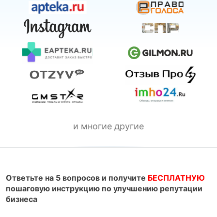
и многие другие
Ответьте на 5 вопросов и получите
БЕСПЛАТНУЮ
пошаговую инструкцию по улучшению репутации
бизнеса