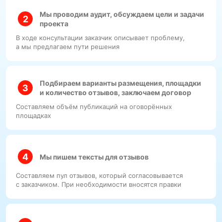
Мы проводим аудит, обсуждаем цели и задачи
проекта
В ходе консультации заказчик описывает проблему,
а мы предлагаем пути решения
Подбираем варианты размещения, площадки
и количество отзывов, заключаем договор
Составляем объём публикаций на оговорённых
площадках
Мы пишем тексты для отзывов
Составляем пул отзывов, который согласовывается
с заказчиком. При необходимости вносятся правки