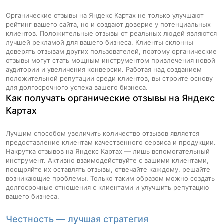
Органические отзывы на Яндекс Картах не только улучшают
рейтинг вашего сайта, но и создают доверие у потенциальных
клиентов. Положительные отзывы от реальных людей являются
лучшей рекламой для вашего бизнеса. Клиенты склонны
доверять отзывам других пользователей, поэтому органические
отзывы могут стать мощным инструментом привлечения новой
аудитории и увеличения конверсии. Работая над созданием
положительной репутации среди клиентов, вы строите основу
для долгосрочного успеха вашего бизнеса.
Как получать органические отзывы на Яндекс
Картах
Лучшим способом увеличить количество отзывов является
предоставление клиентам качественного сервиса и продукции.
Накрутка отзывов на Яндекс Картах — лишь вспомогательный
инструмент. Активно взаимодействуйте с вашими клиентами,
поощряйте их оставлять отзывы, отвечайте каждому, решайте
возникающие проблемы. Только таким образом можно создать
долгосрочные отношения с клиентами и улучшить репутацию
вашего бизнеса.
Честность — лучшая стратегия