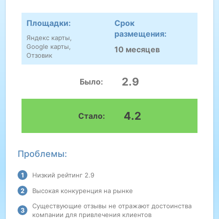
Площадки:
Срок
размещения:
Яндекс карты,
Google карты,
10 месяцев
Отзовик
2.9
Было:
4.2
Стало:
Проблемы:
Низкий рейтинг 2.9
Высокая конкуренция на рынке
Существующие отзывы не отражают достоинства
компании для привлечения клиентов