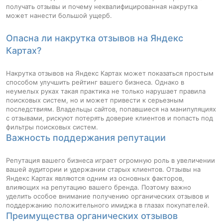
получать отзывы и почему неквалифицированная накрутка
может нанести большой ущерб.
Опасна ли накрутка отзывов на Яндекс
Картах?
Накрутка отзывов на Яндекс Картах может показаться простым
способом улучшить рейтинг вашего бизнеса. Однако в
неумелых руках такая практика не только нарушает правила
поисковых систем, но и может привести к серьезным
последствиям. Владельцы сайтов, попавшиеся на манипуляциях
с отзывами, рискуют потерять доверие клиентов и попасть под
фильтры поисковых систем.
Важность поддержания репутации
Репутация вашего бизнеса играет огромную роль в увеличении
вашей аудитории и удержании старых клиентов. Отзывы на
Яндекс Картах являются одним из основных факторов,
влияющих на репутацию вашего бренда. Поэтому важно
уделить особое внимание получению органических отзывов и
поддержанию положительного имиджа в глазах покупателей.
Преимущества органических отзывов