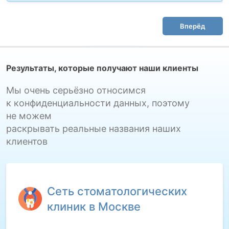
Вперёд
Результаты, которые получают наши клиенты
Мы очень серьёзно относимся
к конфиденциальности данных, поэтому
не можем
раскрывать реальные названия наших
клиентов
Сеть стоматологических
клиник в Москве