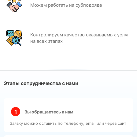
Можем работать на субподряде
Контролируем качество оказываемых услуг
на всех этапах
Этапы сотрудничества с нами
Вы обращаетесь к нам
Заявку можно оставить по телефону, email или через сайт