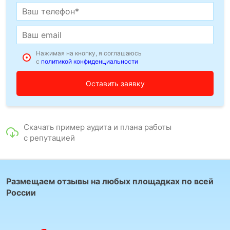
Нажимая на кнопку, я соглашаюсь
с
политикой конфиденциальности
Скачать пример аудита и плана работы
с репутацией
Размещаем отзывы на любых площадках по всей
России