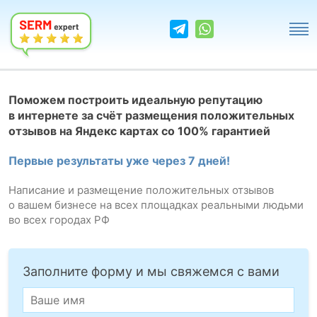
Поможем построить идеальную репутацию
в интернете за счёт размещения положительных
отзывов на Яндекс картах со 100% гарантией
Первые результаты уже через 7 дней!
Написание и размещение положительных отзывов
о вашем бизнесе на всех площадках реальными людьми
во всех городах РФ
Заполните форму и мы свяжемся с вами