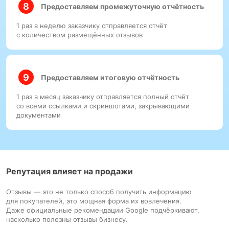
Предоставляем промежуточную отчётность
1 раз в неделю заказчику отправляется отчёт
с количеством размещённых отзывов
Предоставляем итоговую отчётность
1 раз в месяц заказчику отправляется полный отчёт
со всеми ссылками и скриншотами, закрывающими
документами
Репутация влияет на продажи
Отзывы — это не только способ получить информацию
для покупателей, это мощная форма их вовлечения.
Даже официальные рекомендации Google подчёркивают,
насколько полезны отзывы бизнесу.