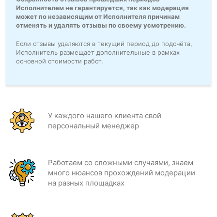
Исполнителем не гарантируется, так как модерация
может по независящим от Исполнителя причинам
отменять и удалять отзывы по своему усмотрению.
Если отзывы удаляются в текущий период до подсчёта,
Исполнитель размещает дополнительные в рамках
основной стоимости работ.
У каждого нашего клиента свой
персональный менеджер
Работаем со сложными случаями, знаем
много нюансов прохождений модерации
на разных площадках