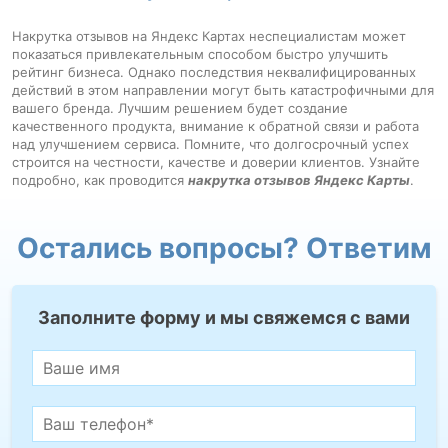
Накрутка отзывов на Яндекс Картах неспециалистам может
показаться привлекательным способом быстро улучшить
рейтинг бизнеса. Однако последствия неквалифицированных
действий в этом направлении могут быть катастрофичными для
вашего бренда. Лучшим решением будет создание
качественного продукта, внимание к обратной связи и работа
над улучшением сервиса. Помните, что долгосрочный успех
строится на честности, качестве и доверии клиентов.
Узнайте
подробно, как проводится
накрутка отзывов Яндекс Карты
.
Остались вопросы? Ответим
Заполните форму и мы свяжемся с вами