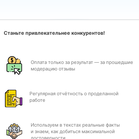
Станьте привлекательнее конкурентов!
Оплата только за результат — за прошедшие
модерацию отзывы
Регулярная отчётность о проделанной
работе
Используем в текстах реальные факты
и знаем, как добиться максимальной
достоверности