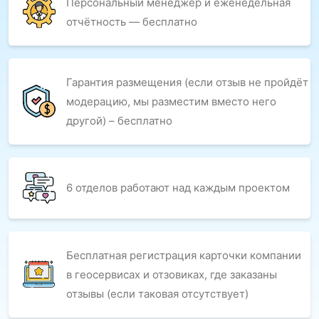
Персональный менеджер и еженедельная
отчётность — бесплатно
Гарантия размещения (если отзыв не пройдёт
модерацию, мы разместим вместо него
другой) – бесплатно
6 отделов работают над каждым проектом
Бесплатная регистрация карточки компании
в геосервисах и отзовиках, где заказаны
отзывы (если таковая отсутствует)