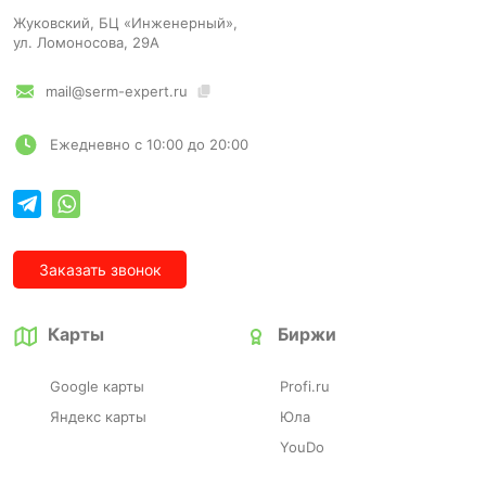
Жуковский, БЦ «Инженерный»,
ул. Ломоносова, 29А
mail@serm-expert.ru
Ежедневно с 10:00 до 20:00
Заказать звонок
Карты
Биржи
Google карты
Profi.ru
Яндекс карты
Юла
YouDo