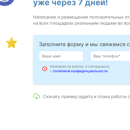
уже через 7 дней!
Написание и размещение положительных от
на всех площадках реальными людьми во вс
Заполните форму и мы свяжемся с
Нажимая на кнопку, я соглашаюсь
с
политикой конфиденциальности
Скачать пример аудита и плана работы 