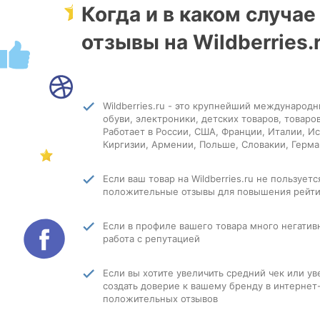
Когда и в каком случа
отзывы на Wildberries.
Wildberries.ru - это крупнейший международ
обуви, электроники, детских товаров, товаров
Работает в России, США, Франции, Италии, Ис
Киргизии, Армении, Польше, Словакии, Герм
Если ваш товар на Wildberries.ru не пользуе
положительные отзывы для повышения рейти
Если в профиле вашего товара много негатив
работа с репутацией
Если вы хотите увеличить средний чек или у
создать доверие к вашему бренду в интерне
положительных отзывов