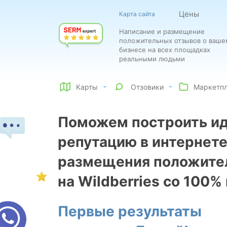
Цены
Карта сайта
Написание и размещение
положительных отзывов о ваше
бизнесе на всех площадках
реальными людьми
Карты
Отзовики
Маркетп
Поможем построить и
репутацию в интернете
размещения положите
на Wildberries со 100%
Первые результаты