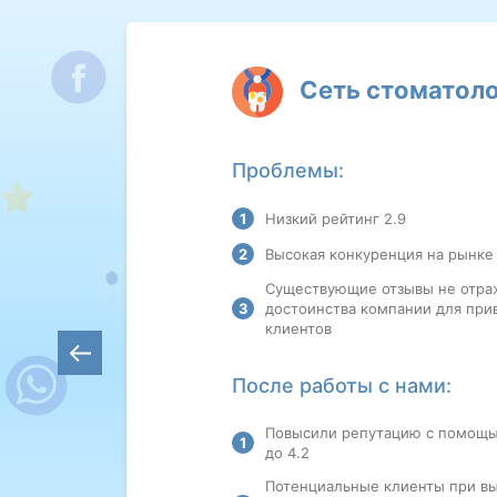
Сеть стоматоло
Проблемы:
Низкий рейтинг 2.9
Высокая конкуренция на рынке
Существующие отзывы не отр
достоинства компании для при
клиентов
После работы с нами:
Повысили репутацию с помощь
до 4.2
Потенциальные клиенты при в