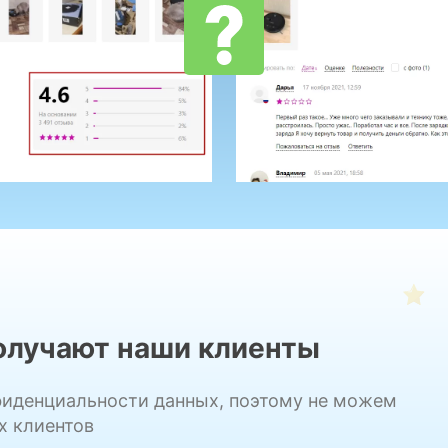
получают наши клиенты
фиденциальности данных, поэтому не можем
х клиентов