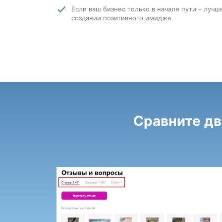
Если ваш бизнес только в начале пути – лучш
создании позитивного имиджа
Сравните дв