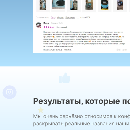
Результаты, которые 
Мы очень серьёзно относимся к кон
раскрывать реальные названия наши