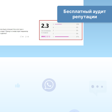
Бесплатный аудит
репутации