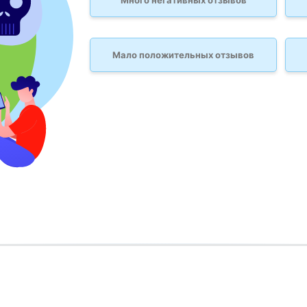
Много негативных отзывов
Мало положительных отзывов