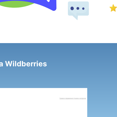
 Wildberries