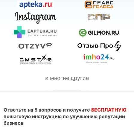
и многие другие
Ответьте на 5 вопросов и получите
БЕСПЛАТНУЮ
пошаговую инструкцию по улучшению репутации
бизнеса