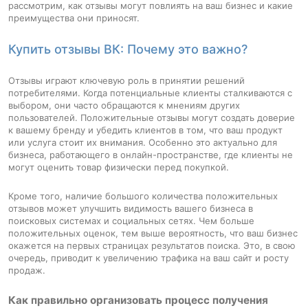
рассмотрим, как отзывы могут повлиять на ваш бизнес и какие
преимущества они приносят.
Купить отзывы ВК: Почему это важно?
Отзывы играют ключевую роль в принятии решений
потребителями. Когда потенциальные клиенты сталкиваются с
выбором, они часто обращаются к мнениям других
пользователей. Положительные отзывы могут создать доверие
к вашему бренду и убедить клиентов в том, что ваш продукт
или услуга стоит их внимания. Особенно это актуально для
бизнеса, работающего в онлайн-пространстве, где клиенты не
могут оценить товар физически перед покупкой.
Кроме того, наличие большого количества положительных
отзывов может улучшить видимость вашего бизнеса в
поисковых системах и социальных сетях. Чем больше
положительных оценок, тем выше вероятность, что ваш бизнес
окажется на первых страницах результатов поиска. Это, в свою
очередь, приводит к увеличению трафика на ваш сайт и росту
продаж.
Как правильно организовать процесс получения