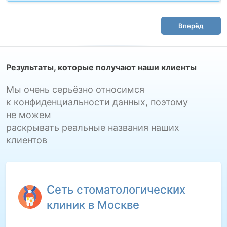
Вперёд
Результаты, которые получают наши клиенты
Мы очень серьёзно относимся
к конфиденциальности данных, поэтому
не можем
раскрывать реальные названия наших
клиентов
Сеть стоматологических
клиник в Москве