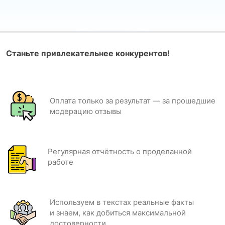
Станьте привлекательнее конкурентов!
Оплата только за результат — за прошедшие
модерацию отзывы
Регулярная отчётность о проделанной
работе
Используем в текстах реальные факты
и знаем, как добиться максимальной
достоверности