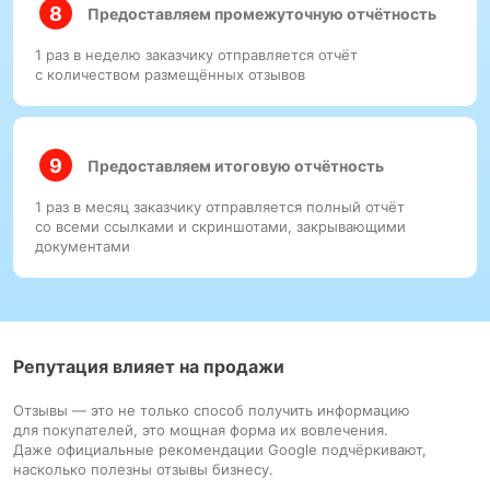
Предоставляем промежуточную отчётность
1 раз в неделю заказчику отправляется отчёт
с количеством размещённых отзывов
Предоставляем итоговую отчётность
1 раз в месяц заказчику отправляется полный отчёт
со всеми ссылками и скриншотами, закрывающими
документами
Репутация влияет на продажи
Отзывы — это не только способ получить информацию
для покупателей, это мощная форма их вовлечения.
Даже официальные рекомендации Google подчёркивают,
насколько полезны отзывы бизнесу.