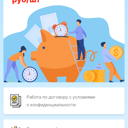
Работа по договору с условиями
о конфиденциальности