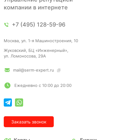
компании в интернете
+7 (495) 128-59-96
Москва, ул. 1-я Машиностроения, 10
Жуковский, БЦ «Инженерный»,
ул. Ломоносова, 29А
mail@serm-expert.ru
Ежедневно с 10:00 до 20:00
Заказать звонок