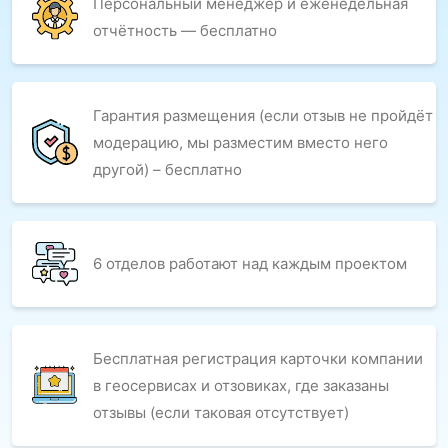
Персональный менеджер и еженедельная
отчётность — бесплатно
Гарантия размещения (если отзыв не пройдёт
модерацию, мы разместим вместо него
другой) – бесплатно
6 отделов работают над каждым проектом
Бесплатная регистрация карточки компании
в геосервисах и отзовиках, где заказаны
отзывы (если таковая отсутствует)