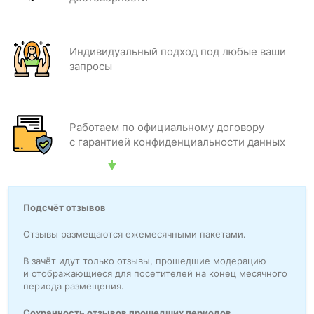
Индивидуальный подход под любые ваши
запросы
Работаем по официальному договору
с гарантией конфиденциальности данных
Подсчёт отзывов
Отзывы размещаются ежемесячными пакетами.
В зачёт идут только отзывы, прошедшие модерацию
и отображающиеся для посетителей на конец месячного
периода размещения.
Сохранность отзывов прошедших периодов