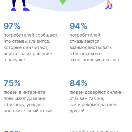
97%
94%
потребителей сообщают,
потребителей
что отзывы клиентов,
отказываются
которые они читают,
взаимодействовать
влияют на их решение
с бизнесом из-
о покупке
за негативных отзывов
75%
84%
людей в интернете
людей доверяют онлайн-
повышают доверие
отзывам так же,
к бизнесу, увидев
как и рекомендациям
положительный отзыв
друзей
Потребители доверяют