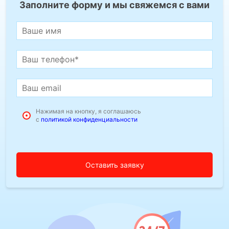
Заполните форму и мы свяжемся с вами
Нажимая на кнопку, я соглашаюсь
с
политикой конфиденциальности