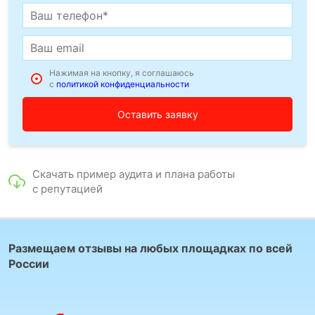
Нажимая на кнопку, я соглашаюсь
с
политикой конфиденциальности
Скачать пример аудита и плана работы
с репутацией
Размещаем отзывы на любых площадках по всей
России