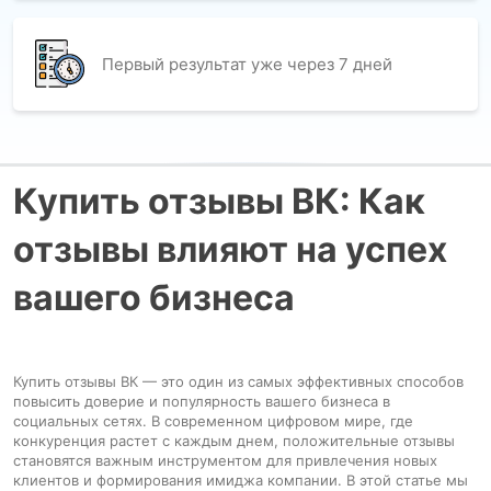
Первый результат уже через 7 дней
Купить отзывы ВК: Как
отзывы влияют на успех
вашего бизнеса
Купить отзывы ВК — это один из самых эффективных способов
повысить доверие и популярность вашего бизнеса в
социальных сетях. В современном цифровом мире, где
конкуренция растет с каждым днем, положительные отзывы
становятся важным инструментом для привлечения новых
клиентов и формирования имиджа компании. В этой статье мы