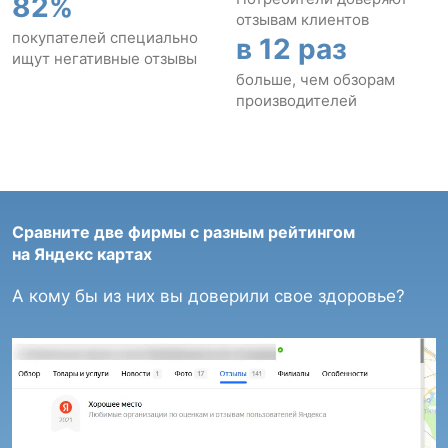
82%
отзывам клиентов
покупателей специально
в 12 раз
ищут негативные отзывы
больше, чем обзорам
производителей
Сравните две фирмы с разным рейтингом
на Яндекс картах
А кому бы из них вы доверили свое здоровье?