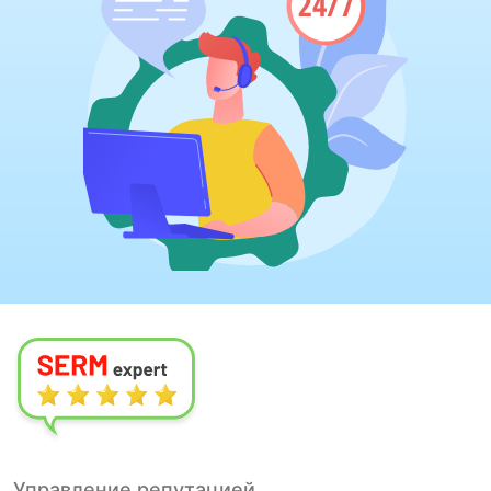
Управление репутацией