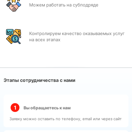
Можем работать на субподряде
Контролируем качество оказываемых услуг
на всех этапах
Этапы сотрудничества с нами
Вы обращаетесь к нам
Заявку можно оставить по телефону, email или через сайт