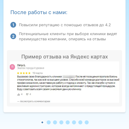
После работы с нами:
Повысили репутацию с помощью отзывов до 4.2
Потенциальные клиенты при выборе клиники видят
преимущества компании, опираясь на отзывы
Пример отзыва на Яндекс картах