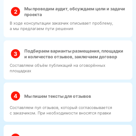
Мы проводим аудит, обсуждаем цели и задачи
проекта
В ходе консультации заказчик описывает проблему,
а мы предлагаем пути решения
Подбираем варианты размещения, площадки
и количество отзывов, заключаем договор
Составляем объём публикаций на оговорённых
площадках
Мы пишем тексты для отзывов
Составляем пул отзывов, который согласовывается
с заказчиком. При необходимости вносятся правки