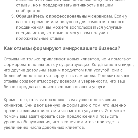
отзывы, но и поддерживать активность в вашем
сообществе.
Обращайтесь к профессиональным сервисам
. Если у
вас нет времени или ресурсов для самостоятельного
продвижения, вы можете воспользоваться услугами
специалистов, которые помогут вам получить
положительные отзывы.
Как отзывы формируют имидж вашего бизнеса?
Отзывы не только привлекают новых клиентов, но и помогают
формировать лояльность у существующих. Когда клиенты видят,
что другие довольны вашим продуктом или услугой, они с
большей вероятностью вернутся к вам снова. Положительные
отзывы создают атмосферу доверия и уверенности, что ваш
бизнес предлагает качественные товары и услуги.
Кроме того, отзывы позволяют вам лучше понять своих
клиентов. Они дают ценную информацию о том, что именно
нравится вашим клиентам и что можно улучшить. Это может
помочь вам адаптировать свои предложения и повысить
уровень обслуживания, что в конечном итоге приведет к
увеличению числа довольных клиентов.