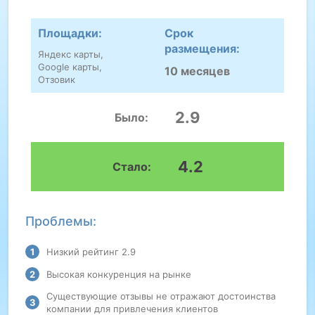
Площадки:
Срок
размещения:
Яндекс карты,
Google карты,
10 месяцев
Отзовик
2.9
Было:
4.2
Стало:
Проблемы:
Низкий рейтинг 2.9
Высокая конкуренция на рынке
Существующие отзывы не отражают достоинства
компании для привлечения клиентов