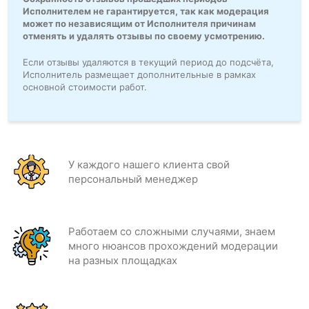
Исполнителем не гарантируется, так как модерация
может по независящим от Исполнителя причинам
отменять и удалять отзывы по своему усмотрению.
Если отзывы удаляются в текущий период до подсчёта,
Исполнитель размещает дополнительные в рамках
основной стоимости работ.
У каждого нашего клиента свой
персональный менеджер
Работаем со сложными случаями, знаем
много нюансов прохождений модерации
на разных площадках