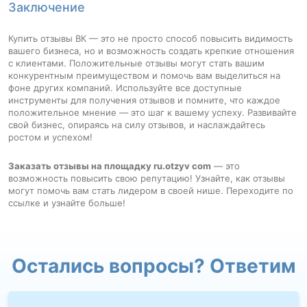
Заключение
Купить отзывы ВК — это не просто способ повысить видимость
вашего бизнеса, но и возможность создать крепкие отношения
с клиентами. Положительные отзывы могут стать вашим
конкурентным преимуществом и помочь вам выделиться на
фоне других компаний. Используйте все доступные
инструменты для получения отзывов и помните, что каждое
положительное мнение — это шаг к вашему успеху. Развивайте
свой бизнес, опираясь на силу отзывов, и наслаждайтесь
ростом и успехом!
Заказать отзывы на площадку ru.otzyv com
— это
возможность повысить свою репутацию! Узнайте, как отзывы
могут помочь вам стать лидером в своей нише. Переходите по
ссылке и узнайте больше!
Остались вопросы? Ответим