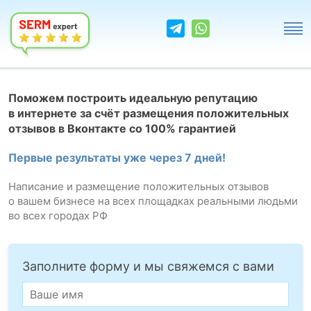
Поможем построить идеальную репутацию
в интернете за счёт размещения положительных
отзывов в Вконтакте со 100% гарантией
Первые результаты уже через 7 дней!
Написание и размещение положительных отзывов
о вашем бизнесе на всех площадках реальными людьми
во всех городах РФ
Заполните форму и мы свяжемся с вами