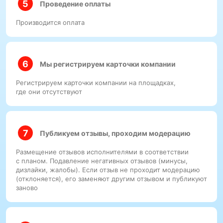
Проведение оплаты
Производится оплата
Мы регистрируем карточки компании
Регистрируем карточки компании на площадках,
где они отсутствуют
Публикуем отзывы, проходим модерацию
Размещение отзывов исполнителями в соответствии
с планом. Подавление негативных отзывов (минусы,
дизлайки, жалобы). Если отзыв не проходит модерацию
(отклоняется), его заменяют другим отзывом и публикуют
заново