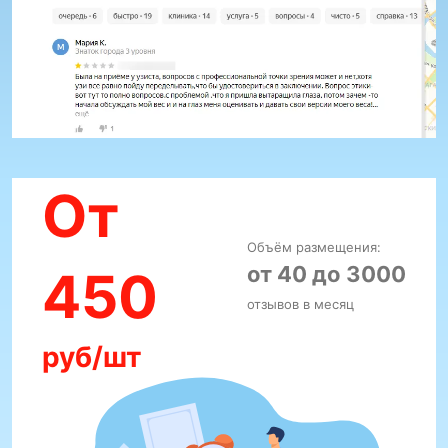
От
Объём размещения:
от 40 до 3000
450
отзывов в месяц
руб/шт