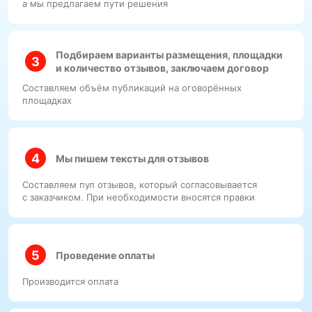
а мы предлагаем пути решения
Подбираем варианты размещения, площадки
и количество отзывов, заключаем договор
Составляем объём публикаций на оговорённых
площадках
Мы пишем тексты для отзывов
Составляем пул отзывов, который согласовывается
с заказчиком. При необходимости вносятся правки
Проведение оплаты
Производится оплата