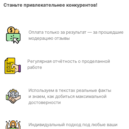
Станьте привлекательнее конкурентов!
Оплата только за результат — за прошедшие
модерацию отзывы
Регулярная отчётность о проделанной
работе
Используем в текстах реальные факты
и знаем, как добиться максимальной
достоверности
Индивидуальный подход под любые ваши