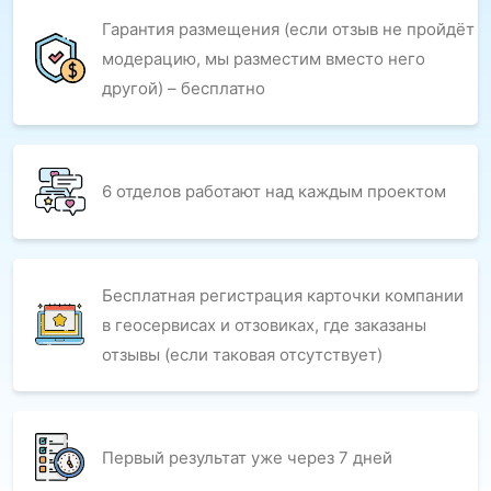
Гарантия размещения (если отзыв не пройдёт
модерацию, мы разместим вместо него
другой) – бесплатно
6 отделов работают над каждым проектом
Бесплатная регистрация карточки компании
в геосервисах и отзовиках, где заказаны
отзывы (если таковая отсутствует)
Первый результат уже через 7 дней