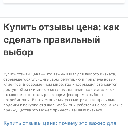
Купить отзывы цена: как
сделать правильный
выбор
Купить отзывы цена — это важный шаг для любого бизнеса,
стремящегося улучшить свою репутацию и привлечь новых
клиентов. В современном мире, где информация становится
доступной за считанные секунды, наличие положительных
отзывов может стать решающим фактором в выборе
потребителей. В этой статье мы рассмотрим, как правильно
подойти к покупке отзывов, чтобы они работали на вас, и какие
преимущества это может принести вашему бизнесу.
Купить отзывы цена: почему это важно для