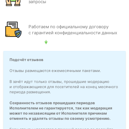
запросы
Работаем по официальному договору
с гарантией конфиденциальности данных
Подсчёт отзывов
Отзывы размещаются ежемесячными пакетами.
В зачёт идут только отзывы, прошедшие модерацию
и отображающиеся для посетителей на конец месячного
периода размещения.
Сохранность отзывов прошедших периодов
Исполнителем не гарантируется, так как модерация
может по независящим от Исполнителя причинам
отменять и удалять отзывы по своему усмотрению.