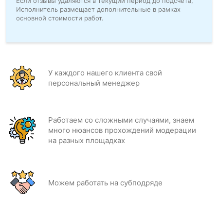
Если отзывы удаляются в текущий период до подсчёта,
Исполнитель размещает дополнительные в рамках
основной стоимости работ.
У каждого нашего клиента свой
персональный менеджер
Работаем со сложными случаями, знаем
много нюансов прохождений модерации
на разных площадках
Можем работать на субподряде