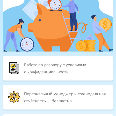
Работа по договору с условиями
о конфиденциальности
Персональный менеджер и еженедельная
отчётность — бесплатно