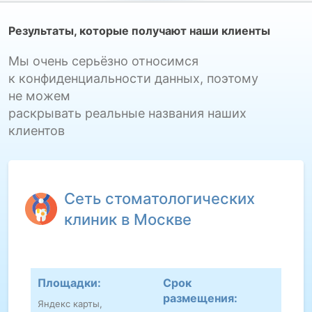
Результаты, которые получают наши клиенты
Мы очень серьёзно относимся
к конфиденциальности данных, поэтому
не можем
раскрывать реальные названия наших
клиентов
Сеть стоматологических
клиник в Москве
Площадки:
Срок
размещения:
Яндекс карты,