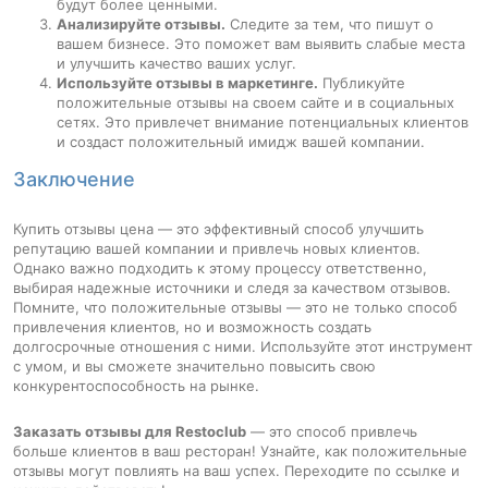
будут более ценными.
Анализируйте отзывы.
Следите за тем, что пишут о
вашем бизнесе. Это поможет вам выявить слабые места
и улучшить качество ваших услуг.
Используйте отзывы в маркетинге.
Публикуйте
положительные отзывы на своем сайте и в социальных
сетях. Это привлечет внимание потенциальных клиентов
и создаст положительный имидж вашей компании.
Заключение
Купить отзывы цена — это эффективный способ улучшить
репутацию вашей компании и привлечь новых клиентов.
Однако важно подходить к этому процессу ответственно,
выбирая надежные источники и следя за качеством отзывов.
Помните, что положительные отзывы — это не только способ
привлечения клиентов, но и возможность создать
долгосрочные отношения с ними. Используйте этот инструмент
с умом, и вы сможете значительно повысить свою
конкурентоспособность на рынке.
Заказать отзывы для Restoclub
— это способ привлечь
больше клиентов в ваш ресторан! Узнайте, как положительные
отзывы могут повлиять на ваш успех. Переходите по ссылке и