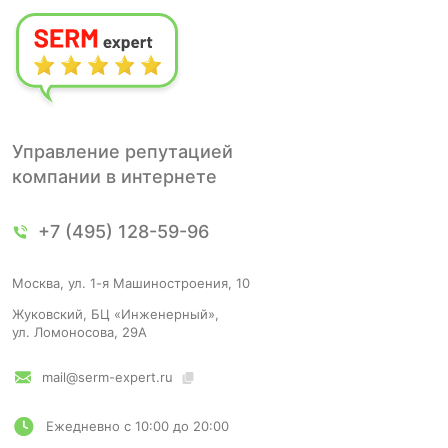
Управление репутацией
компании в интернете
+7 (495) 128-59-96
Москва, ул. 1-я Машиностроения, 10
Жуковский, БЦ «Инженерный»,
ул. Ломоносова, 29А
mail@serm-expert.ru
Ежедневно с 10:00 до 20:00