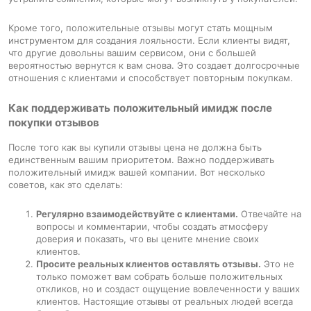
Кроме того, положительные отзывы могут стать мощным
инструментом для создания лояльности. Если клиенты видят,
что другие довольны вашим сервисом, они с большей
вероятностью вернутся к вам снова. Это создает долгосрочные
отношения с клиентами и способствует повторным покупкам.
Как поддерживать положительный имидж после
покупки отзывов
После того как вы купили отзывы цена не должна быть
единственным вашим приоритетом. Важно поддерживать
положительный имидж вашей компании. Вот несколько
советов, как это сделать:
Регулярно взаимодействуйте с клиентами.
Отвечайте на
вопросы и комментарии, чтобы создать атмосферу
доверия и показать, что вы цените мнение своих
клиентов.
Просите реальных клиентов оставлять отзывы.
Это не
только поможет вам собрать больше положительных
откликов, но и создаст ощущение вовлеченности у ваших
клиентов. Настоящие отзывы от реальных людей всегда