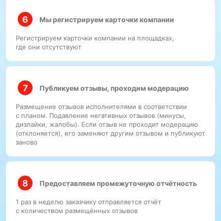
Мы регистрируем карточки компании
Регистрируем карточки компании на площадках,
где они отсутствуют
Публикуем отзывы, проходим модерацию
Размещение отзывов исполнителями в соответствии
с планом. Подавление негативных отзывов (минусы,
дизлайки, жалобы). Если отзыв не проходит модерацию
(отклоняется), его заменяют другим отзывом и публикуют
заново
Предоставляем промежуточную отчётность
1 раз в неделю заказчику отправляется отчёт
с количеством размещённых отзывов