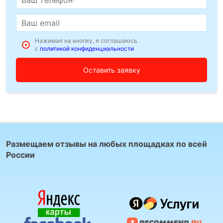
Нажимая на кнопку, я соглашаюсь
с
политикой конфиденциальности
Размещаем отзывы на любых площадках по всей
России