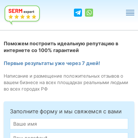
Поможем построить идеальную репутацию в
интернете со 100% гарантией
Первые результаты уже через 7 дней!
Написание и размещение положительных отзывов о
вашем бизнесе на всех площадках реальными людьми
во всех городах РФ
Заполните форму и мы свяжемся с вами