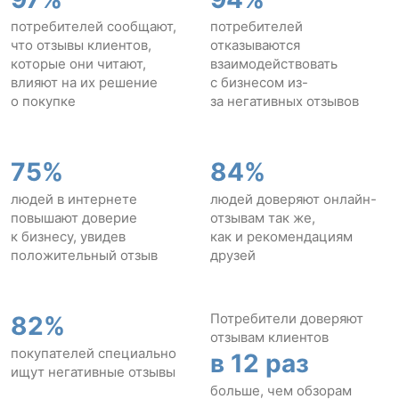
потребителей сообщают,
потребителей
что отзывы клиентов,
отказываются
которые они читают,
взаимодействовать
влияют на их решение
с бизнесом из-
о покупке
за негативных отзывов
75%
84%
людей в интернете
людей доверяют онлайн-
повышают доверие
отзывам так же,
к бизнесу, увидев
как и рекомендациям
положительный отзыв
друзей
Потребители доверяют
82%
отзывам клиентов
покупателей специально
в 12 раз
ищут негативные отзывы
больше, чем обзорам