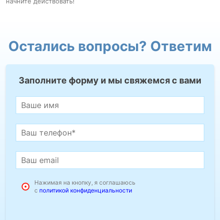
начните действовать!
Остались вопросы? Ответим
Заполните форму и мы свяжемся с вами
Нажимая на кнопку, я соглашаюсь
с
политикой конфиденциальности