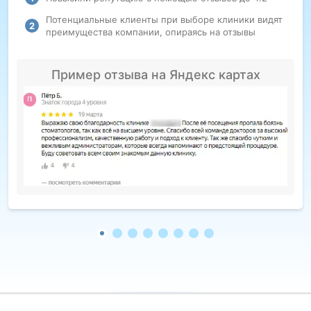
Потенциальные клиенты при выборе клиники видят
преимущества компании, опираясь на отзывы
Пример отзыва на Яндекс картах