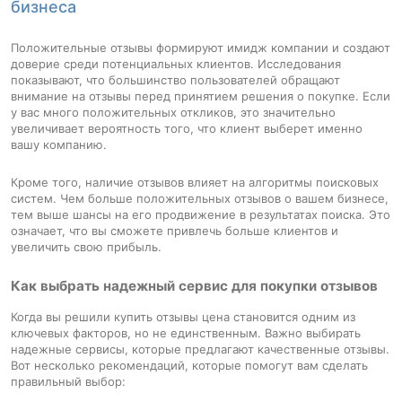
бизнеса
Положительные отзывы формируют имидж компании и создают
доверие среди потенциальных клиентов. Исследования
показывают, что большинство пользователей обращают
внимание на отзывы перед принятием решения о покупке. Если
у вас много положительных откликов, это значительно
увеличивает вероятность того, что клиент выберет именно
вашу компанию.
Кроме того, наличие отзывов влияет на алгоритмы поисковых
систем. Чем больше положительных отзывов о вашем бизнесе,
тем выше шансы на его продвижение в результатах поиска. Это
означает, что вы сможете привлечь больше клиентов и
увеличить свою прибыль.
Как выбрать надежный сервис для покупки отзывов
Когда вы решили купить отзывы цена становится одним из
ключевых факторов, но не единственным. Важно выбирать
надежные сервисы, которые предлагают качественные отзывы.
Вот несколько рекомендаций, которые помогут вам сделать
правильный выбор: