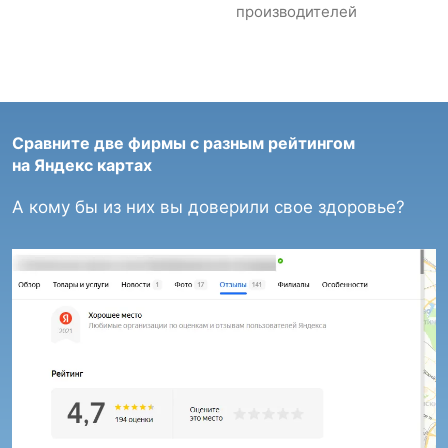
производителей
Сравните две фирмы с разным рейтингом
на Яндекс картах
А кому бы из них вы доверили свое здоровье?