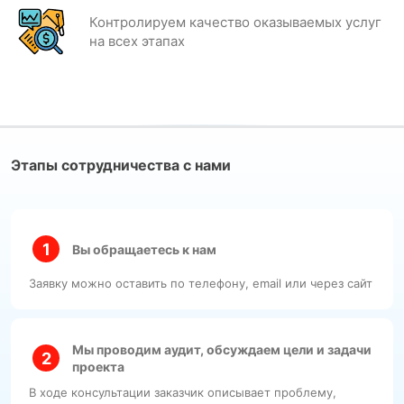
Контролируем качество оказываемых услуг
на всех этапах
Этапы сотрудничества с нами
Вы обращаетесь к нам
Заявку можно оставить по телефону, email или через сайт
Мы проводим аудит, обсуждаем цели и задачи
проекта
В ходе консультации заказчик описывает проблему,