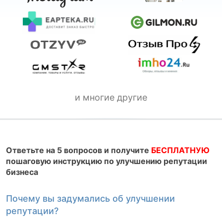
и многие другие
Ответьте на 5 вопросов и получите
БЕСПЛАТНУЮ
пошаговую инструкцию по улучшению репутации
бизнеса
Почему вы задумались об улучшении
К
репутации?