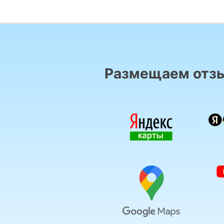
Размещаем отзы