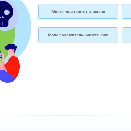
Много негативных отзывов
Мало положительных отзывов