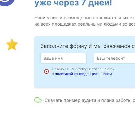
уже через 7 дней!
Написание и размещение положительных от
на всех площадках реальными людьми во вс
Заполните форму и мы свяжемся с
Нажимая на кнопку, я соглашаюсь
с
политикой конфиденциальности
Скачать пример аудита и плана работы 