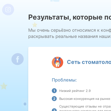
Результаты, которые 
Мы очень серьёзно относимся к кон
раскрывать реальные названия наши
Сеть стоматоло
Проблемы:
Низкий рейтинг 2.9
Высокая конкуренция на рынке
Существующие отзывы не отр
достоинства компании для при