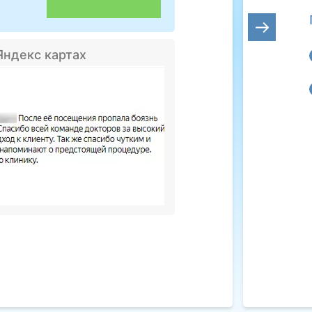
Яндекс картах