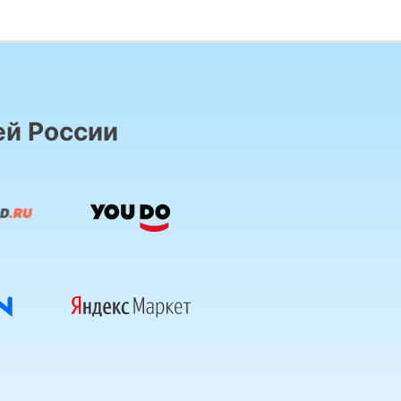
ей России