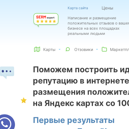
Цены
Карта сайта
Написание и размещение
положительных отзывов о ваше
бизнесе на всех площадках
реальными людьми
Карты
Отзовики
Маркетп
Поможем построить и
репутацию в интернете
размещения положите
на Яндекс картах со 1
Первые результаты