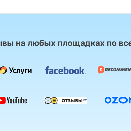
вы на любых площадках по вс