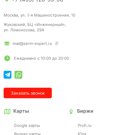
Москва, ул. 1-я Машиностроения, 10
Жуковский, БЦ «Инженерный»,
ул. Ломоносова, 29А
mail@serm-expert.ru
Ежедневно с 10:00 до 20:00
Заказать звонок
Карты
Биржи
Google карты
Profi.ru
Яндекс карты
Юла