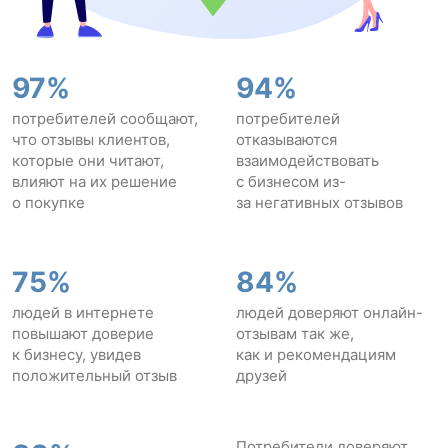
97%
94%
потребителей сообщают,
потребителей
что отзывы клиентов,
отказываются
которые они читают,
взаимодействовать
влияют на их решение
с бизнесом из-
о покупке
за негативных отзывов
75%
84%
людей в интернете
людей доверяют онлайн-
повышают доверие
отзывам так же,
к бизнесу, увидев
как и рекомендациям
положительный отзыв
друзей
Потребители доверяют