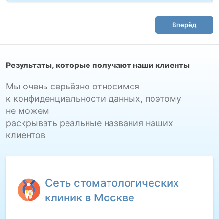
Вперёд
Результаты, которые получают наши клиенты
Мы очень серьёзно относимся
к конфиденциальности данных, поэтому
не можем
раскрывать реальные названия наших
клиентов
Сеть стоматологических
клиник в Москве