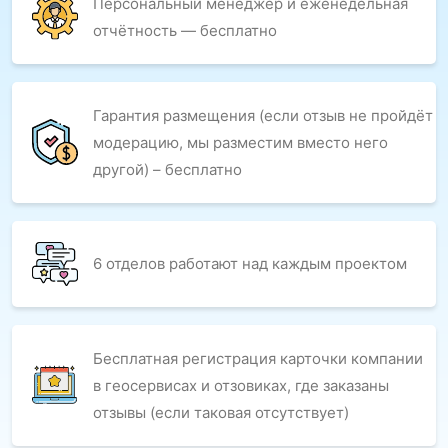
Персональный менеджер и еженедельная
отчётность — бесплатно
Гарантия размещения (если отзыв не пройдёт
модерацию, мы разместим вместо него
другой) – бесплатно
6 отделов работают над каждым проектом
Бесплатная регистрация карточки компании
в геосервисах и отзовиках, где заказаны
отзывы (если таковая отсутствует)