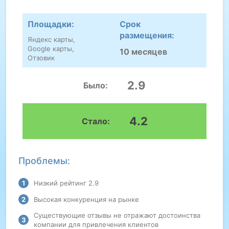
Площадки:
Срок
размещения:
Яндекс карты,
Google карты,
10 месяцев
Отзовик
2.9
Было:
4.2
Стало:
Проблемы:
Низкий рейтинг 2.9
Высокая конкуренция на рынке
Существующие отзывы не отражают достоинства
компании для привлечения клиентов