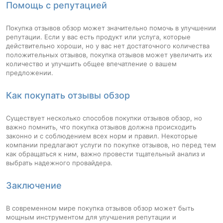
Помощь с репутацией
Покупка отзывов обзор может значительно помочь в улучшении
репутации. Если у вас есть продукт или услуга, которые
действительно хороши, но у вас нет достаточного количества
положительных отзывов, покупка отзывов может увеличить их
количество и улучшить общее впечатление о вашем
предложении.
Как покупать отзывы обзор
Существует несколько способов покупки отзывов обзор, но
важно помнить, что покупка отзывов должна происходить
законно и с соблюдением всех норм и правил. Некоторые
компании предлагают услуги по покупке отзывов, но перед тем
как обращаться к ним, важно провести тщательный анализ и
выбрать надежного провайдера.
Заключение
В современном мире покупка отзывов обзор может быть
мощным инструментом для улучшения репутации и