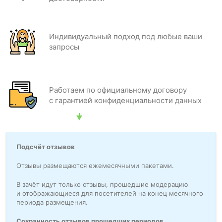
Индивидуальный подход под любые ваши
запросы
Работаем по официальному договору
с гарантией конфиденциальности данных
Подсчёт отзывов
Отзывы размещаются ежемесячными пакетами.
В зачёт идут только отзывы, прошедшие модерацию
и отображающиеся для посетителей на конец месячного
периода размещения.
Сохранность отзывов прошедших периодов