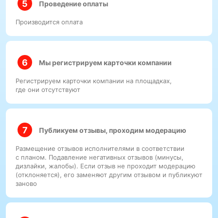
Проведение оплаты
Производится оплата
Мы регистрируем карточки компании
Регистрируем карточки компании на площадках,
где они отсутствуют
Публикуем отзывы, проходим модерацию
Размещение отзывов исполнителями в соответствии
с планом. Подавление негативных отзывов (минусы,
дизлайки, жалобы). Если отзыв не проходит модерацию
(отклоняется), его заменяют другим отзывом и публикуют
заново