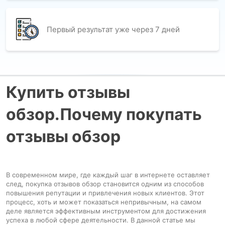
Первый результат уже через 7 дней
Купить отзывы
обзор.Почему покупать
отзывы обзор
В современном мире, где каждый шаг в интернете оставляет
след, покупка отзывов обзор становится одним из способов
повышения репутации и привлечения новых клиентов. Этот
процесс, хоть и может показаться непривычным, на самом
деле является эффективным инструментом для достижения
успеха в любой сфере деятельности. В данной статье мы