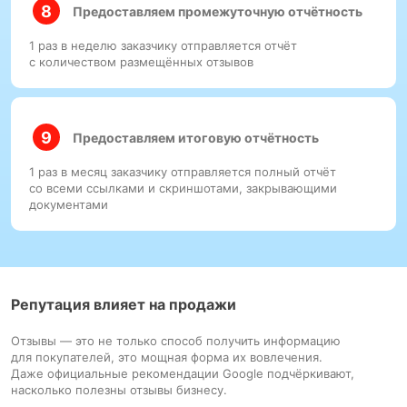
Предоставляем промежуточную отчётность
1 раз в неделю заказчику отправляется отчёт
с количеством размещённых отзывов
Предоставляем итоговую отчётность
1 раз в месяц заказчику отправляется полный отчёт
со всеми ссылками и скриншотами, закрывающими
документами
Репутация влияет на продажи
Отзывы — это не только способ получить информацию
для покупателей, это мощная форма их вовлечения.
Даже официальные рекомендации Google подчёркивают,
насколько полезны отзывы бизнесу.