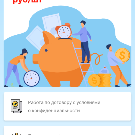
Работа по договору с условиями
о конфиденциальности