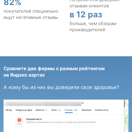
82%
отзывам клиентов
покупателей специально
в 12 раз
ищут негативные отзывы
больше, чем обзорам
производителей
Сравните две фирмы с разным рейтингом
на Яндекс картах
А кому бы из них вы доверили свое здоровье?