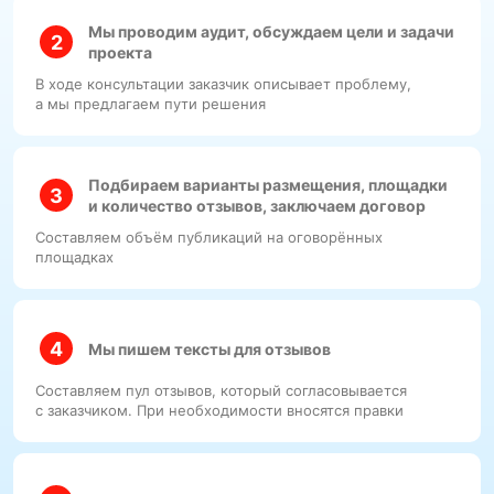
Мы проводим аудит, обсуждаем цели и задачи
проекта
В ходе консультации заказчик описывает проблему,
а мы предлагаем пути решения
Подбираем варианты размещения, площадки
и количество отзывов, заключаем договор
Составляем объём публикаций на оговорённых
площадках
Мы пишем тексты для отзывов
Составляем пул отзывов, который согласовывается
с заказчиком. При необходимости вносятся правки