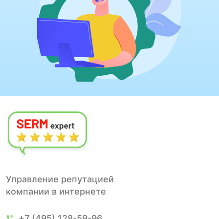
Управление репутацией
компании в интернете
+7 (495) 128-59-96