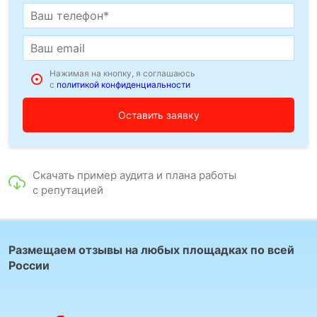
Нажимая на кнопку, я соглашаюсь
с
политикой конфиденциальности
Скачать пример аудита и плана работы
с репутацией
Размещаем отзывы на любых площадках по всей
России