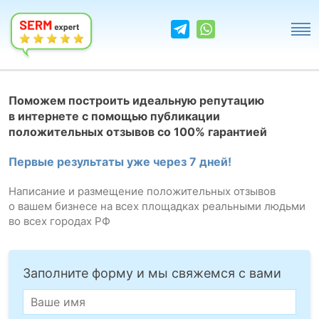
Поможем построить идеальную репутацию
в интернете с помощью публикации
положительных отзывов со 100% гарантией
Первые результаты уже через 7 дней!
Написание и размещение положительных отзывов
о вашем бизнесе на всех площадках реальными людьми
во всех городах РФ
Заполните форму и мы свяжемся с вами