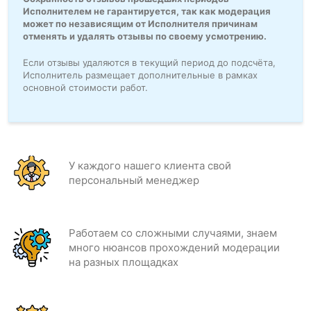
Исполнителем не гарантируется, так как модерация
может по независящим от Исполнителя причинам
отменять и удалять отзывы по своему усмотрению.
Если отзывы удаляются в текущий период до подсчёта,
Исполнитель размещает дополнительные в рамках
основной стоимости работ.
У каждого нашего клиента свой
персональный менеджер
Работаем со сложными случаями, знаем
много нюансов прохождений модерации
на разных площадках