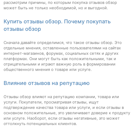
рассмотрим причины, по которым покупка отзывов обзор
может быть не только необходимой, но и выгодной.
Купить отзывы обзор. Почему покупать
отзывы обзор
Сначала давайте определимся, что такое отзывы обзор. Это
отдельные мнения, оставленные пользователями на сайтах
интернет-магазинов, форумах, социальных сетях и других
платформах. Они могут быть как положительными, так и
отрицательными и играют важную роль в формировании
общественного мнения о товаре или услуге.
Влияние отзывов на репутацию
Отзывы обзор влияют на репутацию компании, товара или
услуги. Покупатели, просматривая отзывы, ищут
подтверждение качества товара или услуги, и если отзывы в
основном положительные, это увеличивает доверие к продукту
или услуге. Наоборот, если отзывы негативные, это может
оттолкнуть потенциальных клиентов.