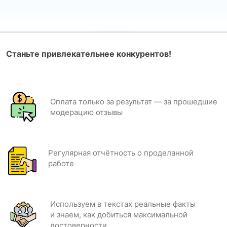
Станьте привлекательнее конкурентов!
Оплата только за результат — за прошедшие
модерацию отзывы
Регулярная отчётность о проделанной
работе
Используем в текстах реальные факты
и знаем, как добиться максимальной
достоверности