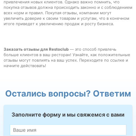
привлечения новых клиентов. Однако важно помнить, что
покупка отзывов должна происходить законно и с соблюдением
всех норм и правил. Покупая отзывы, компании могут
увеличить доверие к своим товарам и услугам, что в конечном
итоге приведет к увеличению продаж и росту бизнеса.
Заказать отзывы для Restoclub
— это способ привлечь
больше клиентов в ваш ресторан! Узнайте, как положительные
отзывы могут повлиять на ваш успех. Переходите по ссылке и
начните действовать!
Остались вопросы? Ответим
Заполните форму и мы свяжемся с вами