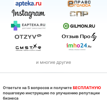
и многие другие
Ответьте на 5 вопросов и получите
БЕСПЛАТНУЮ
пошаговую инструкцию по улучшению репутации
бизнеса