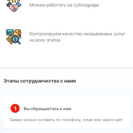
Можем работать на субподряде
Контролируем качество оказываемых услуг
на всех этапах
Этапы сотрудничества с нами
Вы обращаетесь к нам
Заявку можно оставить по телефону, email или через сайт