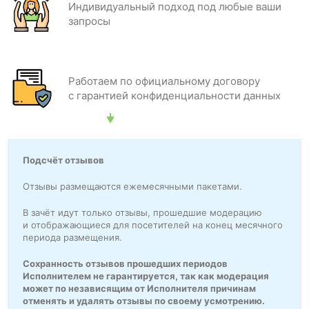
Индивидуальный подход под любые ваши
запросы
Работаем по официальному договору
с гарантией конфиденциальности данных
Подсчёт отзывов
Отзывы размещаются ежемесячными пакетами.
В зачёт идут только отзывы, прошедшие модерацию
и отображающиеся для посетителей на конец месячного
периода размещения.
Сохранность отзывов прошедших периодов
Исполнителем не гарантируется, так как модерация
может по независящим от Исполнителя причинам
отменять и удалять отзывы по своему усмотрению.