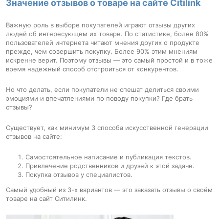
Значение отзывов о товаре на сайте Citilink
Важную роль в выборе покупателей играют отзывы других
людей об интересующем их товаре. По статистике, более 80%
пользователей интернета читают мнения других о продукте
прежде, чем совершить покупку. Более 90% этим мнениям
искренне верит. Поэтому отзывы — это самый простой и в тоже
время надежный способ отстроиться от конкурентов.
Но что делать, если покупатели не спешат делиться своими
эмоциями и впечатлениями по поводу покупки? Где брать
отзывы?
Существует, как минимум 3 способа искусственной генерации
отзывов на сайте:
Самостоятельное написание и публикация текстов.
Привлечение родственников и друзей к этой задаче.
Покупка отзывов у специалистов.
Самый удобный из 3-х вариантов — это заказать отзывы о своём
товаре на сайт Ситилинк.