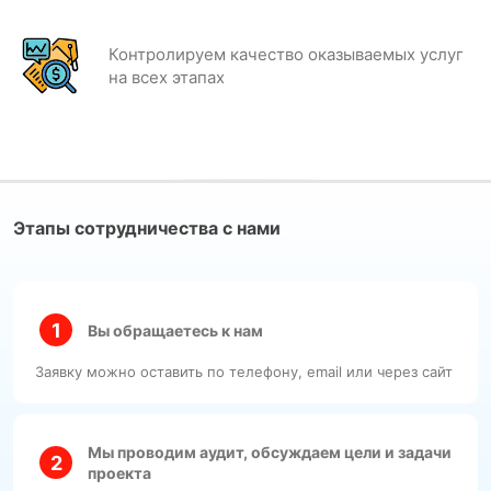
Контролируем качество оказываемых услуг
на всех этапах
Этапы сотрудничества с нами
Вы обращаетесь к нам
Заявку можно оставить по телефону, email или через сайт
Мы проводим аудит, обсуждаем цели и задачи
проекта