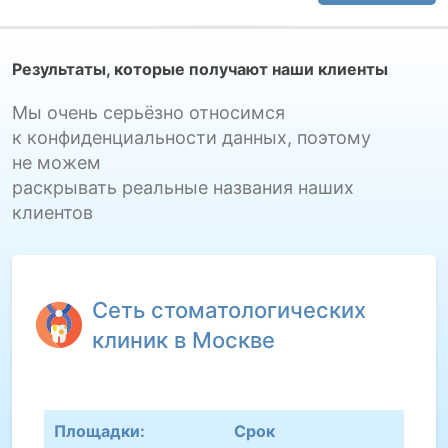
Результаты, которые получают наши клиенты
Мы очень серьёзно относимся
к конфиденциальности данных, поэтому
не можем
раскрывать реальные названия наших
клиентов
Сеть стоматологических
клиник в Москве
Площадки:
Срок