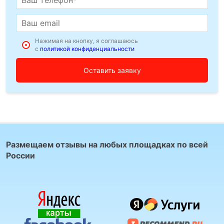
Нажимая на кнопку, я соглашаюсь
с
политикой конфиденциальности
Размещаем отзывы на любых площадках по всей
России