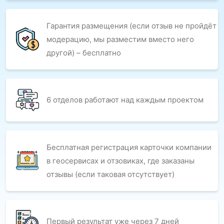
Гарантия размещения (если отзыв не пройдёт
модерацию, мы разместим вместо него
другой) – бесплатно
6 отделов работают над каждым проектом
Бесплатная регистрация карточки компании
в геосервисах и отзовиках, где заказаны
отзывы (если таковая отсутствует)
Первый результат уже через 7 дней