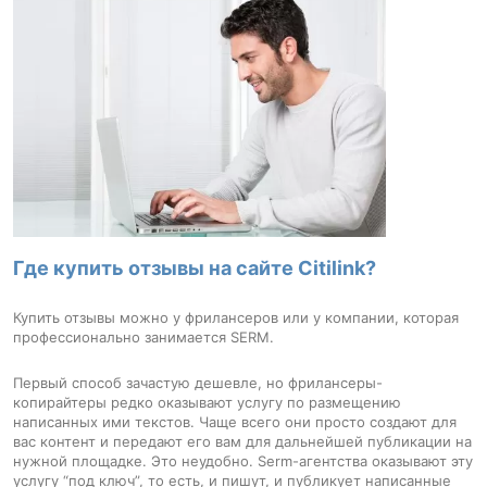
Где купить отзывы на сайте Citilink?
Купить отзывы можно у фрилансеров или у компании, которая
профессионально занимается SERM.
Первый способ зачастую дешевле, но фрилансеры-
копирайтеры редко оказывают услугу по размещению
написанных ими текстов. Чаще всего они просто создают для
вас контент и передают его вам для дальнейшей публикации на
нужной площадке. Это неудобно. Serm-агентства оказывают эту
услугу “под ключ”, то есть, и пишут, и публикует написанные