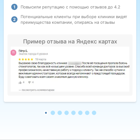
Повысили репутацию с помощью отзывов до 4.2
Потенциальные клиенты при выборе клиники видят
преимущества компании, опираясь на отзывы
Пример отзыва на Яндекс картах