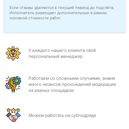
Если отзывы удаляются в текущий период до подсчёта,
Исполнитель размещает дополнительные в рамках
основной стоимости работ.
У каждого нашего клиента свой
персональный менеджер
Работаем со сложными случаями, знаем
много нюансов прохождений модерации
на разных площадках
Можем работать на субподряде