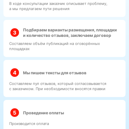
В ходе консультации заказчик описывает проблему,
а мы предлагаем пути решения
Подбираем варианты размещения, площадки
и количество отзывов, заключаем договор
Составляем объём публикаций на оговорённых
площадках
Мы пишем тексты для отзывов
Составляем пул отзывов, который согласовывается
с заказчиком. При необходимости вносятся правки
Проведение оплаты
Производится оплата