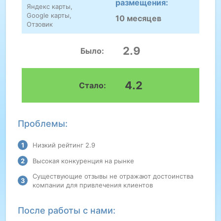
размещения:
Яндекс карты,
Google карты,
10 месяцев
Отзовик
2.9
Было:
4.2
Стало:
Проблемы:
Низкий рейтинг 2.9
Высокая конкуренция на рынке
Существующие отзывы не отражают достоинства
компании для привлечения клиентов
После работы с нами: