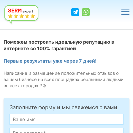
Поможем построить идеальную репутацию в
интернете со 100% гарантией
Первые результаты уже через 7 дней!
Написание и размещение положительных отзывов о
вашем бизнесе на всех площадках реальными людьми
во всех городах РФ
Заполните форму и мы свяжемся с вами