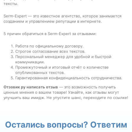
тексты.
Serm-Expert — это известное агентство, которое занимается
созданием и управлением репутации в интернете.
5 причин обратиться в Serm-Expert за отзывами:
Работа по официальному договору.
Строгое согласование всех текстов.
Персональный менеджер для удобной и быстрой
коммуникации.
Промежуточный и итоговый отчёт о количестве
опубликованных текстов.
Гарантированная конфиденциальность сотрудничества.
Отзовик ру написать отзыв
— это возможность получить
ценные мнения о вашем товаре! Узнайте, как отзывы могут
улучшить ваш имидж. Не упустите шанс, переходите по ссылке!
Остались вопросы? Ответим