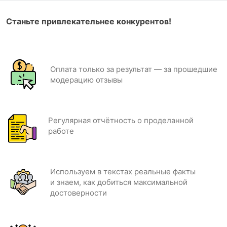
Станьте привлекательнее конкурентов!
Оплата только за результат — за прошедшие
модерацию отзывы
Регулярная отчётность о проделанной
работе
Используем в текстах реальные факты
и знаем, как добиться максимальной
достоверности