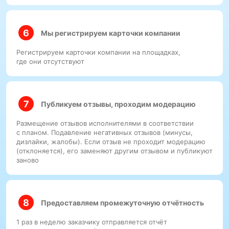
Мы регистрируем карточки компании
Регистрируем карточки компании на площадках,
где они отсутствуют
Публикуем отзывы, проходим модерацию
Размещение отзывов исполнителями в соответствии
с планом. Подавление негативных отзывов (минусы,
дизлайки, жалобы). Если отзыв не проходит модерацию
(отклоняется), его заменяют другим отзывом и публикуют
заново
Предоставляем промежуточную отчётность
1 раз в неделю заказчику отправляется отчёт