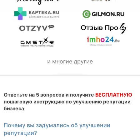
и многие другие
Ответьте на 5 вопросов и получите
БЕСПЛАТНУЮ
пошаговую инструкцию по улучшению репутации
бизнеса
Почему вы задумались об улучшении
К
репутации?