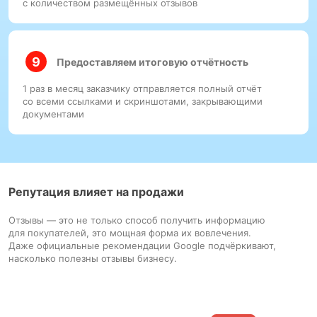
с количеством размещённых отзывов
Предоставляем итоговую отчётность
1 раз в месяц заказчику отправляется полный отчёт
со всеми ссылками и скриншотами, закрывающими
документами
Репутация влияет на продажи
Отзывы — это не только способ получить информацию
для покупателей, это мощная форма их вовлечения.
Даже официальные рекомендации Google подчёркивают,
насколько полезны отзывы бизнесу.