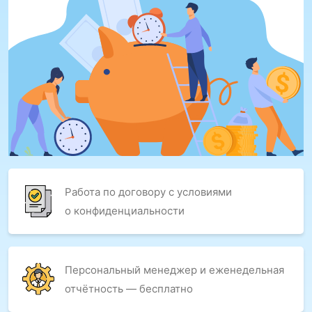
Работа по договору с условиями
о конфиденциальности
Персональный менеджер и еженедельная
отчётность — бесплатно