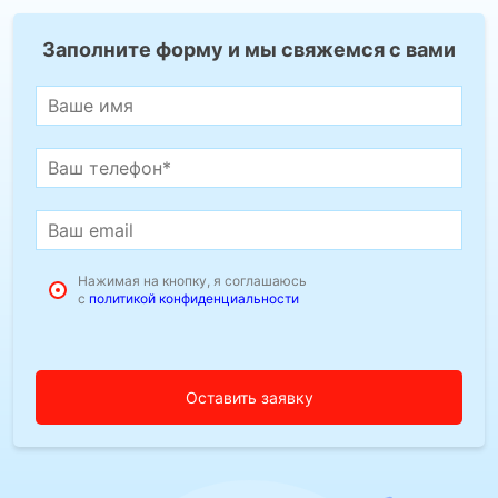
Заполните форму и мы свяжемся с вами
Нажимая на кнопку, я соглашаюсь
с
политикой конфиденциальности