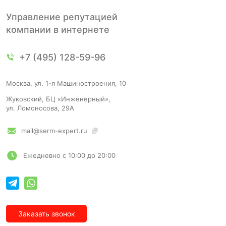
Управление репутацией
компании в интернете
+7 (495) 128-59-96
Москва, ул. 1-я Машиностроения, 10
Жуковский, БЦ «Инженерный»,
ул. Ломоносова, 29А
mail@serm-expert.ru
Ежедневно с 10:00 до 20:00
Заказать звонок