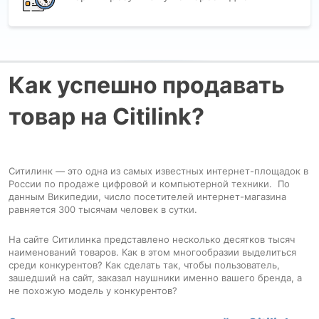
Как успешно продавать
товар на Citilink?
Ситилинк
—
это одна из самых известных интернет-площадок в
России по продаже цифровой и компьютерной техники. По
данным Википедии, число посетителей интернет-магазина
равняется 300 тысячам человек в сутки.
На сайте Ситилинка представлено несколько десятков тысяч
наименований товаров. Как в этом многообразии выделиться
среди конкурентов? Как сделать так, чтобы пользователь,
зашедший на сайт, заказал наушники именно вашего бренда, а
не похожую модель у конкурентов?