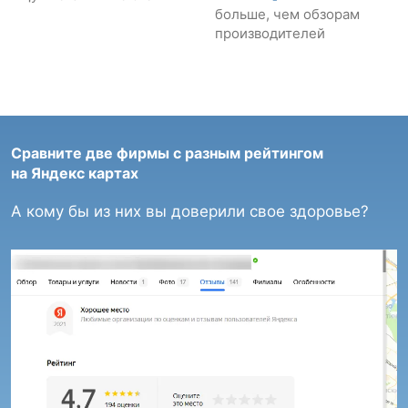
больше, чем обзорам
производителей
Сравните две фирмы с разным рейтингом
на Яндекс картах
А кому бы из них вы доверили свое здоровье?