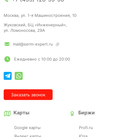
Москва, ул. 1-я Машиностроения, 10
Жуковский, БЦ «Инженерный»,
ул. Ломоносова, 29А
mail@serm-expert.ru
Ежедневно с 10:00 до 20:00
Заказать звонок
Карты
Биржи
Google карты
Profi.ru
Яндекс карты
Юла