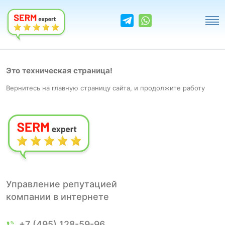
Это техническая страница!
Вернитесь на
главную
страницу сайта, и продолжите работу
Управление репутацией
компании в интернете
+7 (495) 128-59-96