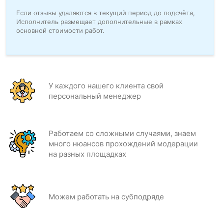
Если отзывы удаляются в текущий период до подсчёта,
Исполнитель размещает дополнительные в рамках
основной стоимости работ.
У каждого нашего клиента свой
персональный менеджер
Работаем со сложными случаями, знаем
много нюансов прохождений модерации
на разных площадках
Можем работать на субподряде