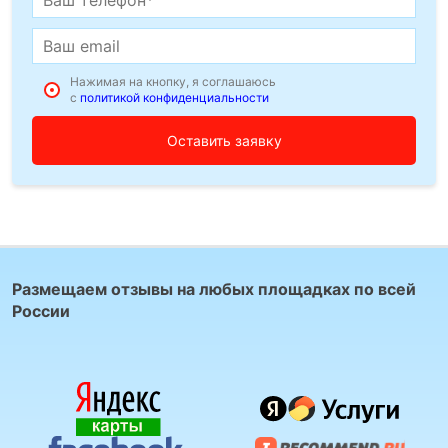
Нажимая на кнопку, я соглашаюсь
с
политикой конфиденциальности
Размещаем отзывы на любых площадках по всей
России