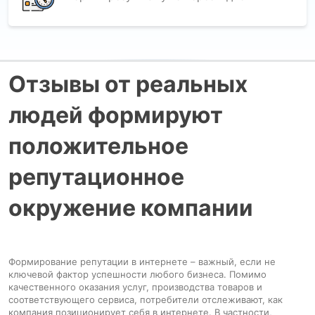
Отзывы от реальных
людей формируют
положительное
репутационное
окружение компании
Формирование репутации в интернете – важный, если не
ключевой фактор успешности любого бизнеса. Помимо
качественного оказания услуг, производства товаров и
соответствующего сервиса, потребители отслеживают, как
компания позиционирует себя в интернете. В частности,