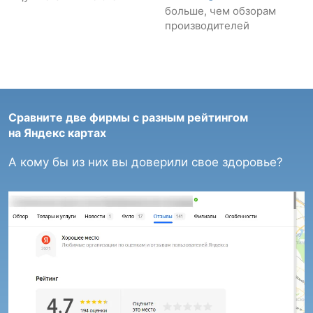
больше, чем обзорам
производителей
Сравните две фирмы с разным рейтингом
на Яндекс картах
А кому бы из них вы доверили свое здоровье?