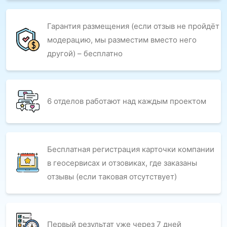
Гарантия размещения (если отзыв не пройдёт
модерацию, мы разместим вместо него
другой) – бесплатно
6 отделов работают над каждым проектом
Бесплатная регистрация карточки компании
в геосервисах и отзовиках, где заказаны
отзывы (если таковая отсутствует)
Первый результат уже через 7 дней