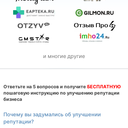
и многие другие
Ответьте на 5 вопросов и получите
БЕСПЛАТНУЮ
пошаговую инструкцию по улучшению репутации
бизнеса
Почему вы задумались об улучшении
К
репутации?