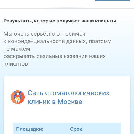
Результаты, которые получают наши клиенты
Мы очень серьёзно относимся
к конфиденциальности данных, поэтому
не можем
раскрывать реальные названия наших
клиентов
Сеть стоматологических
клиник в Москве
Площадки:
Срок