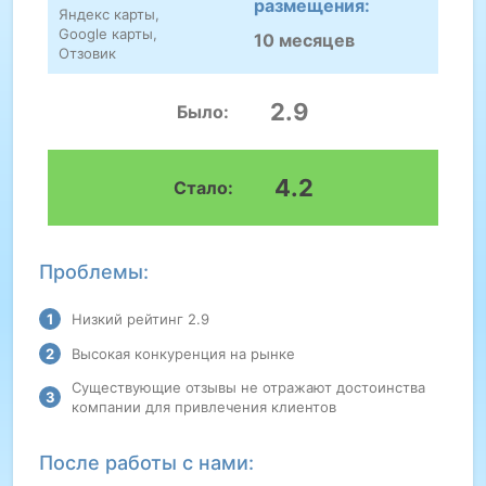
размещения:
Яндекс карты,
Google карты,
10 месяцев
Отзовик
2.9
Было:
4.2
Стало:
Проблемы:
Низкий рейтинг 2.9
Высокая конкуренция на рынке
Существующие отзывы не отражают достоинства
компании для привлечения клиентов
После работы с нами: