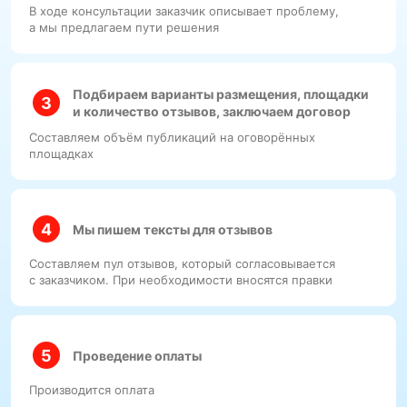
В ходе консультации заказчик описывает проблему,
а мы предлагаем пути решения
Подбираем варианты размещения, площадки
и количество отзывов, заключаем договор
Составляем объём публикаций на оговорённых
площадках
Мы пишем тексты для отзывов
Составляем пул отзывов, который согласовывается
с заказчиком. При необходимости вносятся правки
Проведение оплаты
Производится оплата