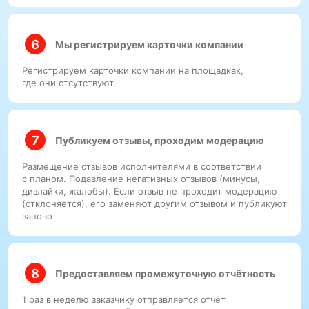
Мы регистрируем карточки компании
Регистрируем карточки компании на площадках,
где они отсутствуют
Публикуем отзывы, проходим модерацию
Размещение отзывов исполнителями в соответствии
с планом. Подавление негативных отзывов (минусы,
дизлайки, жалобы). Если отзыв не проходит модерацию
(отклоняется), его заменяют другим отзывом и публикуют
заново
Предоставляем промежуточную отчётность
1 раз в неделю заказчику отправляется отчёт