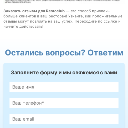
Заказать отзывы для Restoclub
— это способ привлечь
больше клиентов в ваш ресторан! Узнайте, как положительные
отзывы могут повлиять на ваш успех. Переходите по ссылке и
начните действовать!
Остались вопросы? Ответим
Заполните форму и мы свяжемся с вами