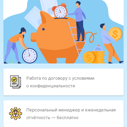
Работа по договору с условиями
о конфиденциальности
Персональный менеджер и еженедельная
отчётность — бесплатно