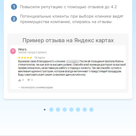
Повысили репутацию с помощью отзывов до 4.2
Потенциальные клиенты при выборе клиники видят
преимущества компании, опираясь на отзывы
Пример отзыва на Яндекс картах