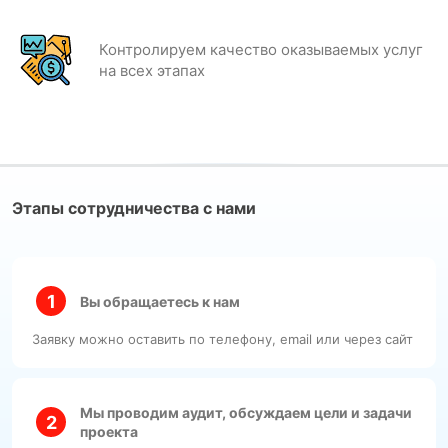
Контролируем качество оказываемых услуг
на всех этапах
Этапы сотрудничества с нами
Вы обращаетесь к нам
Заявку можно оставить по телефону, email или через сайт
Мы проводим аудит, обсуждаем цели и задачи
проекта