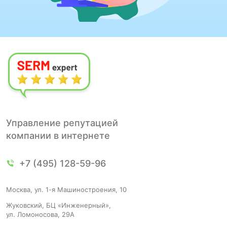
Управление репутацией
компании в интернете
+7 (495) 128-59-96
Москва, ул. 1-я Машиностроения, 10
Жуковский, БЦ «Инженерный»,
ул. Ломоносова, 29А