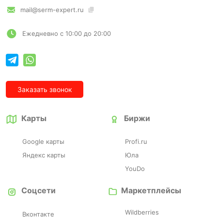
mail@serm-expert.ru
Ежедневно с 10:00 до 20:00
Заказать звонок
Карты
Биржи
Google карты
Profi.ru
Яндекс карты
Юла
YouDo
Соцсети
Маркетплейсы
Wildberries
Вконтакте