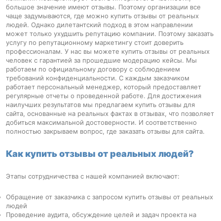
большое значение имеют отзывы. Поэтому организации все
чаще задумываются, где можно купить отзывы от реальных
людей. Однако дилетантский подход в этом направлении
может только ухудшить репутацию компании. Поэтому заказать
услугу по репутационному маркетингу стоит доверить
профессионалам. У нас вы можете купить отзывы от реальных
человек с гарантией за прошедшие модерацию кейсы. Мы
работаем по официальному договору с соблюдением
требований конфиденциальности. С каждым заказчиком
работает персональный менеджер, который предоставляет
регулярные отчеты о проведенной работе. Для достижения
наилучших результатов мы предлагаем купить отзывы для
сайта, основанные на реальных фактах в отзывах, что позволяет
добиться максимальной достоверности. И соответственно
полностью закрываем вопрос, где заказать отзывы для сайта.
Как купить отзывы от реальных людей?
Этапы сотрудничества с нашей компанией включают:
Обращение от заказчика с запросом купить отзывы от реальных
людей
Проведение аудита, обсуждение целей и задач проекта на