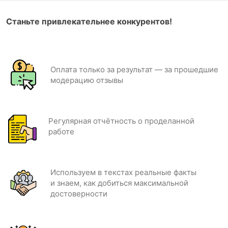
Станьте привлекательнее конкурентов!
Оплата только за результат — за прошедшие
модерацию отзывы
Регулярная отчётность о проделанной
работе
Используем в текстах реальные факты
и знаем, как добиться максимальной
достоверности