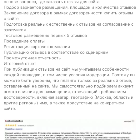
основе вопроса, где заказать отзывы для сайта
Подбор вариантов размещения, площадок и количества отзывов
Заключение договора в рамках договоренности купить отзывы
о сайте
Подготовка реальных естественных отзывов на согласование с
заказчиком
Тестовое размещение первых 5 отзывов
Проведение оплаты
Регистрация карточек компании
Публикацию отзывов в соответствие со сценарием
Промежуточная отчетность
Итоговый отчет
При публикации отзывов на сайт мы учитываем особенности
каждой площадки, в том числе условия модерации. Поэтому вы
можете быть уверены, что платите только за реальный отзыв,
оставленный на сайте. Мы самостоятельно подбираем аккаунт
агента влияния для размещения, отвечающий требованием
достоверности, включая аватар, географию (Москва, область и
другие регионы) имя, а также присутствие на конкретном
сайте.