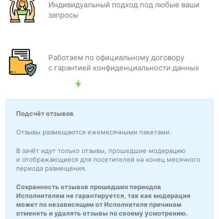
Индивидуальный подход под любые ваши
запросы
Работаем по официальному договору
с гарантией конфиденциальности данных
Подсчёт отзывов
Отзывы размещаются ежемесячными пакетами.
В зачёт идут только отзывы, прошедшие модерацию
и отображающиеся для посетителей на конец месячного
периода размещения.
Сохранность отзывов прошедших периодов
Исполнителем не гарантируется, так как модерация
может по независящим от Исполнителя причинам
отменять и удалять отзывы по своему усмотрению.