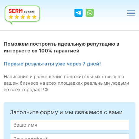
Поможем построить идеальную репутацию в
интернете со 100% гарантией
Первые результаты уже через 7 дней!
Написание и размещение положительных отзывов о
вашем бизнесе на всех площадках реальными людьми
во всех городах РФ
Заполните форму и мы свяжемся с вами