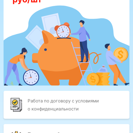
Работа по договору с условиями
о конфиденциальности