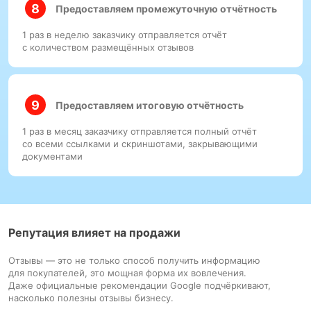
Предоставляем промежуточную отчётность
1 раз в неделю заказчику отправляется отчёт
с количеством размещённых отзывов
Предоставляем итоговую отчётность
1 раз в месяц заказчику отправляется полный отчёт
со всеми ссылками и скриншотами, закрывающими
документами
Репутация влияет на продажи
Отзывы — это не только способ получить информацию
для покупателей, это мощная форма их вовлечения.
Даже официальные рекомендации Google подчёркивают,
насколько полезны отзывы бизнесу.