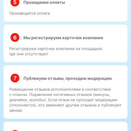
Проведение оплаты
Производится оплата
Мы регистрируем карточки компании
Регистрируем карточки компании на площадках,
где они отсутствуют
Публикуем отзывы, проходим модерацию
Размещение отзывов исполнителями в соответствии
с планом. Подавление негативных отзывов (минусы,
дизлайки, жалобы). Если отзыв не проходит модерацию
(отклоняется), его заменяют другим отзывом и публикуют
заново