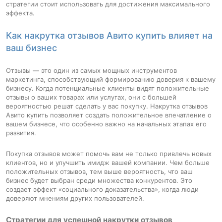
стратегии стоит использовать для достижения максимального
эффекта.
Как накрутка отзывов Авито купить влияет на
ваш бизнес
Отзывы — это один из самых мощных инструментов
маркетинга, способствующий формированию доверия к вашему
бизнесу. Когда потенциальные клиенты видят положительные
отзывы о ваших товарах или услугах, они с большей
вероятностью решат сделать у вас покупку. Накрутка отзывов
Авито купить позволяет создать положительное впечатление о
вашем бизнесе, что особенно важно на начальных этапах его
развития.
Покупка отзывов может помочь вам не только привлечь новых
клиентов, но и улучшить имидж вашей компании. Чем больше
положительных отзывов, тем выше вероятность, что ваш
бизнес будет выбран среди множества конкурентов. Это
создает эффект «социального доказательства», когда люди
доверяют мнениям других пользователей.
Стратегии для успешной накрутки отзывов