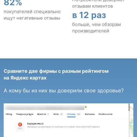
82%
отзывам клиентов
покупателей специально
в 12 раз
ищут негативные отзывы
больше, чем обзорам
производителей
Сравните две фирмы с разным рейтингом
на Яндекс картах
А кому бы из них вы доверили свое здоровье?