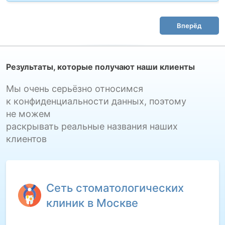
Вперёд
Результаты, которые получают наши клиенты
Мы очень серьёзно относимся
к конфиденциальности данных, поэтому
не можем
раскрывать реальные названия наших
клиентов
Сеть стоматологических
клиник в Москве