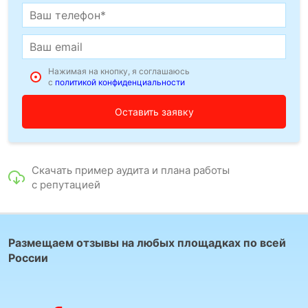
Нажимая на кнопку, я соглашаюсь
с
политикой конфиденциальности
Скачать пример аудита и плана работы
с репутацией
Размещаем отзывы на любых площадках по всей
России