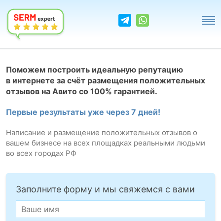
Поможем построить идеальную репутацию
в интернете за счёт размещения положительных
отзывов на Авито со 100% гарантией.
Первые результаты уже через 7 дней!
Написание и размещение положительных отзывов о
вашем бизнесе на всех площадках реальными людьми
во всех городах РФ
Заполните форму и мы свяжемся с вами