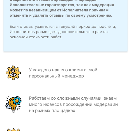
Исполнителем не гарантируется, так как модерация
может по независящим от Исполнителя причинам
отменять и удалять отзывы по своему усмотрению.
Если отзывы удаляются в текущий период до подсчёта,
Исполнитель размещает дополнительные в рамках
основной стоимости работ.
У каждого нашего клиента свой
персональный менеджер
Работаем со сложными случаями, знаем
много нюансов прохождений модерации
на разных площадках