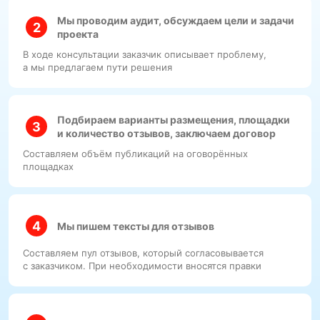
Мы проводим аудит, обсуждаем цели и задачи
проекта
В ходе консультации заказчик описывает проблему,
а мы предлагаем пути решения
Подбираем варианты размещения, площадки
и количество отзывов, заключаем договор
Составляем объём публикаций на оговорённых
площадках
Мы пишем тексты для отзывов
Составляем пул отзывов, который согласовывается
с заказчиком. При необходимости вносятся правки