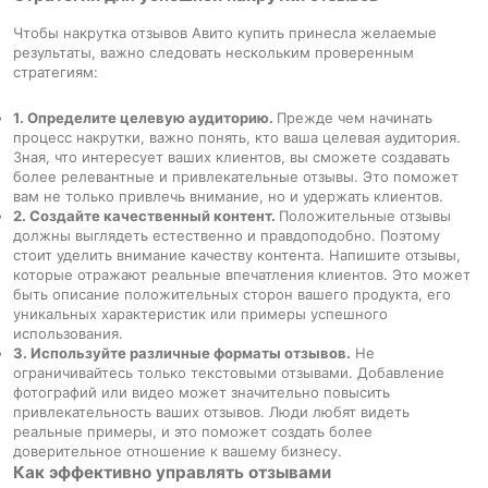
Чтобы накрутка отзывов Авито купить принесла желаемые
результаты, важно следовать нескольким проверенным
стратегиям:
1. Определите целевую аудиторию.
Прежде чем начинать
процесс накрутки, важно понять, кто ваша целевая аудитория.
Зная, что интересует ваших клиентов, вы сможете создавать
более релевантные и привлекательные отзывы. Это поможет
вам не только привлечь внимание, но и удержать клиентов.
2. Создайте качественный контент.
Положительные отзывы
должны выглядеть естественно и правдоподобно. Поэтому
стоит уделить внимание качеству контента. Напишите отзывы,
которые отражают реальные впечатления клиентов. Это может
быть описание положительных сторон вашего продукта, его
уникальных характеристик или примеры успешного
использования.
3. Используйте различные форматы отзывов.
Не
ограничивайтесь только текстовыми отзывами. Добавление
фотографий или видео может значительно повысить
привлекательность ваших отзывов. Люди любят видеть
реальные примеры, и это поможет создать более
доверительное отношение к вашему бизнесу.
Как эффективно управлять отзывами