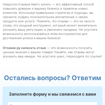
Накрутка отзывов Авито купить — это эффективный способ
повысить доверие к вашему бизнесу и привлечь новых
клиентов. Используя правильные стратегии и подходы, вы
сможете создать положительное впечатление о своем
продукте или услуге. Помните, что отзывы — это не просто
слова, это мощный инструмент, который может значительно
улучшить вашу репутацию и увеличить продажи. Не упустите
возможность воспользоваться этим инструментом для
достижения успеха в вашем бизнесе!
Отзовик ру написать отзыв
— это возможность получить
ценные мнения о вашем товаре! Узнайте, как отзывы могут
улучшить ваш имидж. Не упустите шанс, переходите по ссылке!
Остались вопросы? Ответим
Заполните форму и мы свяжемся с вами