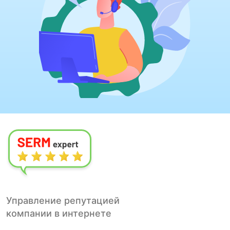
Управление репутацией
компании в интернете