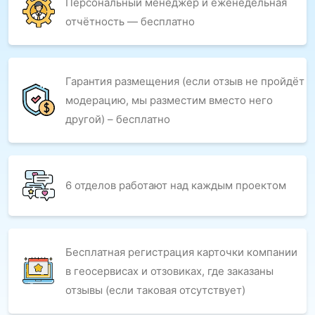
Персональный менеджер и еженедельная
отчётность — бесплатно
Гарантия размещения (если отзыв не пройдёт
модерацию, мы разместим вместо него
другой) – бесплатно
6 отделов работают над каждым проектом
Бесплатная регистрация карточки компании
в геосервисах и отзовиках, где заказаны
отзывы (если таковая отсутствует)