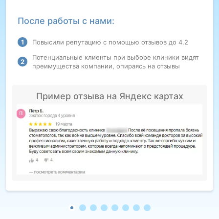
После работы с нами:
Повысили репутацию с помощью отзывов до 4.2
Потенциальные клиенты при выборе клиники видят
преимущества компании, опираясь на отзывы
Пример отзыва на Яндекс картах