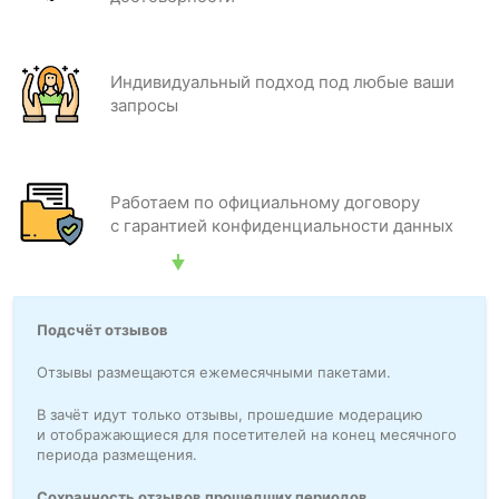
Индивидуальный подход под любые ваши
запросы
Работаем по официальному договору
с гарантией конфиденциальности данных
Подсчёт отзывов
Отзывы размещаются ежемесячными пакетами.
В зачёт идут только отзывы, прошедшие модерацию
и отображающиеся для посетителей на конец месячного
периода размещения.
Сохранность отзывов прошедших периодов