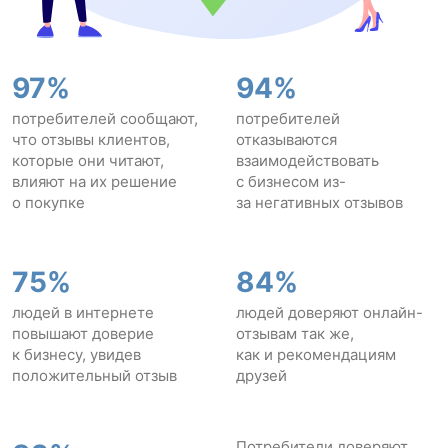
97%
94%
потребителей сообщают,
потребителей
что отзывы клиентов,
отказываются
которые они читают,
взаимодействовать
влияют на их решение
с бизнесом из-
о покупке
за негативных отзывов
75%
84%
людей в интернете
людей доверяют онлайн-
повышают доверие
отзывам так же,
к бизнесу, увидев
как и рекомендациям
положительный отзыв
друзей
Потребители доверяют