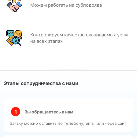
Можем работать на субподряде
Контролируем качество оказываемых услуг
на всех этапах
Этапы сотрудничества с нами
Вы обращаетесь к нам
Заявку можно оставить по телефону, email или через сайт