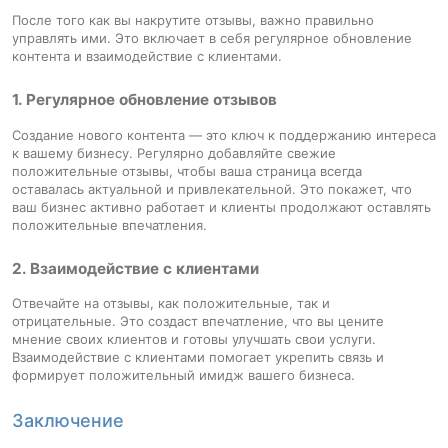
После того как вы накрутите отзывы, важно правильно
управлять ими. Это включает в себя регулярное обновление
контента и взаимодействие с клиентами.
1. Регулярное обновление отзывов
Создание нового контента — это ключ к поддержанию интереса
к вашему бизнесу. Регулярно добавляйте свежие
положительные отзывы, чтобы ваша страница всегда
оставалась актуальной и привлекательной. Это покажет, что
ваш бизнес активно работает и клиенты продолжают оставлять
положительные впечатления.
2. Взаимодействие с клиентами
Отвечайте на отзывы, как положительные, так и
отрицательные. Это создаст впечатление, что вы цените
мнение своих клиентов и готовы улучшать свои услуги.
Взаимодействие с клиентами помогает укрепить связь и
формирует положительный имидж вашего бизнеса.
Заключение