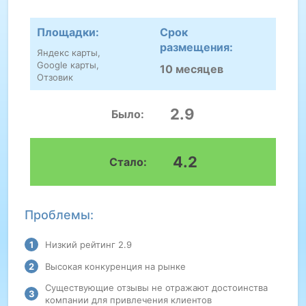
Площадки:
Срок
размещения:
Яндекс карты,
Google карты,
10 месяцев
Отзовик
2.9
Было:
4.2
Стало:
Проблемы:
Низкий рейтинг 2.9
Высокая конкуренция на рынке
Существующие отзывы не отражают достоинства
компании для привлечения клиентов