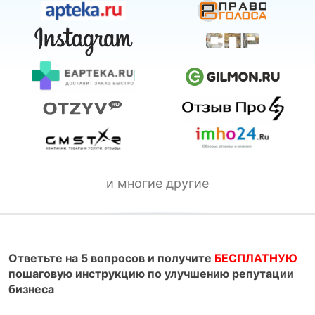
и многие другие
Ответьте на 5 вопросов и получите
БЕСПЛАТНУЮ
пошаговую инструкцию по улучшению репутации
бизнеса