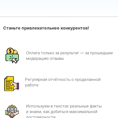
Станьте привлекательнее конкурентов!
Оплата только за результат — за прошедшие
модерацию отзывы
Регулярная отчётность о проделанной
работе
Используем в текстах реальные факты
и знаем, как добиться максимальной
достоверности