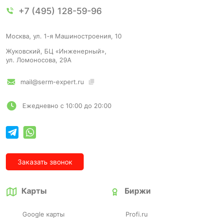
+7 (495) 128-59-96
Москва, ул. 1-я Машиностроения, 10
Жуковский, БЦ «Инженерный»,
ул. Ломоносова, 29А
mail@serm-expert.ru
Ежедневно с 10:00 до 20:00
Заказать звонок
Карты
Биржи
Google карты
Profi.ru