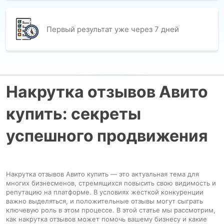
Первый результат уже через 7 дней
Накрутка отзывов Авито
купить: секреты
успешного продвижения
Накрутка отзывов Авито купить — это актуальная тема для
многих бизнесменов, стремящихся повысить свою видимость и
репутацию на платформе. В условиях жесткой конкуренции
важно выделяться, и положительные отзывы могут сыграть
ключевую роль в этом процессе. В этой статье мы рассмотрим,
как накрутка отзывов может помочь вашему бизнесу и какие