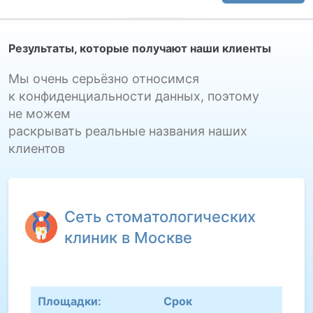
Результаты, которые получают наши клиенты
Мы очень серьёзно относимся
к конфиденциальности данных, поэтому
не можем
раскрывать реальные названия наших
клиентов
Сеть стоматологических
клиник в Москве
Площадки:
Срок