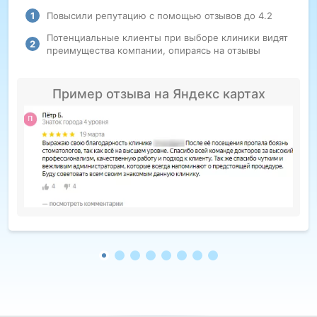
Повысили репутацию с помощью отзывов до 4.2
Потенциальные клиенты при выборе клиники видят
преимущества компании, опираясь на отзывы
Пример отзыва на Яндекс картах