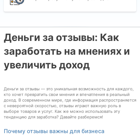
Деньги за отзывы: Как
заработать на мнениях и
увеличить доход
Деньги за отзывы — это уникальная возможность для каждого,
кто хочет превратить свои мнения и впечатления в реальный
доход. В современном мире, где информация распространяется
с невероятной скоростью, отзывы играют важную роль в
выборе товаров и услуг. Как же можно использовать эту
тенденцию для заработка? Давайте разберемся!
Почему отзывы важны для бизнеса