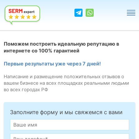
Поможем построить идеальную репутацию в
интернете со 100% гарантией
Первые результаты уже через 7 дней!
Написание и размещение положительных отзывов о
вашем бизнесе на всех площадках реальными людьми
во всех городах РФ
Заполните форму и мы свяжемся с вами