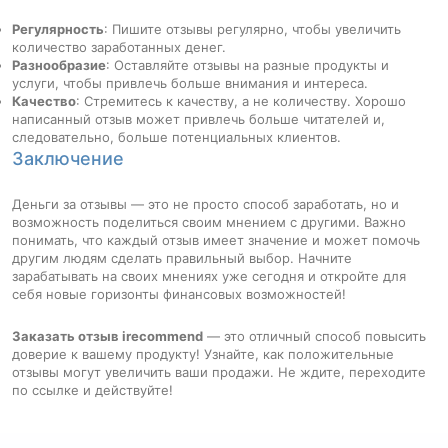
Регулярность
: Пишите отзывы регулярно, чтобы увеличить
количество заработанных денег.
Разнообразие
: Оставляйте отзывы на разные продукты и
услуги, чтобы привлечь больше внимания и интереса.
Качество
: Стремитесь к качеству, а не количеству. Хорошо
написанный отзыв может привлечь больше читателей и,
следовательно, больше потенциальных клиентов.
Заключение
Деньги за отзывы — это не просто способ заработать, но и
возможность поделиться своим мнением с другими. Важно
понимать, что каждый отзыв имеет значение и может помочь
другим людям сделать правильный выбор. Начните
зарабатывать на своих мнениях уже сегодня и откройте для
себя новые горизонты финансовых возможностей!
Заказать отзыв irecommend
— это отличный способ повысить
доверие к вашему продукту! Узнайте, как положительные
отзывы могут увеличить ваши продажи. Не ждите, переходите
по ссылке и действуйте!