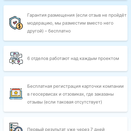
Гарантия размещения (если отзыв не пройдёт
модерацию, мы разместим вместо него
другой) – бесплатно
6 отделов работают над каждым проектом
Бесплатная регистрация карточки компании
в геосервисах и отзовиках, где заказаны
отзывы (если таковая отсутствует)
Первый результат уже через 7 дней