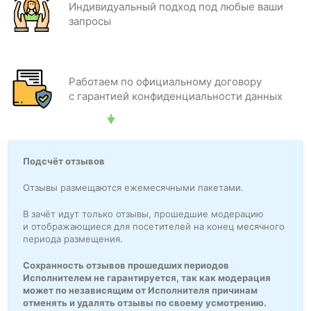
Индивидуальный подход под любые ваши
запросы
Работаем по официальному договору
с гарантией конфиденциальности данных
Подсчёт отзывов
Отзывы размещаются ежемесячными пакетами.
В зачёт идут только отзывы, прошедшие модерацию
и отображающиеся для посетителей на конец месячного
периода размещения.
Сохранность отзывов прошедших периодов
Исполнителем не гарантируется, так как модерация
может по независящим от Исполнителя причинам
отменять и удалять отзывы по своему усмотрению.