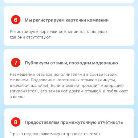
Мы регистрируем карточки компании
Регистрируем карточки компании на площадках,
где они отсутствуют
Публикуем отзывы, проходим модерацию
Размещение отзывов исполнителями в соответствии
с планом. Подавление негативных отзывов (минусы,
дизлайки, жалобы). Если отзыв не проходит модерацию
(отклоняется), его заменяют другим отзывом и публикуют
заново
Предоставляем промежуточную отчётность
1 раз в неделю заказчику отправляется отчёт