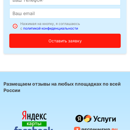
Нажимая на кнопку, я соглашаюсь
с
политикой конфиденциальности
Размещаем отзывы на любых площадках по всей
России