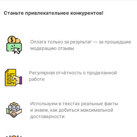
Станьте привлекательнее конкурентов!
Оплата только за результат — за прошедшие
модерацию отзывы
Регулярная отчётность о проделанной
работе
Используем в текстах реальные факты
и знаем, как добиться максимальной
достоверности