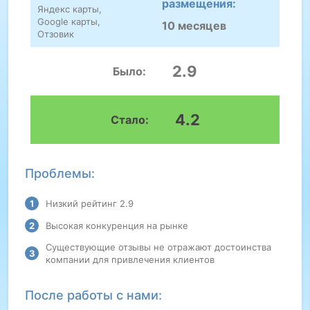
размещения:
Яндекс карты,
Google карты,
10 месяцев
Отзовик
2.9
Было:
4.2
Стало:
Проблемы:
Низкий рейтинг 2.9
Высокая конкуренция на рынке
Существующие отзывы не отражают достоинства
компании для привлечения клиентов
После работы с нами: