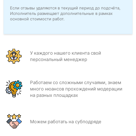
Если отзывы удаляются в текущий период до подсчёта,
Исполнитель размещает дополнительные в рамках
основной стоимости работ.
У каждого нашего клиента свой
персональный менеджер
Работаем со сложными случаями, знаем
много нюансов прохождений модерации
на разных площадках
Можем работать на субподряде