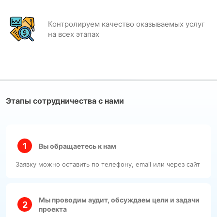
Контролируем качество оказываемых услуг
на всех этапах
Этапы сотрудничества с нами
Вы обращаетесь к нам
Заявку можно оставить по телефону, email или через сайт
Мы проводим аудит, обсуждаем цели и задачи
проекта