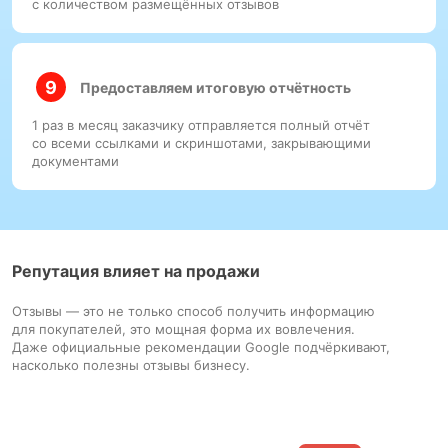
с количеством размещённых отзывов
Предоставляем итоговую отчётность
1 раз в месяц заказчику отправляется полный отчёт
со всеми ссылками и скриншотами, закрывающими
документами
Репутация влияет на продажи
Отзывы — это не только способ получить информацию
для покупателей, это мощная форма их вовлечения.
Даже официальные рекомендации Google подчёркивают,
насколько полезны отзывы бизнесу.