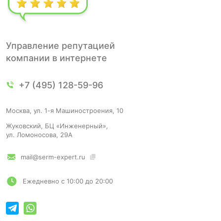
Управление репутацией
компании в интернете
+7 (495) 128-59-96
Москва, ул. 1-я Машиностроения, 10
Жуковский, БЦ «Инженерный»,
ул. Ломоносова, 29А
mail@serm-expert.ru
Ежедневно с 10:00 до 20:00