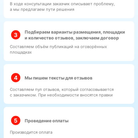
В ходе консультации заказчик описывает проблему,
а мы предлагаем пути решения
Подбираем варианты размещения, площадки
и количество отзывов, заключаем договор
Составляем объём публикаций на оговорённых
площадках
Мы пишем тексты для отзывов
Составляем пул отзывов, который согласовывается
с заказчиком. При необходимости вносятся правки
Проведение оплаты
Производится оплата