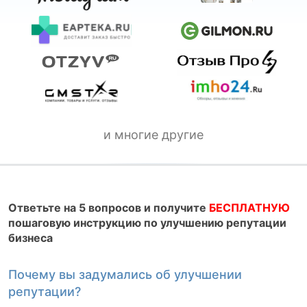
и многие другие
Ответьте на 5 вопросов и получите
БЕСПЛАТНУЮ
пошаговую инструкцию по улучшению репутации
бизнеса
Почему вы задумались об улучшении
К
репутации?