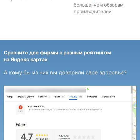
больше, чем обзорам
производителей
Сравните две фирмы с разным рейтингом
на Яндекс картах
А кому бы из них вы доверили свое здоровье?