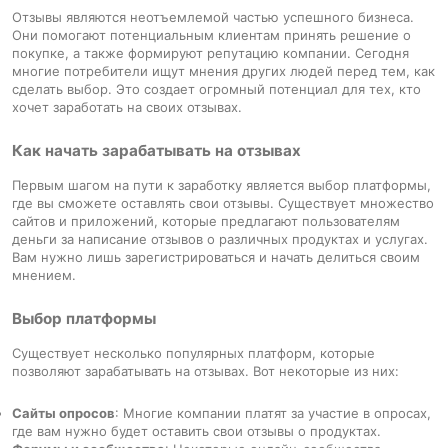
Отзывы являются неотъемлемой частью успешного бизнеса.
Они помогают потенциальным клиентам принять решение о
покупке, а также формируют репутацию компании. Сегодня
многие потребители ищут мнения других людей перед тем, как
сделать выбор. Это создает огромный потенциал для тех, кто
хочет заработать на своих отзывах.
Как начать зарабатывать на отзывах
Первым шагом на пути к заработку является выбор платформы,
где вы сможете оставлять свои отзывы. Существует множество
сайтов и приложений, которые предлагают пользователям
деньги за написание отзывов о различных продуктах и услугах.
Вам нужно лишь зарегистрироваться и начать делиться своим
мнением.
Выбор платформы
Существует несколько популярных платформ, которые
позволяют зарабатывать на отзывах. Вот некоторые из них:
Сайты опросов
: Многие компании платят за участие в опросах,
где вам нужно будет оставить свои отзывы о продуктах.