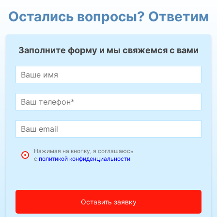
Остались вопросы? Ответим
Заполните форму и мы свяжемся с вами
Нажимая на кнопку, я соглашаюсь
с
политикой конфиденциальности