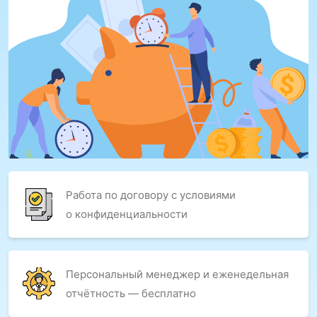
Работа по договору с условиями
о конфиденциальности
Персональный менеджер и еженедельная
отчётность — бесплатно